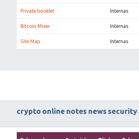
Private booklet
Internas
Bitcoin Mixer
Internas
Site Map
Internas
crypto
online
notes
news
security