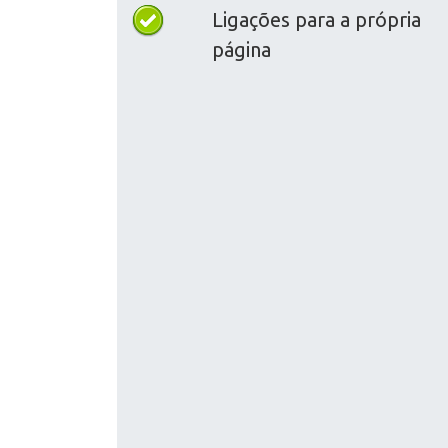
Ligações para a própria
página