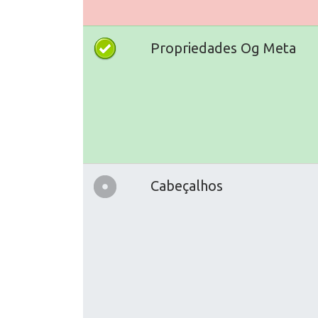
Propriedades Og Meta
Cabeçalhos