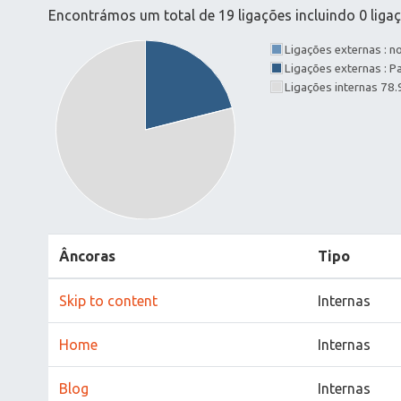
Encontrámos um total de 19 ligações incluindo 0 ligaç
Ligações externas : 
Ligações externas : 
Ligações internas 78
Âncoras
Tipo
Skip to content
Internas
Home
Internas
Blog
Internas