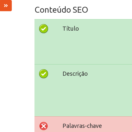
Conteúdo SEO
Título
Descrição
Palavras-chave