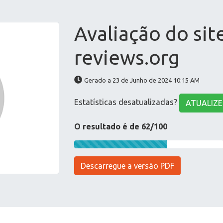
Avaliação do sit
reviews.org
Gerado a 23 de Junho de 2024 10:15 AM
Estatísticas desatualizadas?
ATUALIZE
O resultado é de 62/100
Descarregue a versão PDF