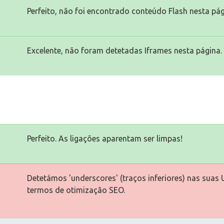
Perfeito, não foi encontrado conteúdo Flash nesta pág
Excelente, não foram detetadas Iframes nesta página.
Perfeito. As ligações aparentam ser limpas!
Detetámos 'underscores' (traços inferiores) nas suas 
termos de otimização SEO.