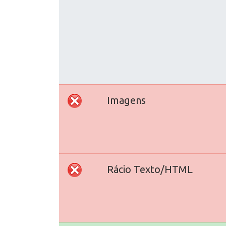
Imagens
Rácio Texto/HTML