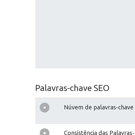
Palavras-chave SEO
Núvem de palavras-chave
Consistência das Palavras-