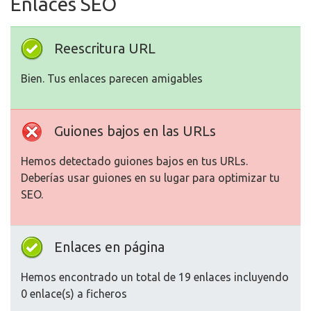
Enlaces SEO
Reescritura URL
Bien. Tus enlaces parecen amigables
Guiones bajos en las URLs
Hemos detectado guiones bajos en tus URLs.
Deberías usar guiones en su lugar para optimizar tu
SEO.
Enlaces en página
Hemos encontrado un total de 19 enlaces incluyendo
0 enlace(s) a ficheros