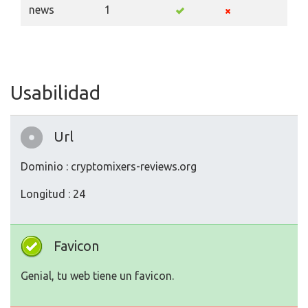
news
1
Usabilidad
Url
Dominio : cryptomixers-reviews.org
Longitud : 24
Favicon
Genial, tu web tiene un favicon.