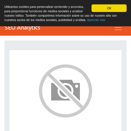
Utilizamos cookies para personalizar contenido y anuncios,
OK
para proporcionar funciones de medios sociales y analizar
nuestro tráfico. También compartimos información sobre su uso de nuestro sitio con
nuestros socios de los medios sociales, publicidad y análisis.
Aprende más
SEO Analytics