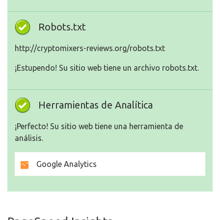
Robots.txt
http://cryptomixers-reviews.org/robots.txt
¡Estupendo! Su sitio web tiene un archivo robots.txt.
Herramientas de Analítica
¡Perfecto! Su sitio web tiene una herramienta de
análisis.
Google Analytics