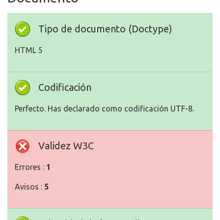
Tipo de documento (Doctype)
HTML 5
Codificación
Perfecto. Has declarado como codificación UTF-8.
Validez W3C
Errores :
1
Avisos :
5