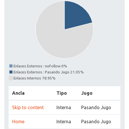
Enlaces Externos : noFollow 0%
Enlaces Externos : Pasando Jugo 21.05%
Enlaces Internos 78.95%
Ancla
Tipo
Jugo
Skip to content
Interna
Pasando Jugo
Home
Interna
Pasando Jugo