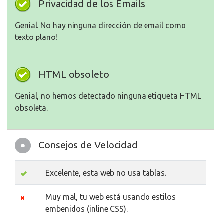
Privacidad de los Emails
Genial. No hay ninguna dirección de email como
texto plano!
HTML obsoleto
Genial, no hemos detectado ninguna etiqueta HTML
obsoleta.
Consejos de Velocidad
Excelente, esta web no usa tablas.
Muy mal, tu web está usando estilos
embenidos (inline CSS).