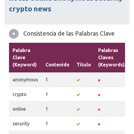
crypto
news
Consistencia de las Palabras Clave
Palabra
Palabras
Clave
Claves
(Keyword)
Contenido
Título
(Keywords)
anonymous
1
crypto
1
online
1
security
1