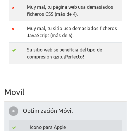
Muy mal, tu página web usa demasiados
ficheros CSS (más de 4).
Muy mal, tu sitio usa demasiados ficheros
JavaScript (más de 6).
Su sitio web se beneficia del tipo de
compresión gzip. ¡Perfecto!
Movil
Optimización Móvil
Icono para Apple