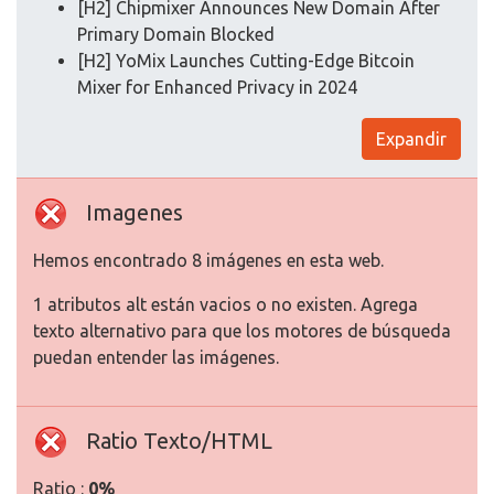
[H2] Chipmixer Announces New Domain After
Primary Domain Blocked
[H2] YoMix Launches Cutting-Edge Bitcoin
Mixer for Enhanced Privacy in 2024
Expandir
Imagenes
Hemos encontrado 8 imágenes en esta web.
1 atributos alt están vacios o no existen. Agrega
texto alternativo para que los motores de búsqueda
puedan entender las imágenes.
Ratio Texto/HTML
Ratio :
0%