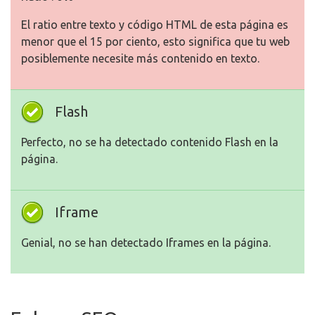
El ratio entre texto y código HTML de esta página es
menor que el 15 por ciento, esto significa que tu web
posiblemente necesite más contenido en texto.
Flash
Perfecto, no se ha detectado contenido Flash en la
página.
Iframe
Genial, no se han detectado Iframes en la página.