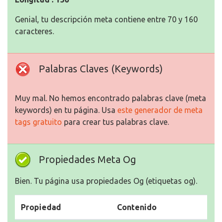
Genial, tu descripción meta contiene entre 70 y 160
caracteres.
Palabras Claves (Keywords)
Muy mal. No hemos encontrado palabras clave (meta
keywords) en tu página. Usa
este generador de meta
tags gratuito
para crear tus palabras clave.
Propiedades Meta Og
Bien. Tu página usa propiedades Og (etiquetas og).
Propiedad
Contenido