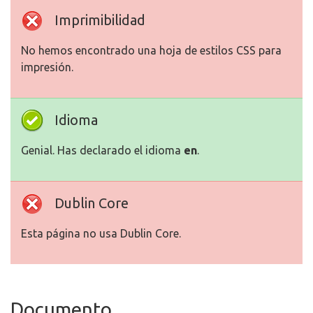
Imprimibilidad
No hemos encontrado una hoja de estilos CSS para
impresión.
Idioma
Genial. Has declarado el idioma
en
.
Dublin Core
Esta página no usa Dublin Core.
Documento