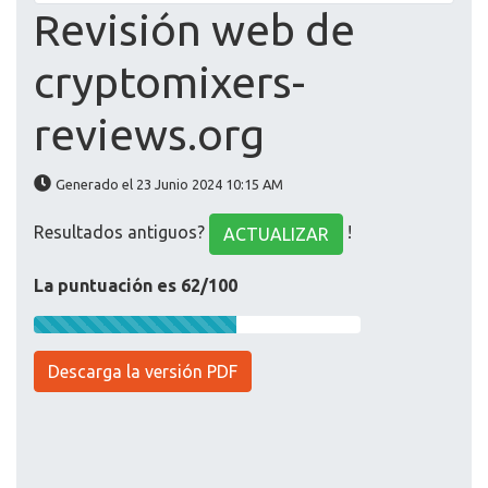
Revisión web de
cryptomixers-
reviews.org
Generado el 23 Junio 2024 10:15 AM
Resultados antiguos?
!
ACTUALIZAR
La puntuación es 62/100
Descarga la versión PDF