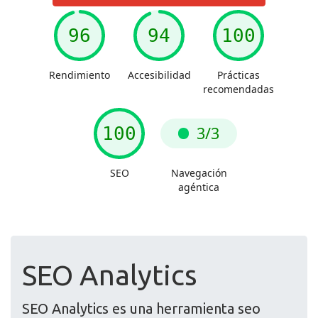
SEO Analytics
SEO Analytics es una herramienta seo