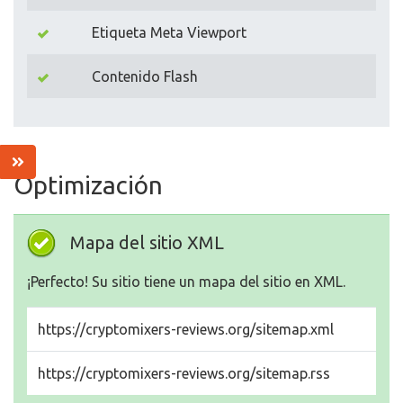
Etiqueta Meta Viewport
Contenido Flash
Optimización
Mapa del sitio XML
¡Perfecto! Su sitio tiene un mapa del sitio en XML.
https://cryptomixers-reviews.org/sitemap.xml
https://cryptomixers-reviews.org/sitemap.rss