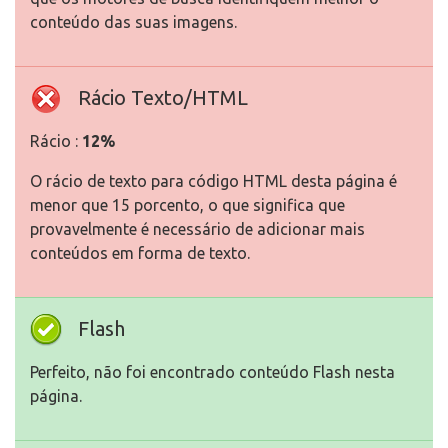
conteúdo das suas imagens.
Rácio Texto/HTML
Rácio :
12%
O rácio de texto para código HTML desta página é
menor que 15 porcento, o que significa que
provavelmente é necessário de adicionar mais
conteúdos em forma de texto.
Flash
Perfeito, não foi encontrado conteúdo Flash nesta
página.