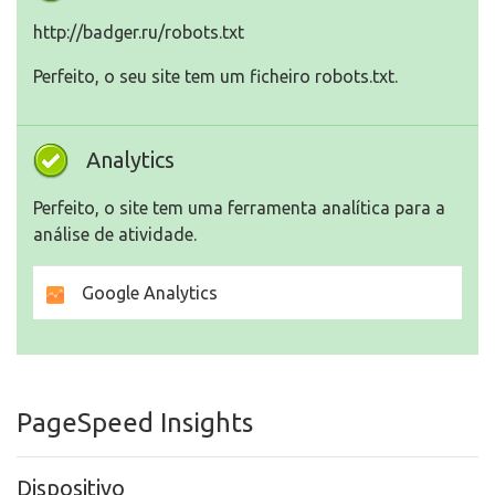
http://badger.ru/robots.txt
Perfeito, o seu site tem um ficheiro robots.txt.
Analytics
Perfeito, o site tem uma ferramenta analítica para a
análise de atividade.
Google Analytics
PageSpeed Insights
Dispositivo