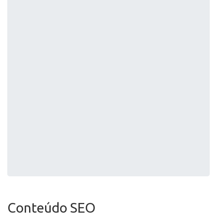
Conteúdo SEO