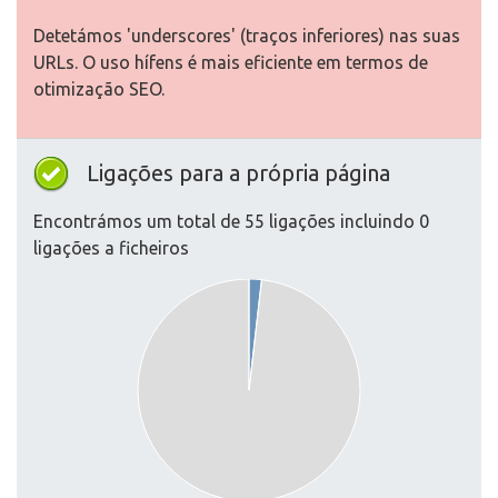
Detetámos 'underscores' (traços inferiores) nas suas
URLs. O uso hífens é mais eficiente em termos de
otimização SEO.
Ligações para a própria página
Encontrámos um total de 55 ligações incluindo 0
ligações a ficheiros