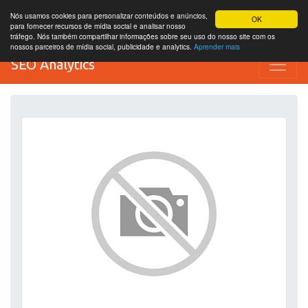
Nós usamos cookies para personalizar conteúdos e anúncios,
OK
para fornecer recursos de mídia social e analisar nosso
tráfego. Nós também compartilhar informações sobre seu uso do nosso site com os
nossos parceiros de mídia social, publicidade e analytics.
Aprender mais
SEO Analytics