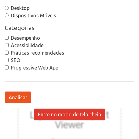
Desktop
Dispositivos Móveis
Categorias
Desempenho
Acessibilidade
Práticas recomendadas
SEO
Progressive Web App
Analisar
Entre no modo de tela cheia