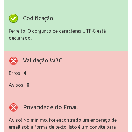
Codificação
Perfeito. O conjunto de caracteres UTF-8 está
declarado.
Validação W3C
Erros :
4
Avisos :
0
Privacidade do Email
Aviso! No mínimo, foi encontrado um endereço de
email sob a forma de texto. Isto é um convite para