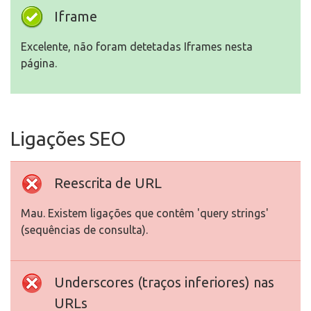
Iframe
Excelente, não foram detetadas Iframes nesta
página.
Ligações SEO
Reescrita de URL
Mau. Existem ligações que contêm 'query strings'
(sequências de consulta).
Underscores (traços inferiores) nas
URLs