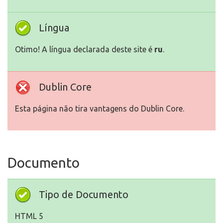
Língua
Otimo! A língua declarada deste site é
ru
.
Dublin Core
Esta página não tira vantagens do Dublin Core.
Documento
Tipo de Documento
HTML 5