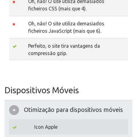
Oh, não! O site utiliza demasiados
ficheiros CSS (mais que 4).
Oh, não! O site utiliza demasiados
ficheiros JavaScript (mais que 6).
Perfeito, o site tira vantagens da
compressão gzip.
Dispositivos Móveis
Otimização para dispositivos móveis
Icon Apple