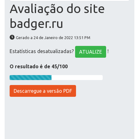
Avaliação do site
badger.ru
Gerado a 24 de Janeiro de 2022 13:51 PM
Estatísticas desatualizadas?
!
ATUALIZE
O resultado é de 45/100
Descarregue a versão PDF