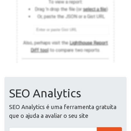
SEO Analytics
SEO Analytics é uma ferramenta gratuita
que o ajuda a avaliar o seu site