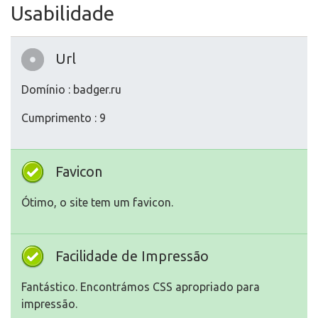
Usabilidade
Url
Domínio : badger.ru
Cumprimento : 9
Favicon
Ótimo, o site tem um favicon.
Facilidade de Impressão
Fantástico. Encontrámos CSS apropriado para
impressão.