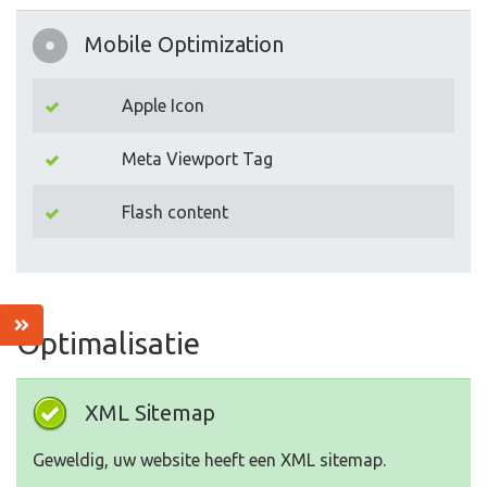
Mobile Optimization
Apple Icon
Meta Viewport Tag
Flash content
Optimalisatie
XML Sitemap
Geweldig, uw website heeft een XML sitemap.