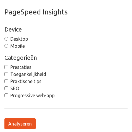
PageSpeed Insights
Device
Desktop
Mobile
Categorieën
Prestaties
Toegankelijkheid
Praktische tips
SEO
Progressive web-app
Analyseren