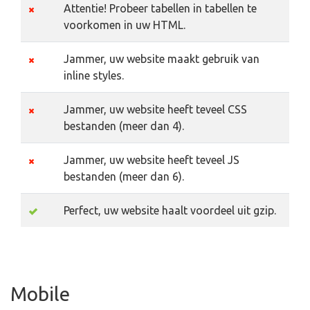
Attentie! Probeer tabellen in tabellen te
voorkomen in uw HTML.
Jammer, uw website maakt gebruik van
inline styles.
Jammer, uw website heeft teveel CSS
bestanden (meer dan 4).
Jammer, uw website heeft teveel JS
bestanden (meer dan 6).
Perfect, uw website haalt voordeel uit gzip.
Mobile