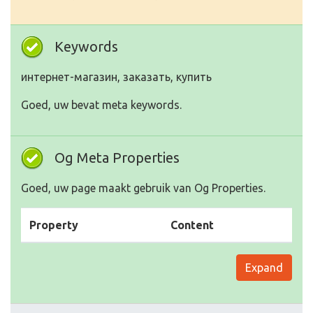
Keywords
интернет-магазин, заказать, купить
Goed, uw bevat meta keywords.
Og Meta Properties
Goed, uw page maakt gebruik van Og Properties.
Property
Content
Expand