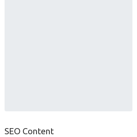
SEO Content