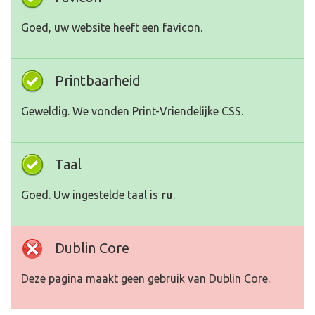
Goed, uw website heeft een favicon.
Printbaarheid
Geweldig. We vonden Print-Vriendelijke CSS.
Taal
Goed. Uw ingestelde taal is
ru
.
Dublin Core
Deze pagina maakt geen gebruik van Dublin Core.