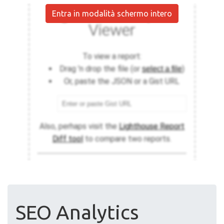
Entra in modalità schermo intero
SEO Analytics