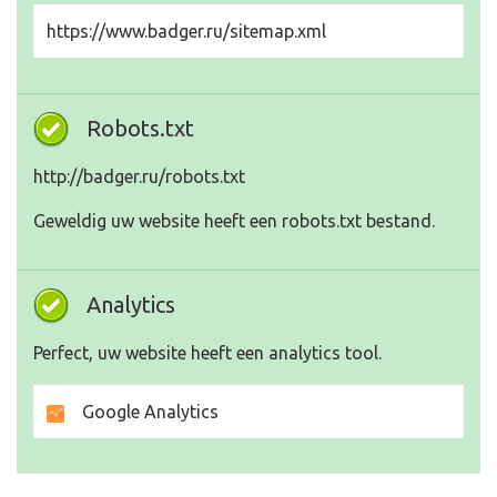
https://www.badger.ru/sitemap.xml
Robots.txt
http://badger.ru/robots.txt
Geweldig uw website heeft een robots.txt bestand.
Analytics
Perfect, uw website heeft een analytics tool.
Google Analytics