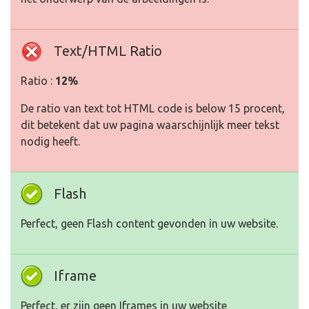
Text/HTML Ratio
Ratio :
12%
De ratio van text tot HTML code is below 15 procent,
dit betekent dat uw pagina waarschijnlijk meer tekst
nodig heeft.
Flash
Perfect, geen Flash content gevonden in uw website.
Iframe
Perfect, er zijn geen Iframes in uw website