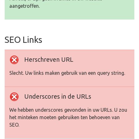
aangetroffen.
SEO Links
Herschreven URL
Slecht. Uw links maken gebruik van een query string.
Underscores in de URLs
We hebben underscores gevonden in uw URLs. U zou
het minteken moeten gebruiken ten behoeven van
SEO.