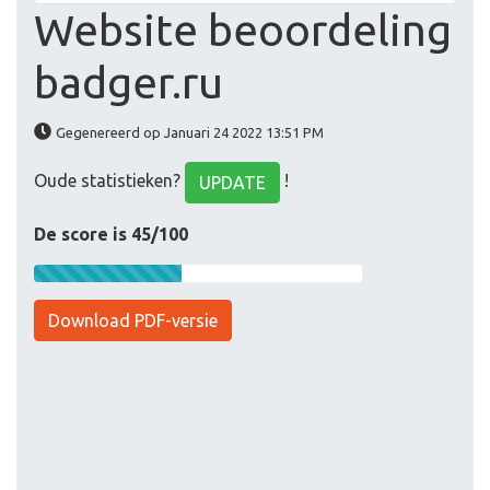
Website beoordeling
badger.ru
Gegenereerd op Januari 24 2022 13:51 PM
Oude statistieken?
!
UPDATE
De score is 45/100
Download PDF-versie