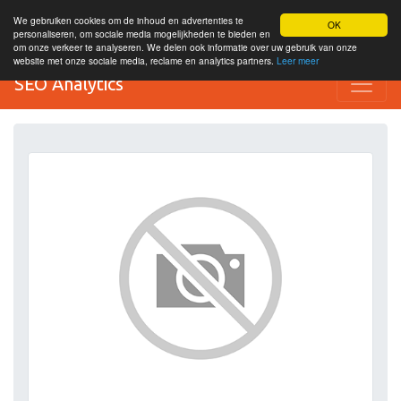
We gebruiken cookies om de inhoud en advertenties te
OK
personaliseren, om sociale media mogelijkheden te bieden en
om onze verkeer te analyseren. We delen ook informatie over uw gebruik van onze
website met onze sociale media, reclame en analytics partners.
Leer meer
SEO Analytics