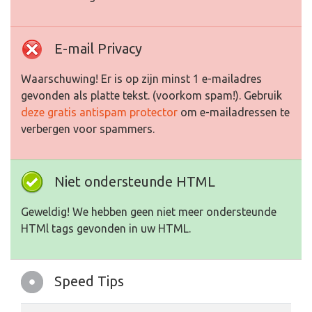
E-mail Privacy
Waarschuwing! Er is op zijn minst 1 e-mailadres
gevonden als platte tekst. (voorkom spam!). Gebruik
deze gratis antispam protector
om e-mailadressen te
verbergen voor spammers.
Niet ondersteunde HTML
Geweldig! We hebben geen niet meer ondersteunde
HTMl tags gevonden in uw HTML.
Speed Tips