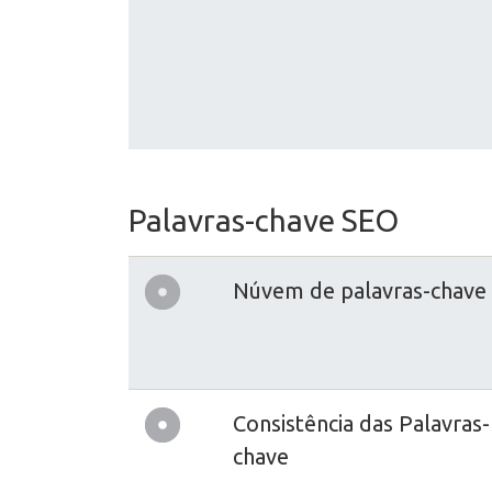
Palavras-chave SEO
Núvem de palavras-chave
Consistência das Palavras-
chave