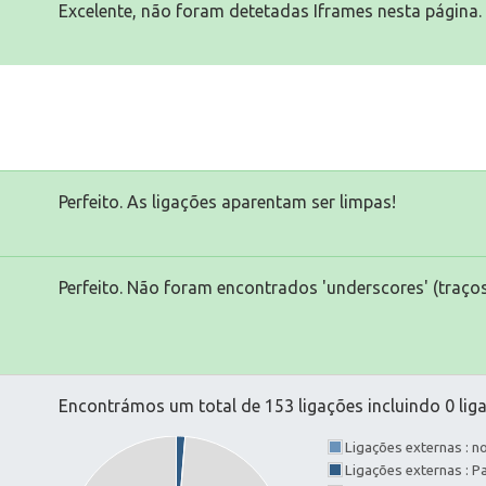
Excelente, não foram detetadas Iframes nesta página.
Perfeito. As ligações aparentam ser limpas!
Perfeito. Não foram encontrados 'underscores' (traços
Encontrámos um total de 153 ligações incluindo 0 liga
Ligações externas : 
Ligações externas : 