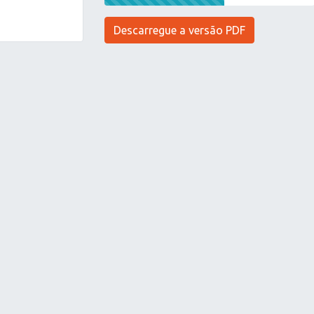
Descarregue a versão PDF