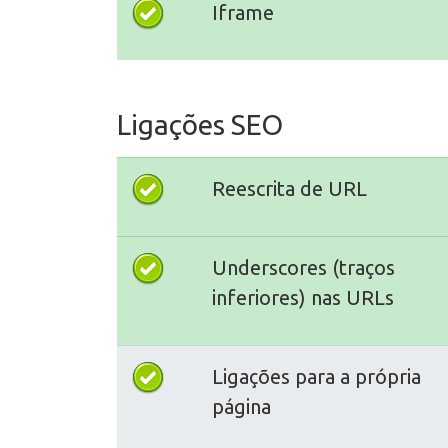
Iframe
Ligações SEO
Reescrita de URL
Underscores (traços
inferiores) nas URLs
Ligações para a própria
página