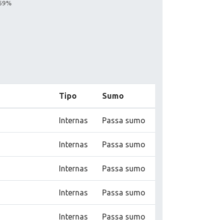
.69%
Tipo
Sumo
Internas
Passa sumo
Internas
Passa sumo
Internas
Passa sumo
Internas
Passa sumo
Internas
Passa sumo