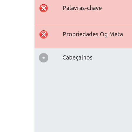
Palavras-chave
Propriedades Og Meta
Cabeçalhos