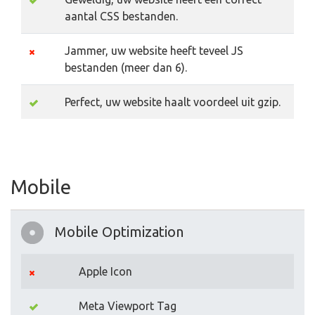
aantal CSS bestanden.
Jammer, uw website heeft teveel JS
bestanden (meer dan 6).
Perfect, uw website haalt voordeel uit gzip.
Mobile
Mobile Optimization
Apple Icon
Meta Viewport Tag