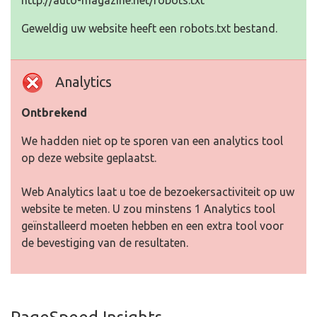
http://auto-magazine.net/robots.txt
Geweldig uw website heeft een robots.txt bestand.
Analytics
Ontbrekend
We hadden niet op te sporen van een analytics tool
op deze website geplaatst.
Web Analytics laat u toe de bezoekersactiviteit op uw
website te meten. U zou minstens 1 Analytics tool
geïnstalleerd moeten hebben en een extra tool voor
de bevestiging van de resultaten.