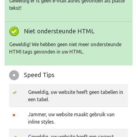
Geweldig er is geen e-mail adres gevonden als platte
tekst!
Niet ondersteunde HTML
Geweldig! We hebben geen niet meer ondersteunde
HTMl tags gevonden in uw HTML.
Speed Tips
Geweldig, uw website heeft geen tabellen in
een tabel.
Jammer, uw website maakt gebruik van
inline styles.
Geweldig, uw website heeft een correct