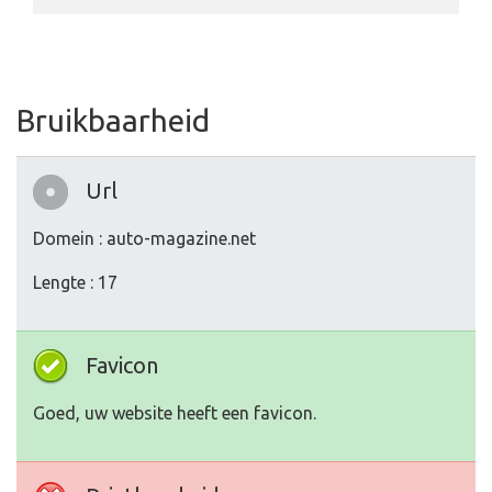
Bruikbaarheid
Url
Domein : auto-magazine.net
Lengte : 17
Favicon
Goed, uw website heeft een favicon.