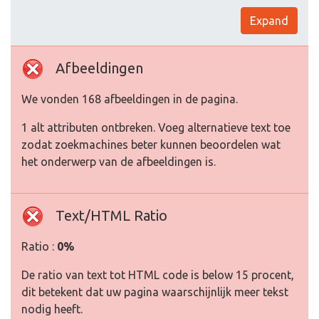
Expand
Afbeeldingen
We vonden 168 afbeeldingen in de pagina.
1 alt attributen ontbreken. Voeg alternatieve text toe
zodat zoekmachines beter kunnen beoordelen wat
het onderwerp van de afbeeldingen is.
Text/HTML Ratio
Ratio :
0%
De ratio van text tot HTML code is below 15 procent,
dit betekent dat uw pagina waarschijnlijk meer tekst
nodig heeft.