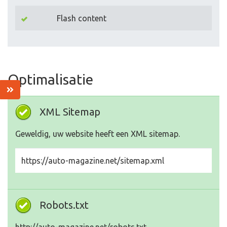
Flash content
Optimalisatie
XML Sitemap
Geweldig, uw website heeft een XML sitemap.
https://auto-magazine.net/sitemap.xml
Robots.txt