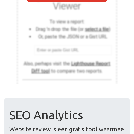
SEO Analytics
Website review is een gratis tool waarmee