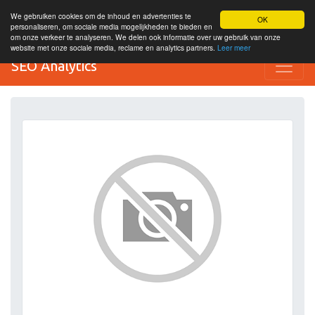
We gebruiken cookies om de inhoud en advertenties te
OK
personaliseren, om sociale media mogelijkheden te bieden en
om onze verkeer te analyseren. We delen ook informatie over uw gebruik van onze
website met onze sociale media, reclame en analytics partners.
Leer meer
SEO Analytics