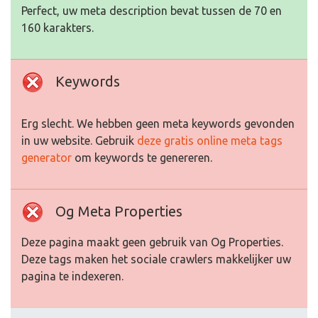
Perfect, uw meta description bevat tussen de 70 en
160 karakters.
Keywords
Erg slecht. We hebben geen meta keywords gevonden
in uw website. Gebruik
deze gratis online meta tags
generator
om keywords te genereren.
Og Meta Properties
Deze pagina maakt geen gebruik van Og Properties.
Deze tags maken het sociale crawlers makkelijker uw
pagina te indexeren.