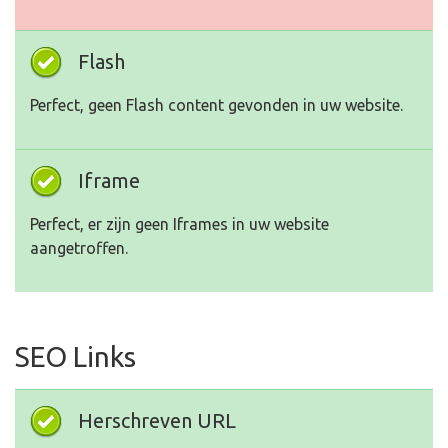
Flash
Perfect, geen Flash content gevonden in uw website.
Iframe
Perfect, er zijn geen Iframes in uw website
aangetroffen.
SEO Links
Herschreven URL