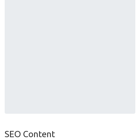
SEO Content