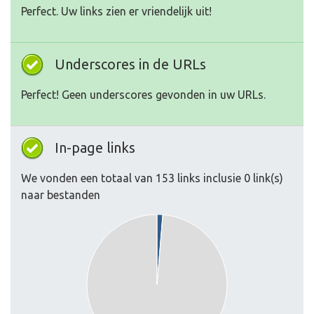
Perfect. Uw links zien er vriendelijk uit!
Underscores in de URLs
Perfect! Geen underscores gevonden in uw URLs.
In-page links
We vonden een totaal van 153 links inclusie 0 link(s)
naar bestanden