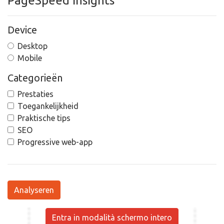
PageSpeed Insights
Device
Desktop
Mobile
Categorieën
Prestaties
Toegankelijkheid
Praktische tips
SEO
Progressive web-app
Analyseren
Entra in modalità schermo intero