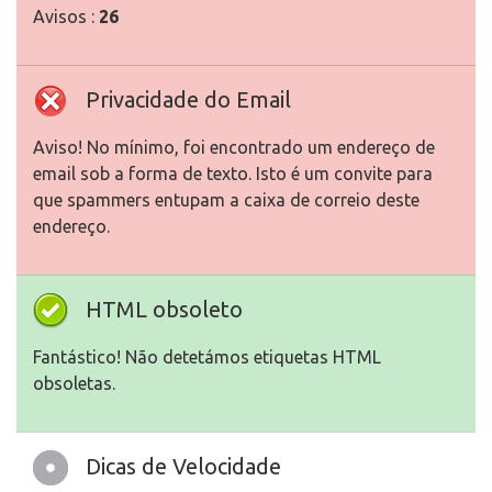
Avisos :
26
Privacidade do Email
Aviso! No mínimo, foi encontrado um endereço de
email sob a forma de texto. Isto é um convite para
que spammers entupam a caixa de correio deste
endereço.
HTML obsoleto
Fantástico! Não detetámos etiquetas HTML
obsoletas.
Dicas de Velocidade