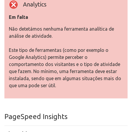
Analytics
Em falta
Não detetámos nenhuma ferramenta analítica de
análise de atividade.
Este tipo de ferramentas (como por exemplo o
Google Analytics) permite perceber o
comportamento dos visitantes e o tipo de atividade
que fazem. No mínimo, uma ferramenta deve estar
instalada, sendo que em algumas situações mais do
que uma pode ser útil.
PageSpeed Insights