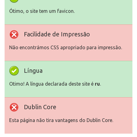
Ótimo, o site tem um favicon.
Facilidade de Impressão
Não encontrámos CSS apropriado para impressão.
Língua
Otimo! A língua declarada deste site é
ru
.
Dublin Core
Esta página não tira vantagens do Dublin Core.