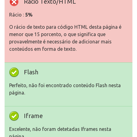
Rácio Texto/HTML
Rácio :
5%
O rácio de texto para código HTML desta página é
menor que 15 porcento, o que significa que
provavelmente é necessário de adicionar mais
conteúdos em forma de texto.
Flash
Perfeito, não foi encontrado conteúdo Flash nesta
página.
Iframe
Excelente, não foram detetadas Iframes nesta
página.