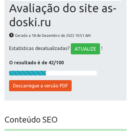
Avaliação do site as-
doski.ru
Gerado a 18 de Dezembro de 2022 10:51 AM
Estatísticas desatualizadas?
!
ATUALIZE
O resultado é de 42/100
Descarregue a versão PDF
Conteúdo SEO