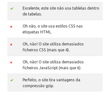
Excelente, este site não usa tablelas dentro
de tabelas.
Oh não, o site usa estilos CSS nas
etiquetas HTML.
Oh, não! O site utiliza demasiados
ficheiros CSS (mais que 4).
Oh, não! O site utiliza demasiados
ficheiros JavaScript (mais que 6).
Perfeito, o site tira vantagens da
compressão gzip.