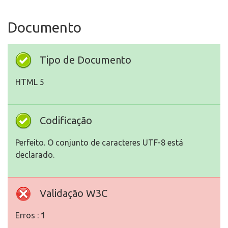
Documento
Tipo de Documento
HTML 5
Codificação
Perfeito. O conjunto de caracteres UTF-8 está
declarado.
Validação W3C
Erros :
1