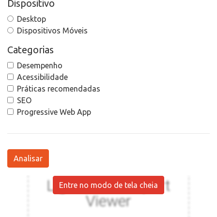
Dispositivo
Desktop
Dispositivos Móveis
Categorias
Desempenho
Acessibilidade
Práticas recomendadas
SEO
Progressive Web App
Analisar
Entre no modo de tela cheia