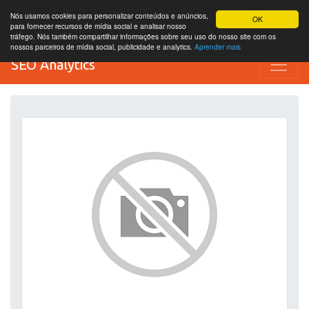
Nós usamos cookies para personalizar conteúdos e anúncios,
OK
para fornecer recursos de mídia social e analisar nosso
tráfego. Nós também compartilhar informações sobre seu uso do nosso site com os
nossos parceiros de mídia social, publicidade e analytics.
Aprender mais
SEO Analytics