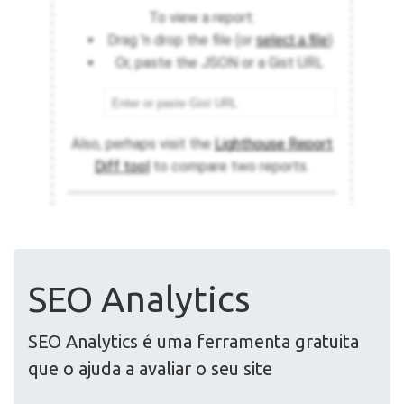
SEO Analytics
SEO Analytics é uma ferramenta gratuita
que o ajuda a avaliar o seu site