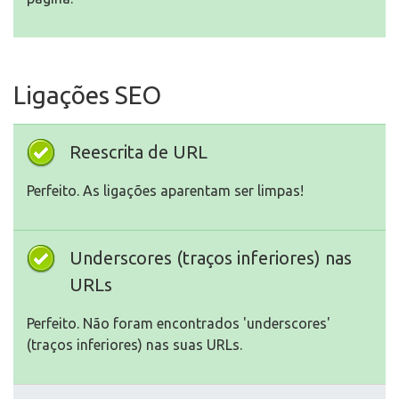
Ligações SEO
Reescrita de URL
Perfeito. As ligações aparentam ser limpas!
Underscores (traços inferiores) nas
URLs
Perfeito. Não foram encontrados 'underscores'
(traços inferiores) nas suas URLs.