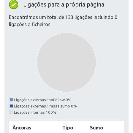
Ligações para a própria página
Encontrámos um total de 133 ligações incluindo 0
ligações a ficheiros
Ligações externas : noFollow 0%
Ligações externas : Passa sumo 0%
Ligações internas 100%
Âncoras
Tipo
Sumo