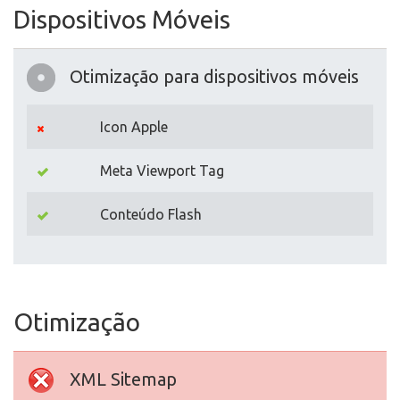
Dispositivos Móveis
Otimização para dispositivos móveis
Icon Apple
Meta Viewport Tag
Conteúdo Flash
Otimização
XML Sitemap