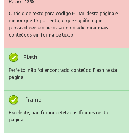
Rácio :
12%
O rácio de texto para código HTML desta página é
menor que 15 porcento, o que significa que
provavelmente é necessário de adicionar mais
conteúdos em forma de texto.
Flash
Perfeito, não foi encontrado conteúdo Flash nesta
página.
Iframe
Excelente, não foram detetadas Iframes nesta
página.