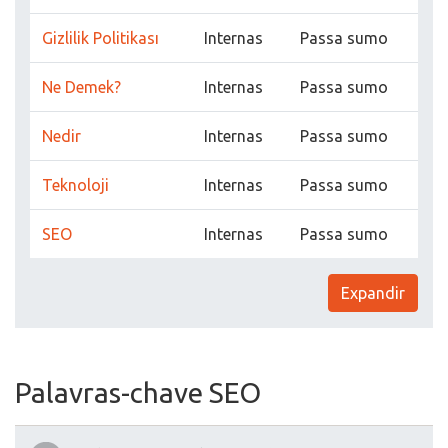
Gizlilik Politikası
Internas
Passa sumo
Ne Demek?
Internas
Passa sumo
Nedir
Internas
Passa sumo
Teknoloji
Internas
Passa sumo
SEO
Internas
Passa sumo
Expandir
Palavras-chave SEO