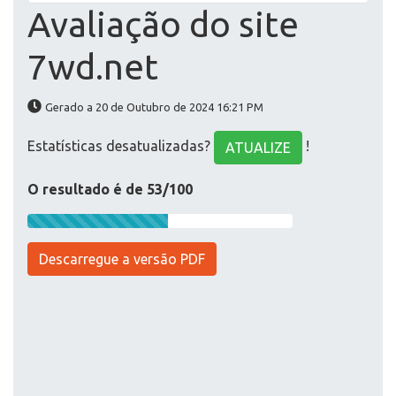
Avaliação do site
7wd.net
Gerado a 20 de Outubro de 2024 16:21 PM
Estatísticas desatualizadas?
!
ATUALIZE
O resultado é de 53/100
Descarregue a versão PDF