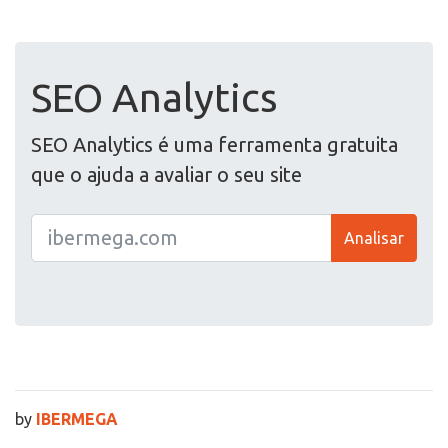
SEO Analytics
SEO Analytics é uma ferramenta gratuita
que o ajuda a avaliar o seu site
Analisar
by
IBERMEGA