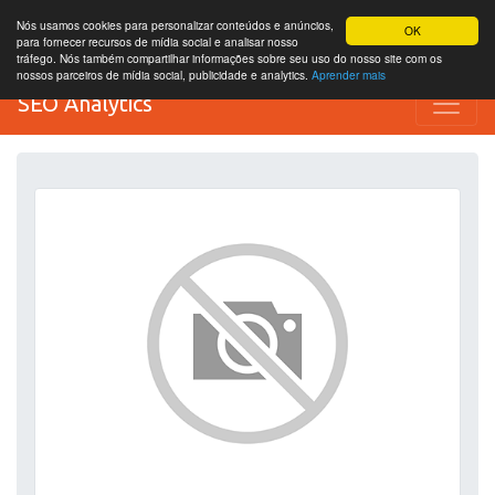
Nós usamos cookies para personalizar conteúdos e anúncios,
OK
para fornecer recursos de mídia social e analisar nosso
tráfego. Nós também compartilhar informações sobre seu uso do nosso site com os
nossos parceiros de mídia social, publicidade e analytics.
Aprender mais
SEO Analytics