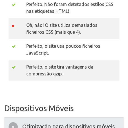
Perfeito. Não foram detetados estilos CSS
nas etiquetas HTML!
Oh, não! O site utiliza demasiados
ficheiros CSS (mais que 4).
Perfeito, o site usa poucos ficheiros
JavaScript.
Perfeito, o site tira vantagens da
compressão gzip.
Dispositivos Móveis
Otimização para dispositivos móveis