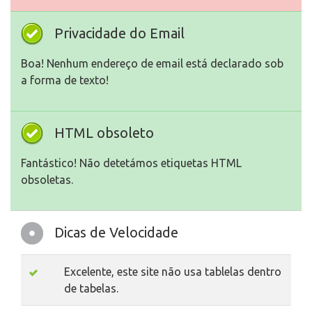
Privacidade do Email
Boa! Nenhum endereço de email está declarado sob
a forma de texto!
HTML obsoleto
Fantástico! Não detetámos etiquetas HTML
obsoletas.
Dicas de Velocidade
Excelente, este site não usa tablelas dentro
de tabelas.