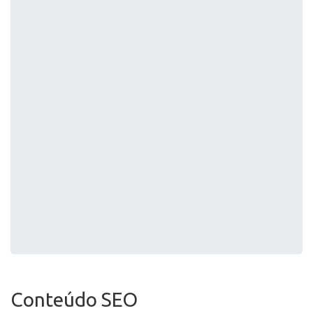
Conteúdo SEO