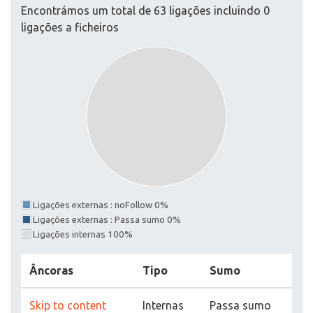
Encontrámos um total de 63 ligações incluindo 0
ligações a ficheiros
Ligações externas : noFollow 0%
Ligações externas : Passa sumo 0%
Ligações internas 100%
Âncoras
Tipo
Sumo
Skip to content
Internas
Passa sumo