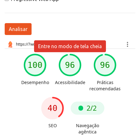
Analisar
Entre no modo de tela cheia