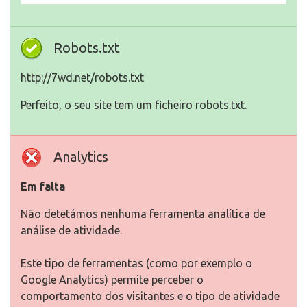
Robots.txt
http://7wd.net/robots.txt
Perfeito, o seu site tem um ficheiro robots.txt.
Analytics
Em falta
Não detetámos nenhuma ferramenta analítica de
análise de atividade.
Este tipo de ferramentas (como por exemplo o
Google Analytics) permite perceber o
comportamento dos visitantes e o tipo de atividade