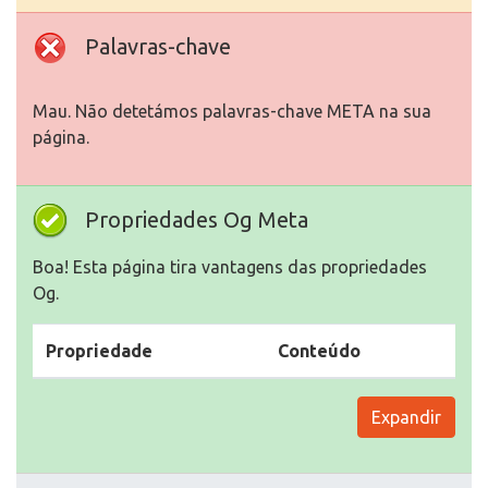
Palavras-chave
Mau. Não detetámos palavras-chave META na sua
página.
Propriedades Og Meta
Boa! Esta página tira vantagens das propriedades
Og.
Propriedade
Conteúdo
Expandir