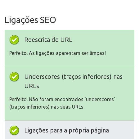
Ligações SEO
Reescrita de URL
Perfeito. As ligações aparentam ser limpas!
Underscores (traços inferiores) nas
URLs
Perfeito. Não foram encontrados 'underscores'
(traços inferiores) nas suas URLs.
Ligações para a própria página