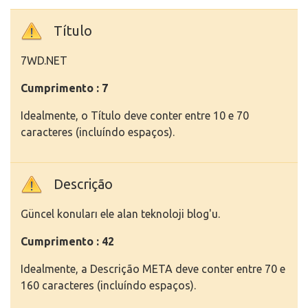
Título
7WD.NET
Cumprimento : 7
Idealmente, o Título deve conter entre 10 e 70
caracteres (incluíndo espaços).
Descrição
Güncel konuları ele alan teknoloji blog'u.
Cumprimento : 42
Idealmente, a Descrição META deve conter entre 70 e
160 caracteres (incluíndo espaços).