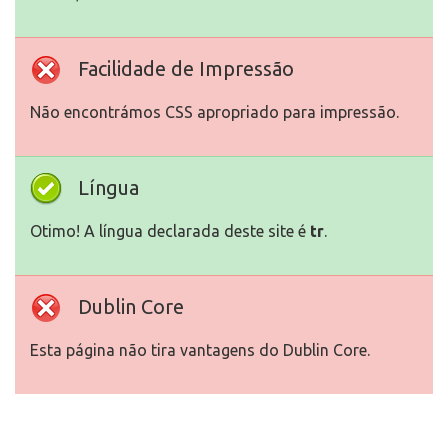
Facilidade de Impressão
Não encontrámos CSS apropriado para impressão.
Língua
Otimo! A língua declarada deste site é
tr
.
Dublin Core
Esta página não tira vantagens do Dublin Core.