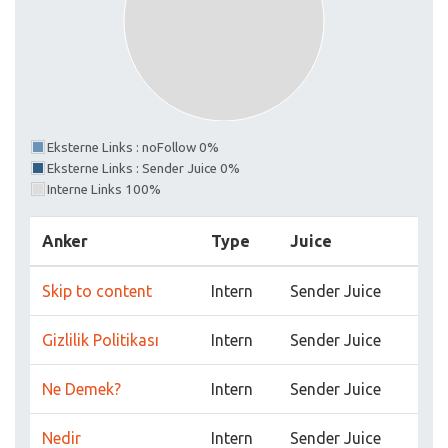
Eksterne Links : noFollow 0%
Eksterne Links : Sender Juice 0%
Interne Links 100%
Anker
Type
Juice
Skip to content
Intern
Sender Juice
Gizlilik Politikası
Intern
Sender Juice
Ne Demek?
Intern
Sender Juice
Nedir
Intern
Sender Juice