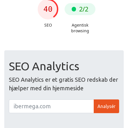
SEO Analytics
SEO Analytics er et gratis SEO redskab der
hjælper med din hjemmeside
Analysér