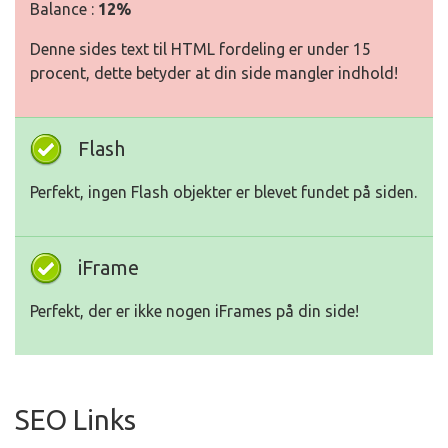
Balance :
12%
Denne sides text til HTML fordeling er under 15
procent, dette betyder at din side mangler indhold!
Flash
Perfekt, ingen Flash objekter er blevet fundet på siden.
iFrame
Perfekt, der er ikke nogen iFrames på din side!
SEO Links