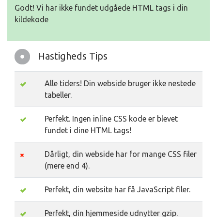
Godt! Vi har ikke fundet udgåede HTML tags i din
kildekode
Hastigheds Tips
Alle tiders! Din webside bruger ikke nestede
tabeller.
Perfekt. Ingen inline CSS kode er blevet
fundet i dine HTML tags!
Dårligt, din webside har for mange CSS filer
(mere end 4).
Perfekt, din website har få JavaScript filer.
Perfekt, din hjemmeside udnytter gzip.