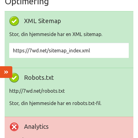
Optimering
XML Sitemap
Stor, din hjemmeside har en XML sitemap.
https://7wd.net/sitemap_index.xml
Robots.txt
http://7wd.net/robots.txt
Stor, din hjemmeside har en robots.txt-fil.
Analytics