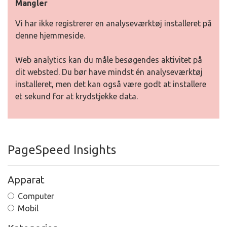
Mangler
Vi har ikke registrerer en analyseværktøj installeret på
denne hjemmeside.
Web analytics kan du måle besøgendes aktivitet på
dit websted. Du bør have mindst én analyseværktøj
installeret, men det kan også være godt at installere
et sekund for at krydstjekke data.
PageSpeed Insights
Apparat
Computer
Mobil