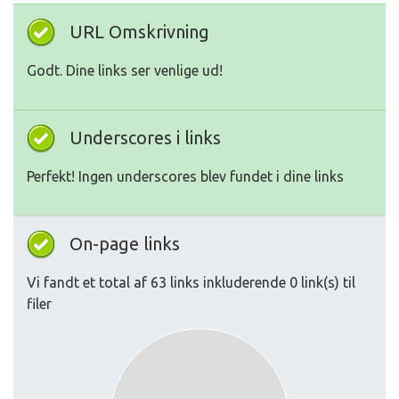
URL Omskrivning
Godt. Dine links ser venlige ud!
Underscores i links
Perfekt! Ingen underscores blev fundet i dine links
On-page links
Vi fandt et total af 63 links inkluderende 0 link(s) til
filer