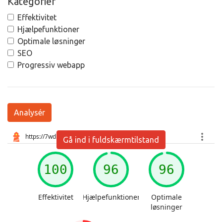
Kategorier
Effektivitet
Hjælpefunktioner
Optimale løsninger
SEO
Progressiv webapp
Analysér
Gå ind i fuldskærmtilstand