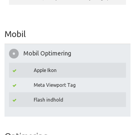
Mobil
Mobil Optimering
Apple Ikon
Meta Viewport Tag
Flash indhold