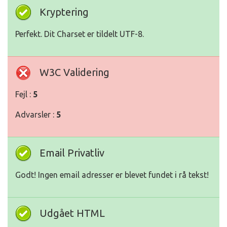
Kryptering
Perfekt. Dit Charset er tildelt UTF-8.
W3C Validering
Fejl :
5
Advarsler :
5
Email Privatliv
Godt! Ingen email adresser er blevet fundet i rå tekst!
Udgået HTML