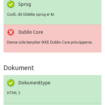
Sprog
Godt, dit tildelte sprog er
tr
.
Dublin Core
Denne side benytter IKKE Dublin Core principperne.
Dokument
Dokumenttype
HTML 5