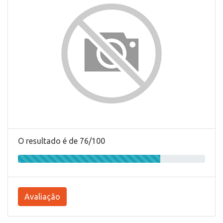
O resultado é de 76/100
Avaliação