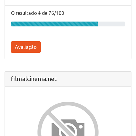
O resultado é de 76/100
Avaliação
filmalcinema.net