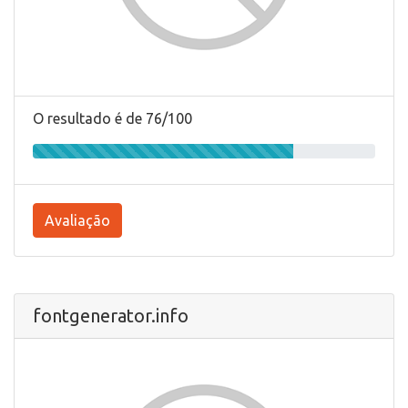
O resultado é de 76/100
Avaliação
fontgenerator.info