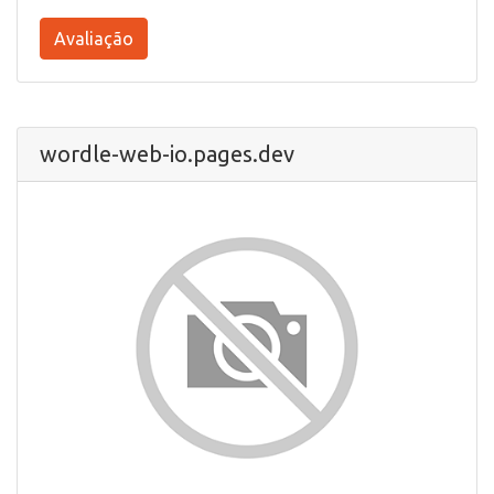
Avaliação
wordle-web-io.pages.dev