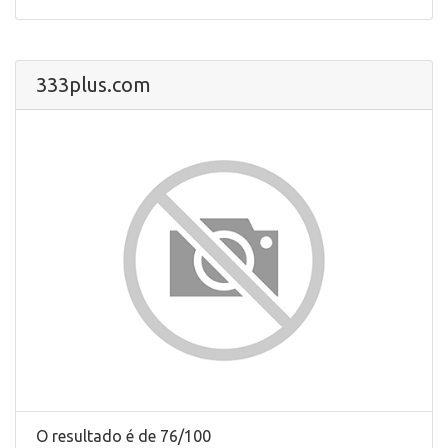
333plus.com
O resultado é de 76/100