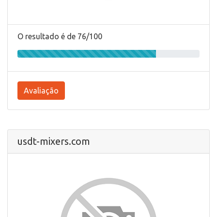
O resultado é de 76/100
Avaliação
usdt-mixers.com