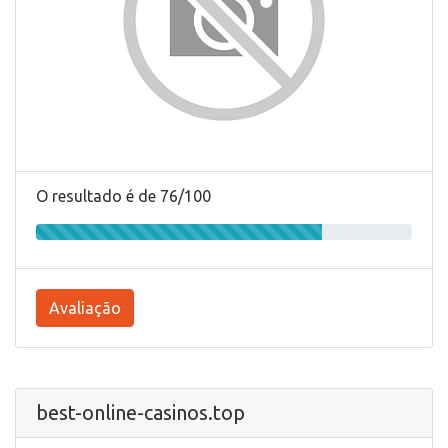
O resultado é de 76/100
Avaliação
best-online-casinos.top