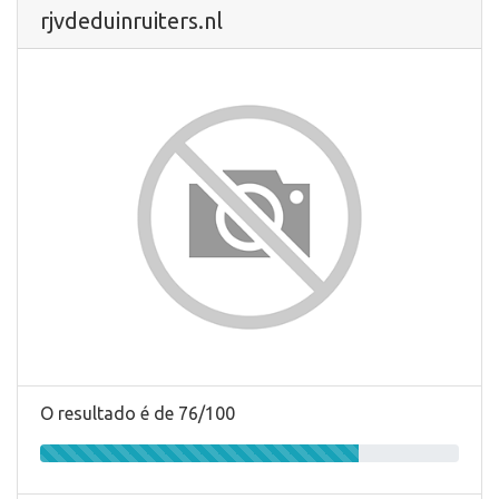
rjvdeduinruiters.nl
O resultado é de 76/100