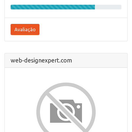
Avaliação
web-designexpert.com