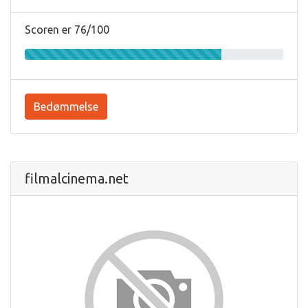
Scoren er 76/100
Bedømmelse
filmalcinema.net