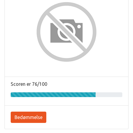
Scoren er 76/100
Bedømmelse