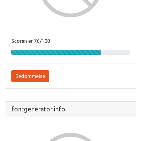
Scoren er 76/100
Bedømmelse
fontgenerator.info