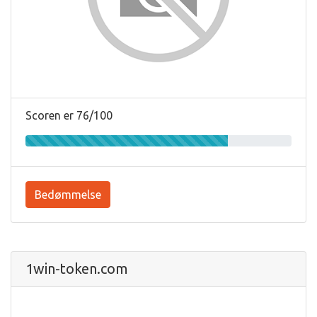
Scoren er 76/100
Bedømmelse
1win-token.com