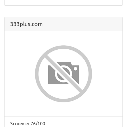
333plus.com
Scoren er 76/100