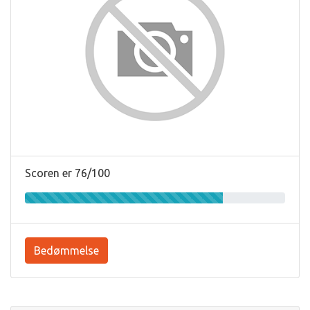
Scoren er 76/100
Bedømmelse