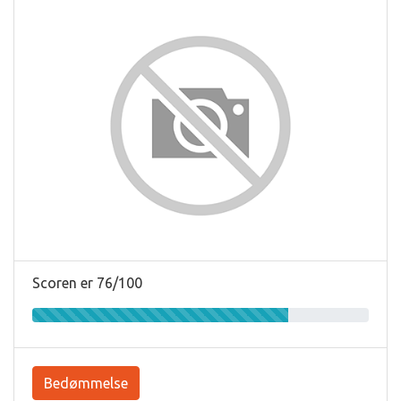
Scoren er 76/100
Bedømmelse