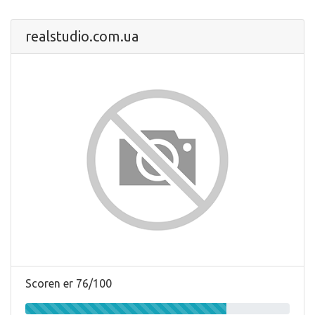
realstudio.com.ua
Scoren er 76/100