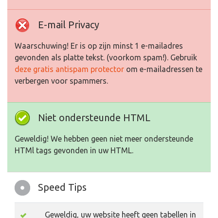
E-mail Privacy
Waarschuwing! Er is op zijn minst 1 e-mailadres
gevonden als platte tekst. (voorkom spam!). Gebruik
deze gratis antispam protector
om e-mailadressen te
verbergen voor spammers.
Niet ondersteunde HTML
Geweldig! We hebben geen niet meer ondersteunde
HTMl tags gevonden in uw HTML.
Speed Tips
Geweldig, uw website heeft geen tabellen in