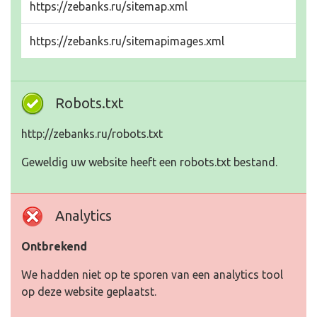
https://zebanks.ru/sitemap.xml
https://zebanks.ru/sitemapimages.xml
Robots.txt
http://zebanks.ru/robots.txt
Geweldig uw website heeft een robots.txt bestand.
Analytics
Ontbrekend
We hadden niet op te sporen van een analytics tool
op deze website geplaatst.