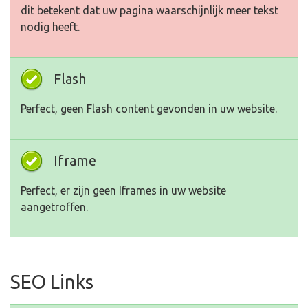
dit betekent dat uw pagina waarschijnlijk meer tekst
nodig heeft.
Flash
Perfect, geen Flash content gevonden in uw website.
Iframe
Perfect, er zijn geen Iframes in uw website
aangetroffen.
SEO Links