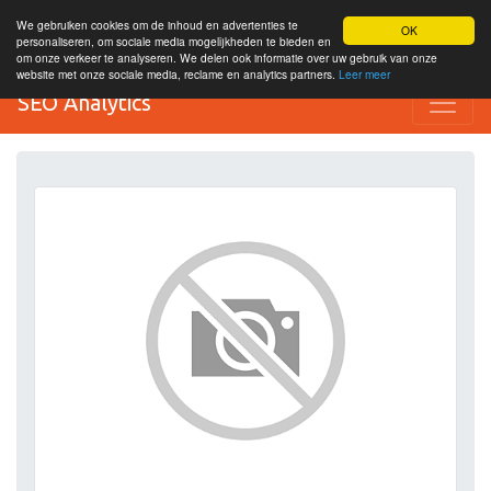
We gebruiken cookies om de inhoud en advertenties te
OK
personaliseren, om sociale media mogelijkheden te bieden en
om onze verkeer te analyseren. We delen ook informatie over uw gebruik van onze
website met onze sociale media, reclame en analytics partners.
Leer meer
SEO Analytics