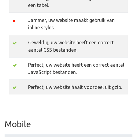
een tabel.
Jammer, uw website maakt gebruik van
inline styles.
Geweldig, uw website heeft een correct
aantal CSS bestanden.
Perfect, uw website heeft een correct aantal
JavaScript bestanden.
Perfect, uw website haalt voordeel uit gzip.
Mobile