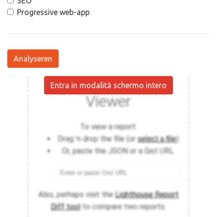
SEO
Progressive web-app
Analyseren
Entra in modalità schermo intero