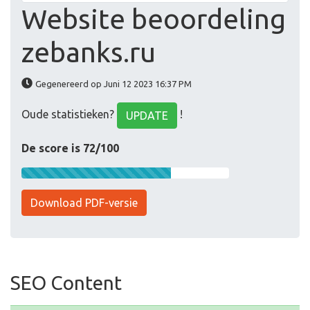
Website beoordeling
zebanks.ru
Gegenereerd op Juni 12 2023 16:37 PM
Oude statistieken?
!
UPDATE
De score is 72/100
Download PDF-versie
SEO Content