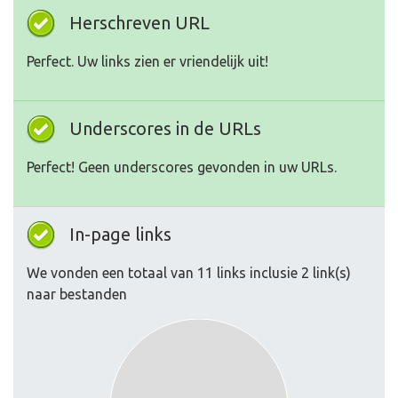
Herschreven URL
Perfect. Uw links zien er vriendelijk uit!
Underscores in de URLs
Perfect! Geen underscores gevonden in uw URLs.
In-page links
We vonden een totaal van 11 links inclusie 2 link(s)
naar bestanden