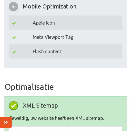
Mobile Optimization
Apple Icon
Meta Viewport Tag
Flash content
Optimalisatie
XML Sitemap
Geweldig, uw website heeft een XML sitemap.