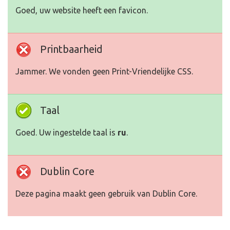
Goed, uw website heeft een favicon.
Printbaarheid
Jammer. We vonden geen Print-Vriendelijke CSS.
Taal
Goed. Uw ingestelde taal is
ru
.
Dublin Core
Deze pagina maakt geen gebruik van Dublin Core.