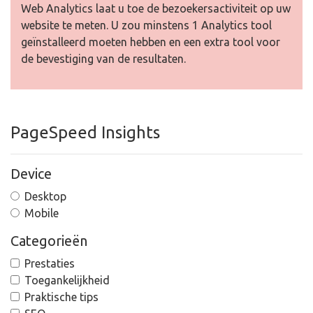
Web Analytics laat u toe de bezoekersactiviteit op uw
website te meten. U zou minstens 1 Analytics tool
geïnstalleerd moeten hebben en een extra tool voor
de bevestiging van de resultaten.
PageSpeed Insights
Device
Desktop
Mobile
Categorieën
Prestaties
Toegankelijkheid
Praktische tips