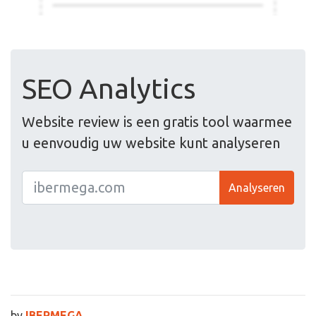
SEO Analytics
Website review is een gratis tool waarmee
u eenvoudig uw website kunt analyseren
Analyseren
by
IBERMEGA