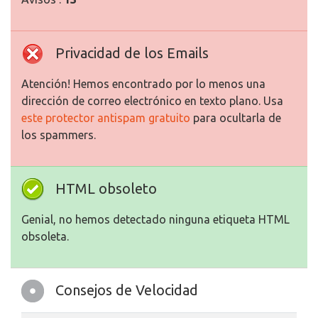
Privacidad de los Emails
Atención! Hemos encontrado por lo menos una
dirección de correo electrónico en texto plano. Usa
este protector antispam gratuito
para ocultarla de
los spammers.
HTML obsoleto
Genial, no hemos detectado ninguna etiqueta HTML
obsoleta.
Consejos de Velocidad