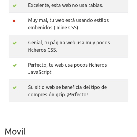
Excelente, esta web no usa tablas.
Muy mal, tu web está usando estilos
embenidos (inline CSS).
Genial, tu página web usa muy pocos
ficheros CSS.
Perfecto, tu web usa pocos ficheros
JavaScript.
Su sitio web se beneficia del tipo de
compresión gzip. ¡Perfecto!
Movil