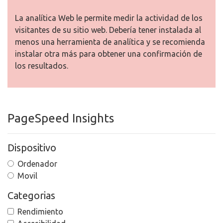
La analítica Web le permite medir la actividad de los
visitantes de su sitio web. Debería tener instalada al
menos una herramienta de analítica y se recomienda
instalar otra más para obtener una confirmación de
los resultados.
PageSpeed Insights
Dispositivo
Ordenador
Movil
Categorias
Rendimiento