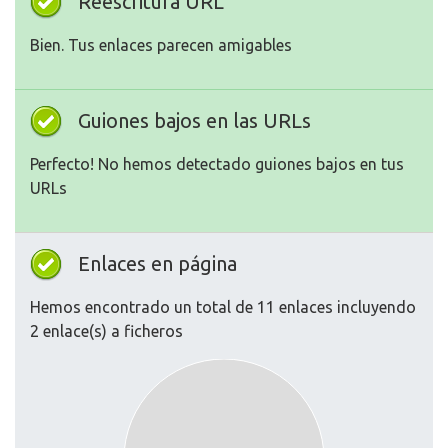
Reescritura URL
Bien. Tus enlaces parecen amigables
Guiones bajos en las URLs
Perfecto! No hemos detectado guiones bajos en tus
URLs
Enlaces en página
Hemos encontrado un total de 11 enlaces incluyendo
2 enlace(s) a ficheros