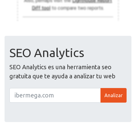
SEO Analytics
SEO Analytics es una herramienta seo
gratuita que te ayuda a analizar tu web
Analizar