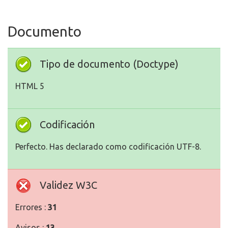
Documento
Tipo de documento (Doctype)
HTML 5
Codificación
Perfecto. Has declarado como codificación UTF-8.
Validez W3C
Errores :
31
Avisos :
13