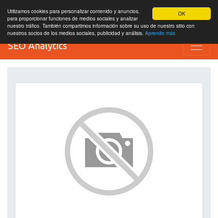
Utilizamos cookies para personalizar contenido y anuncios,
OK
para proporcionar funciones de medios sociales y analizar
nuestro tráfico. También compartimos información sobre su uso de nuestro sitio con
nuestros socios de los medios sociales, publicidad y análisis.
Aprende más
SEO Analytics