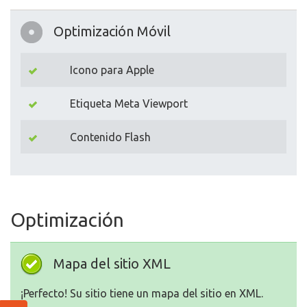
Optimización Móvil
Icono para Apple
Etiqueta Meta Viewport
Contenido Flash
Optimización
Mapa del sitio XML
¡Perfecto! Su sitio tiene un mapa del sitio en XML.