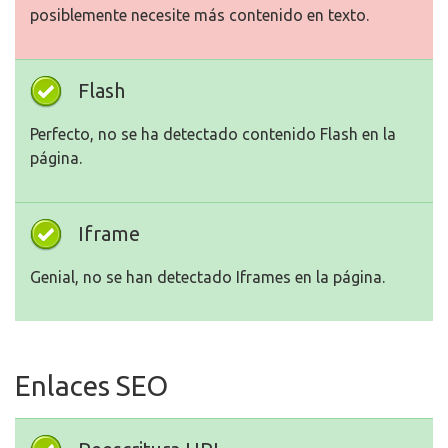
posiblemente necesite más contenido en texto.
Flash
Perfecto, no se ha detectado contenido Flash en la
página.
Iframe
Genial, no se han detectado Iframes en la página.
Enlaces SEO