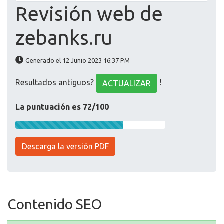
Revisión web de
zebanks.ru
Generado el 12 Junio 2023 16:37 PM
Resultados antiguos?
!
ACTUALIZAR
La puntuación es 72/100
Descarga la versión PDF
Contenido SEO