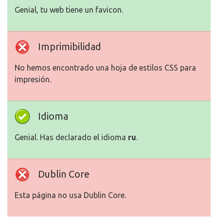
Genial, tu web tiene un favicon.
Imprimibilidad
No hemos encontrado una hoja de estilos CSS para
impresión.
Idioma
Genial. Has declarado el idioma
ru
.
Dublin Core
Esta página no usa Dublin Core.