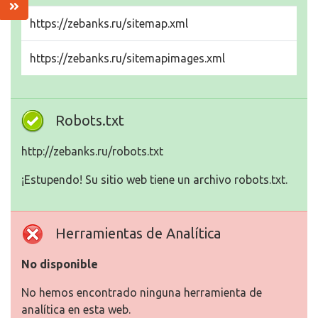
https://zebanks.ru/sitemap.xml
https://zebanks.ru/sitemapimages.xml
Robots.txt
http://zebanks.ru/robots.txt
¡Estupendo! Su sitio web tiene un archivo robots.txt.
Herramientas de Analítica
No disponible
No hemos encontrado ninguna herramienta de
analítica en esta web.