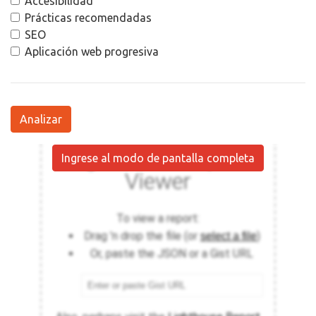
Accesibilidad
Prácticas recomendadas
SEO
Aplicación web progresiva
Analizar
Ingrese al modo de pantalla completa