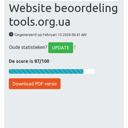
Website beoordeling
tools.org.ua
Gegenereerd op Februari 13 2026 00:41 AM
Oude statistieken?
!
UPDATE
De score is 87/100
Download PDF-versie