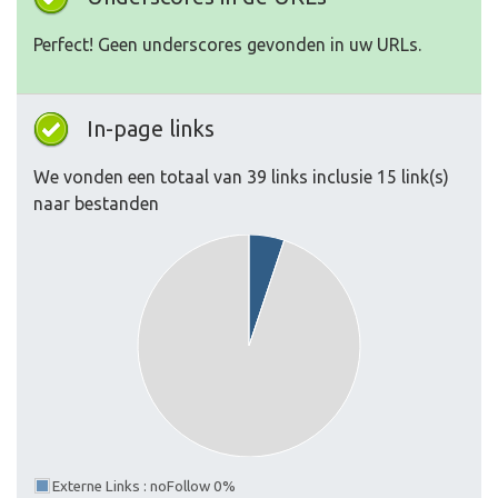
Perfect! Geen underscores gevonden in uw URLs.
In-page links
We vonden een totaal van 39 links inclusie 15 link(s)
naar bestanden
Externe Links : noFollow 0%