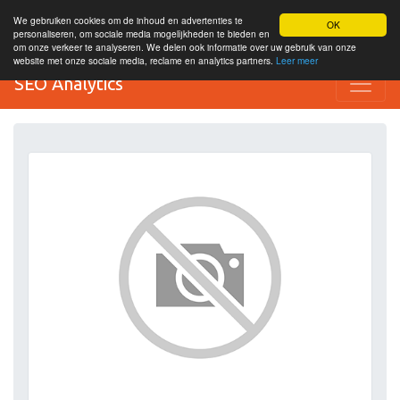
We gebruiken cookies om de inhoud en advertenties te
OK
personaliseren, om sociale media mogelijkheden te bieden en
om onze verkeer te analyseren. We delen ook informatie over uw gebruik van onze
website met onze sociale media, reclame en analytics partners.
Leer meer
SEO Analytics