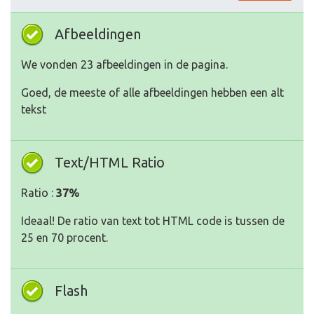
Afbeeldingen
We vonden 23 afbeeldingen in de pagina.
Goed, de meeste of alle afbeeldingen hebben een alt
tekst
Text/HTML Ratio
Ratio :
37%
Ideaal! De ratio van text tot HTML code is tussen de
25 en 70 procent.
Flash