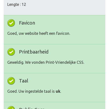
Lengte : 12
Favicon
Goed, uw website heeft een favicon.
Printbaarheid
Geweldig. We vonden Print-Vriendelijke CSS.
Taal
Goed. Uw ingestelde taal is
uk
.