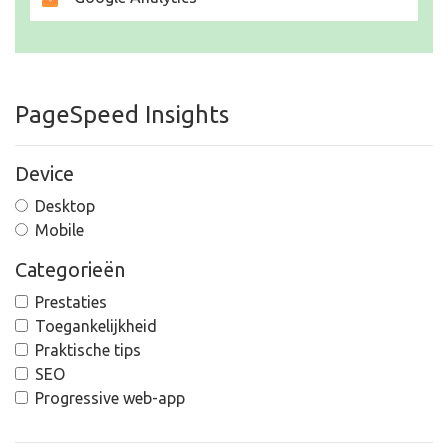
PageSpeed Insights
Device
Desktop
Mobile
Categorieën
Prestaties
Toegankelijkheid
Praktische tips
SEO
Progressive web-app