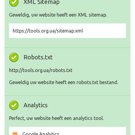
XML Sitemap
Geweldig, uw website heeft een XML sitemap.
https://tools.org.ua/sitemap.xml
Robots.txt
http://tools.org.ua/robots.txt
Geweldig uw website heeft een robots.txt bestand.
Analytics
Perfect, uw website heeft een analytics tool.
Google Analytics