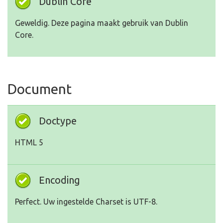
Dublin Core
Geweldig. Deze pagina maakt gebruik van Dublin
Core.
Document
Doctype
HTML 5
Encoding
Perfect. Uw ingestelde Charset is UTF-8.