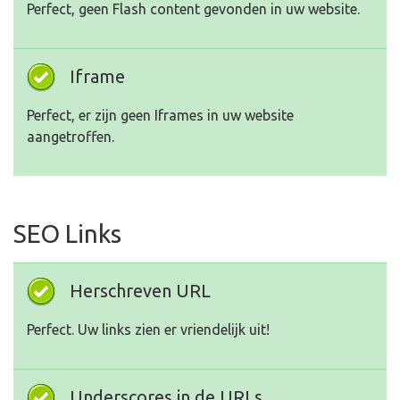
Perfect, geen Flash content gevonden in uw website.
Iframe
Perfect, er zijn geen Iframes in uw website
aangetroffen.
SEO Links
Herschreven URL
Perfect. Uw links zien er vriendelijk uit!
Underscores in de URLs