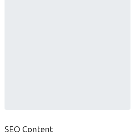
SEO Content