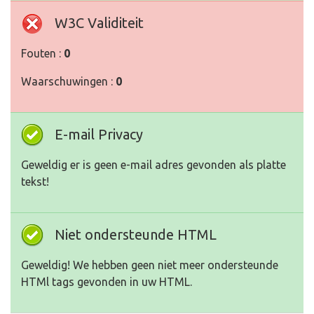
W3C Validiteit
Fouten :
0
Waarschuwingen :
0
E-mail Privacy
Geweldig er is geen e-mail adres gevonden als platte
tekst!
Niet ondersteunde HTML
Geweldig! We hebben geen niet meer ondersteunde
HTMl tags gevonden in uw HTML.