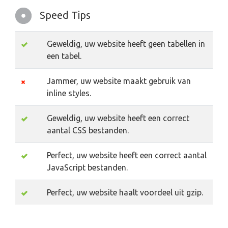
Speed Tips
Geweldig, uw website heeft geen tabellen in
een tabel.
Jammer, uw website maakt gebruik van
inline styles.
Geweldig, uw website heeft een correct
aantal CSS bestanden.
Perfect, uw website heeft een correct aantal
JavaScript bestanden.
Perfect, uw website haalt voordeel uit gzip.