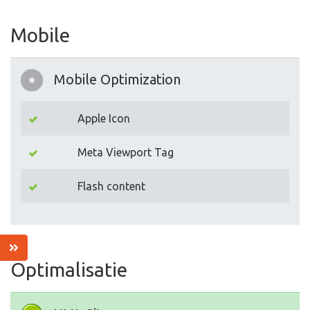
Mobile
Mobile Optimization
Apple Icon
Meta Viewport Tag
Flash content
Optimalisatie