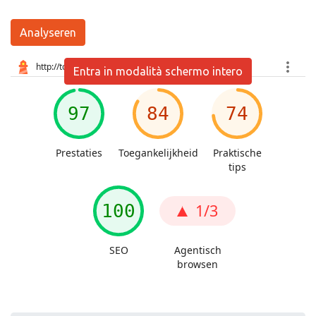
Analyseren
Entra in modalità schermo intero