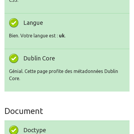
CSS.
Langue
Bien. Votre langue est :
uk
.
Dublin Core
Génial. Cette page profite des métadonnées Dublin
Core.
Document
Doctype