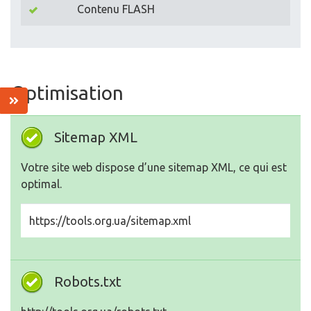
Contenu FLASH
Optimisation
Sitemap XML
Votre site web dispose d’une sitemap XML, ce qui est
optimal.
https://tools.org.ua/sitemap.xml
Robots.txt