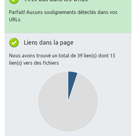
Parfait! Aucuns soulignements détectés dans vos
URLs.
Liens dans la page
Nous avons trouvé un total de 39 lien(s) dont 15
lien(s) vers des fichiers