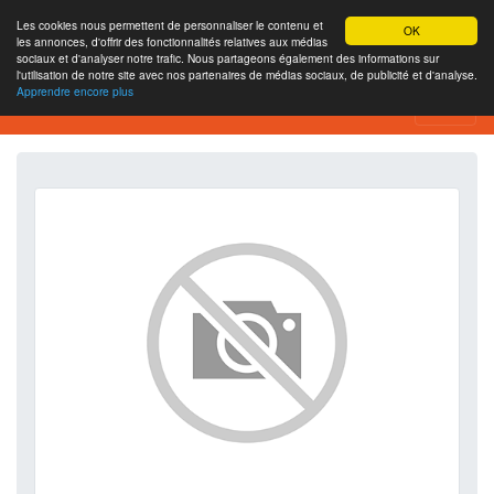
Les cookies nous permettent de personnaliser le contenu et
OK
les annonces, d'offrir des fonctionnalités relatives aux médias
sociaux et d'analyser notre trafic. Nous partageons également des informations sur
l'utilisation de notre site avec nos partenaires de médias sociaux, de publicité et d'analyse.
Apprendre encore plus
SEO Analytics