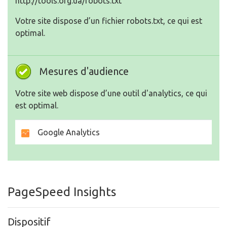
http://tools.org.ua/robots.txt
Votre site dispose d’un fichier robots.txt, ce qui est
optimal.
Mesures d'audience
Votre site web dispose d’une outil d'analytics, ce qui
est optimal.
Google Analytics
PageSpeed Insights
Dispositif