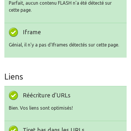
Parfait, aucun contenu FLASH n'a été détecté sur
cette page.
Iframe
Génial, il n'y a pas d'Iframes détectés sur cette page.
Liens
Réécriture d'URLs
Bien. Vos liens sont optimisés!
Tiret bas dans les URLs