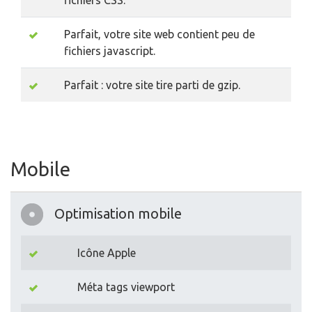
fichiers CSS.
Parfait, votre site web contient peu de
fichiers javascript.
Parfait : votre site tire parti de gzip.
Mobile
Optimisation mobile
Icône Apple
Méta tags viewport