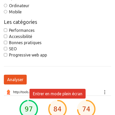
Ordinateur
Mobile
Les catégories
Performances
Accessibilité
Bonnes pratiques
SEO
Progressive web app
Analyser
Entrer en mode plein écran