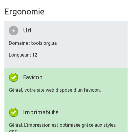
Ergonomie
Url
Domaine : tools.org.ua
Longueur : 12
Favicon
Génial, votre site web dispose d'un favicon.
Imprimabilité
Génial. L'impression est optimisée grâce aux styles