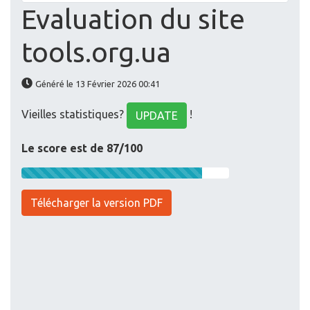
Evaluation du site
tools.org.ua
Généré le 13 Février 2026 00:41
Vieilles statistiques?
!
UPDATE
Le score est de 87/100
Télécharger la version PDF