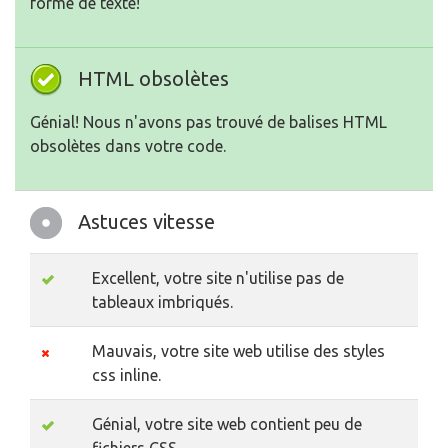
forme de texte!
HTML obsolètes
Génial! Nous n'avons pas trouvé de balises HTML
obsolètes dans votre code.
Astuces vitesse
Excellent, votre site n'utilise pas de
tableaux imbriqués.
Mauvais, votre site web utilise des styles
css inline.
Génial, votre site web contient peu de