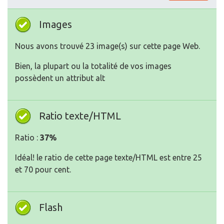
Images
Nous avons trouvé 23 image(s) sur cette page Web.
Bien, la plupart ou la totalité de vos images
possèdent un attribut alt
Ratio texte/HTML
Ratio :
37%
Idéal! le ratio de cette page texte/HTML est entre 25
et 70 pour cent.
Flash