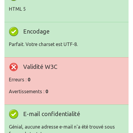
HTML 5
Encodage
Parfait. Votre charset est UTF-8.
Validité W3C
Erreurs :
0
Avertissements :
0
E-mail confidentialité
Génial, aucune adresse e-mail n'a été trouvé sous