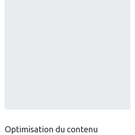
Optimisation du contenu