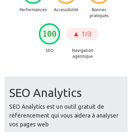
SEO Analytics
SEO Analytics est un outil gratuit de
référencement qui vous aidera à analyser
vos pages web