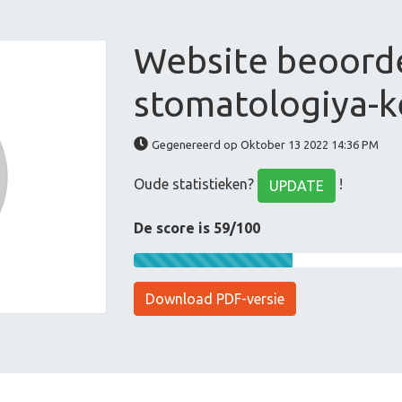
Website beoord
stomatologiya-k
Gegenereerd op Oktober 13 2022 14:36 PM
Oude statistieken?
!
UPDATE
De score is 59/100
Download PDF-versie