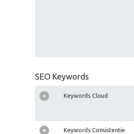
SEO Keywords
Keywords Cloud
Keywords Consistentie