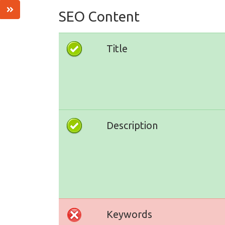
SEO Content
Title
Description
Keywords