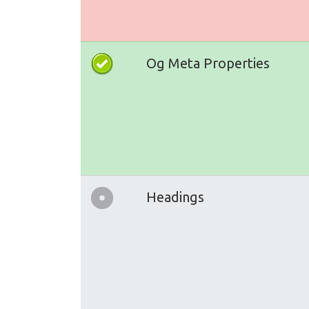
Og Meta Properties
Headings