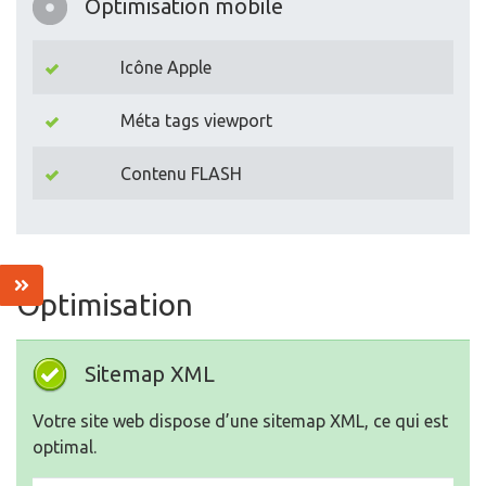
Optimisation mobile
Icône Apple
Méta tags viewport
Contenu FLASH
Optimisation
Sitemap XML
Votre site web dispose d’une sitemap XML, ce qui est
optimal.