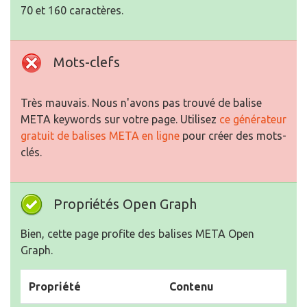
70 et 160 caractères.
Mots-clefs
Très mauvais. Nous n'avons pas trouvé de balise
META keywords sur votre page. Utilisez
ce générateur
gratuit de balises META en ligne
pour créer des mots-
clés.
Propriétés Open Graph
Bien, cette page profite des balises META Open
Graph.
Propriété
Contenu