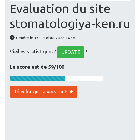
Evaluation du site
stomatologiya-ken.ru
Généré le 13 Octobre 2022 14:36
Vieilles statistiques?
!
UPDATE
Le score est de 59/100
Télécharger la version PDF