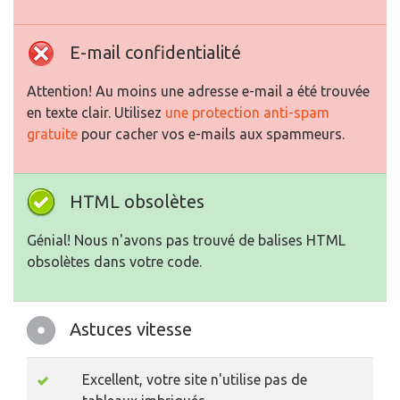
E-mail confidentialité
Attention! Au moins une adresse e-mail a été trouvée
en texte clair. Utilisez
une protection anti-spam
gratuite
pour cacher vos e-mails aux spammeurs.
HTML obsolètes
Génial! Nous n'avons pas trouvé de balises HTML
obsolètes dans votre code.
Astuces vitesse
Excellent, votre site n'utilise pas de