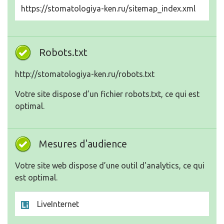
https://stomatologiya-ken.ru/sitemap_index.xml
Robots.txt
http://stomatologiya-ken.ru/robots.txt
Votre site dispose d’un fichier robots.txt, ce qui est
optimal.
Mesures d'audience
Votre site web dispose d’une outil d'analytics, ce qui
est optimal.
LiveInternet