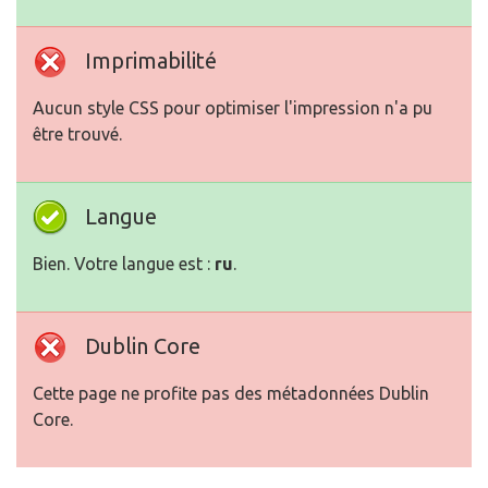
Imprimabilité
Aucun style CSS pour optimiser l'impression n'a pu
être trouvé.
Langue
Bien. Votre langue est :
ru
.
Dublin Core
Cette page ne profite pas des métadonnées Dublin
Core.