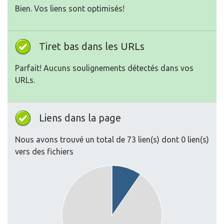
Bien. Vos liens sont optimisés!
Tiret bas dans les URLs
Parfait! Aucuns soulignements détectés dans vos
URLs.
Liens dans la page
Nous avons trouvé un total de 73 lien(s) dont 0 lien(s)
vers des fichiers