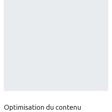
Optimisation du contenu