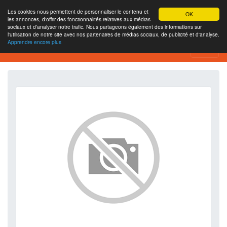
Les cookies nous permettent de personnaliser le contenu et
OK
les annonces, d'offrir des fonctionnalités relatives aux médias
sociaux et d'analyser notre trafic. Nous partageons également des informations sur
l'utilisation de notre site avec nos partenaires de médias sociaux, de publicité et d'analyse.
Apprendre encore plus
SEO Analytics