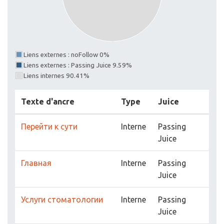
Liens externes : noFollow 0%
Liens externes : Passing Juice 9.59%
Liens internes 90.41%
Texte d'ancre
Type
Juice
Перейти к сути
Interne
Passing
Juice
Главная
Interne
Passing
Juice
Услуги стоматологии
Interne
Passing
Juice