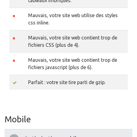
tableaux imbriqués.
Mauvais, votre site web utilise des styles
css inline.
Mauvais, votre site web contient trop de
fichiers CSS (plus de 4).
Mauvais, votre site web contient trop de
fichiers javascript (plus de 6).
Parfait : votre site tire parti de gzip.
Mobile