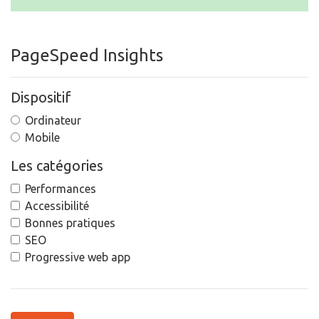
PageSpeed Insights
Dispositif
Ordinateur
Mobile
Les catégories
Performances
Accessibilité
Bonnes pratiques
SEO
Progressive web app