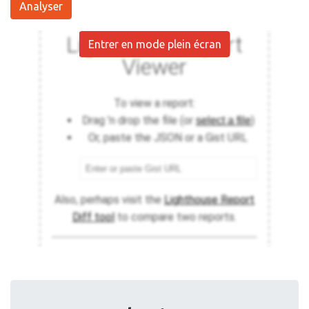
Analyser
Entrer en mode plein écran