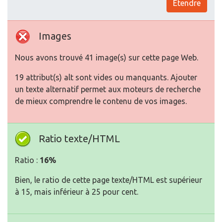
Etendre
Images
Nous avons trouvé 41 image(s) sur cette page Web.
19 attribut(s) alt sont vides ou manquants. Ajouter
un texte alternatif permet aux moteurs de recherche
de mieux comprendre le contenu de vos images.
Ratio texte/HTML
Ratio :
16%
Bien, le ratio de cette page texte/HTML est supérieur
à 15, mais inférieur à 25 pour cent.