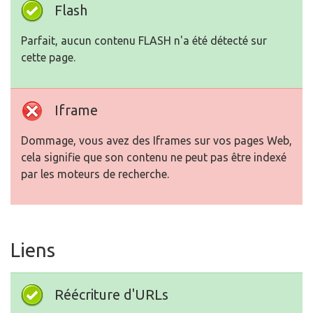
Flash
Parfait, aucun contenu FLASH n'a été détecté sur
cette page.
Iframe
Dommage, vous avez des Iframes sur vos pages Web,
cela signifie que son contenu ne peut pas être indexé
par les moteurs de recherche.
Liens
Réécriture d'URLs