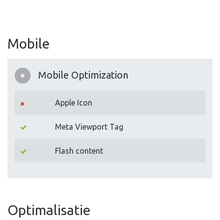
Mobile
Mobile Optimization
Apple Icon
Meta Viewport Tag
Flash content
Optimalisatie