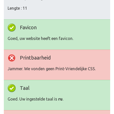
Lengte : 11
Favicon
Goed, uw website heeft een favicon.
Printbaarheid
Jammer. We vonden geen Print-Vriendelijke CSS.
Taal
Goed. Uw ingestelde taal is
ru
.