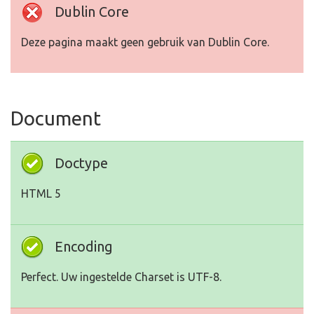
Dublin Core
Deze pagina maakt geen gebruik van Dublin Core.
Document
Doctype
HTML 5
Encoding
Perfect. Uw ingestelde Charset is UTF-8.