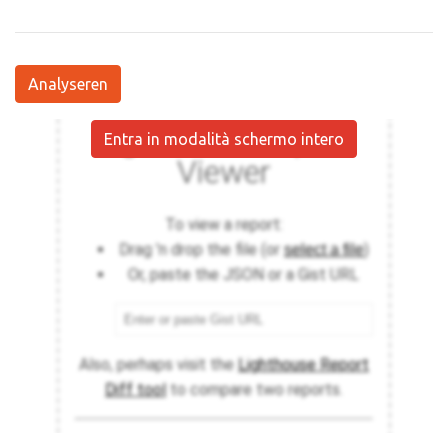
Analyseren
Entra in modalità schermo intero