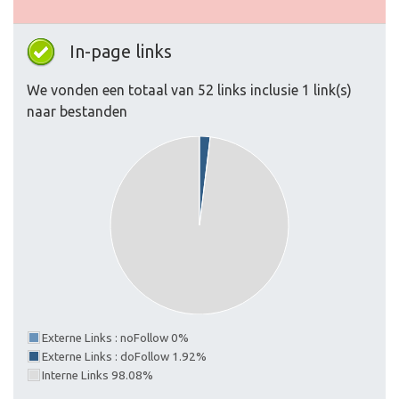
In-page links
We vonden een totaal van 52 links inclusie 1 link(s)
naar bestanden
Externe Links : noFollow 0%
Externe Links : doFollow 1.92%
Interne Links 98.08%