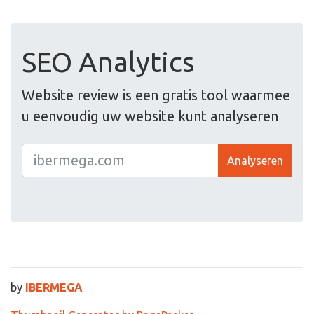
SEO Analytics
Website review is een gratis tool waarmee
u eenvoudig uw website kunt analyseren
Analyseren
by
IBERMEGA