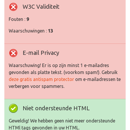
W3C Validiteit
Fouten :
9
Waarschuwingen :
13
E-mail Privacy
Waarschuwing! Er is op zijn minst 1 e-mailadres
gevonden als platte tekst. (voorkom spam!). Gebruik
deze gratis antispam protector
om e-mailadressen te
verbergen voor spammers.
Niet ondersteunde HTML
Geweldig! We hebben geen niet meer ondersteunde
HTMl tags gevonden in uw HTML.