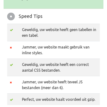
Speed Tips
Geweldig, uw website heeft geen tabellen in
een tabel.
Jammer, uw website maakt gebruik van
inline styles.
Geweldig, uw website heeft een correct
aantal CSS bestanden.
Jammer, uw website heeft teveel JS
bestanden (meer dan 6).
Perfect, uw website haalt voordeel uit gzip.