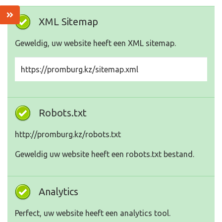
XML Sitemap
Geweldig, uw website heeft een XML sitemap.
https://promburg.kz/sitemap.xml
Robots.txt
http://promburg.kz/robots.txt
Geweldig uw website heeft een robots.txt bestand.
Analytics
Perfect, uw website heeft een analytics tool.