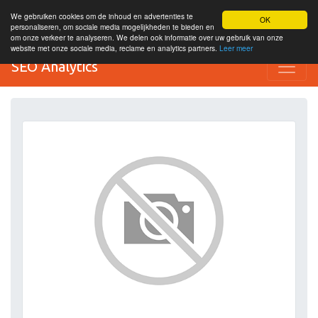
We gebruiken cookies om de inhoud en advertenties te
OK
personaliseren, om sociale media mogelijkheden te bieden en
om onze verkeer te analyseren. We delen ook informatie over uw gebruik van onze
website met onze sociale media, reclame en analytics partners.
Leer meer
SEO Analytics