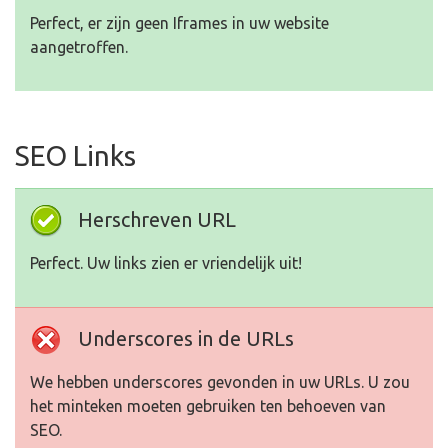
Perfect, er zijn geen Iframes in uw website
aangetroffen.
SEO Links
Herschreven URL
Perfect. Uw links zien er vriendelijk uit!
Underscores in de URLs
We hebben underscores gevonden in uw URLs. U zou
het minteken moeten gebruiken ten behoeven van
SEO.