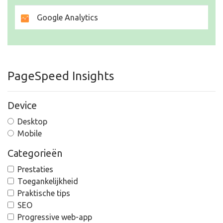
Google Analytics
PageSpeed Insights
Device
Desktop
Mobile
Categorieën
Prestaties
Toegankelijkheid
Praktische tips
SEO
Progressive web-app