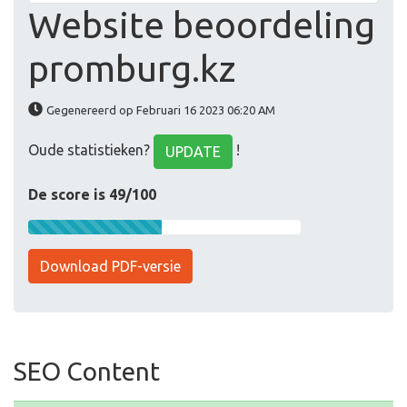
Website beoordeling
promburg.kz
Gegenereerd op Februari 16 2023 06:20 AM
Oude statistieken?
!
UPDATE
De score is 49/100
Download PDF-versie
SEO Content