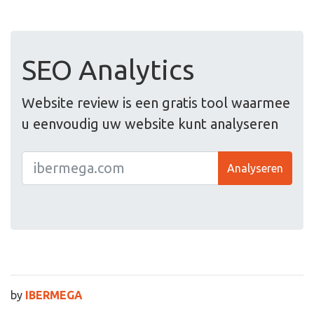
SEO Analytics
Website review is een gratis tool waarmee
u eenvoudig uw website kunt analyseren
Analyseren
by
IBERMEGA