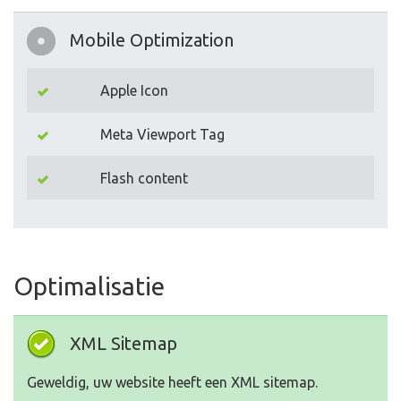
Mobile Optimization
Apple Icon
Meta Viewport Tag
Flash content
Optimalisatie
XML Sitemap
Geweldig, uw website heeft een XML sitemap.