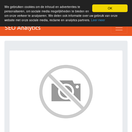
We gebruiken cookies om de inhoud en advertenties te
OK
personaliseren, om sociale media mogelijkheden te bieden en
om onze verkeer te analyseren. We delen ook informatie over uw gebruik van onze
website met onze sociale media, reclame en analytics partners.
Leer meer
SEO Analytics