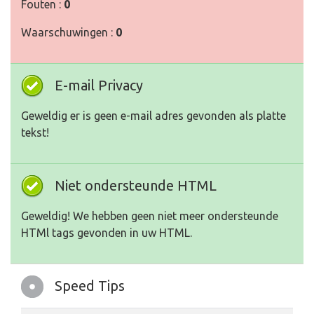
Fouten :
0
Waarschuwingen :
0
E-mail Privacy
Geweldig er is geen e-mail adres gevonden als platte
tekst!
Niet ondersteunde HTML
Geweldig! We hebben geen niet meer ondersteunde
HTMl tags gevonden in uw HTML.
Speed Tips