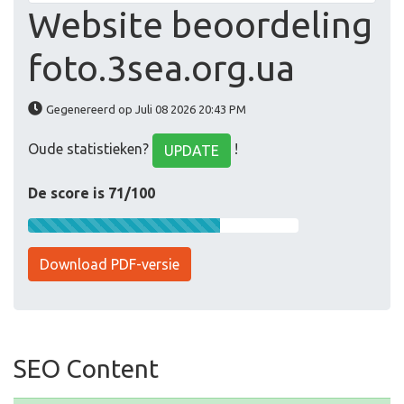
Website beoordeling
foto.3sea.org.ua
Gegenereerd op Juli 08 2026 20:43 PM
Oude statistieken?
!
UPDATE
De score is 71/100
Download PDF-versie
SEO Content