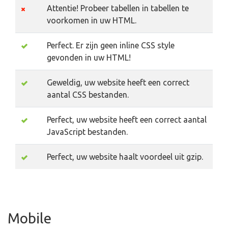
Attentie! Probeer tabellen in tabellen te
voorkomen in uw HTML.
Perfect. Er zijn geen inline CSS style
gevonden in uw HTML!
Geweldig, uw website heeft een correct
aantal CSS bestanden.
Perfect, uw website heeft een correct aantal
JavaScript bestanden.
Perfect, uw website haalt voordeel uit gzip.
Mobile