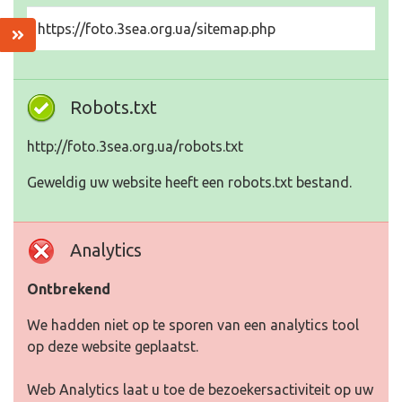
https://foto.3sea.org.ua/sitemap.php
Robots.txt
http://foto.3sea.org.ua/robots.txt
Geweldig uw website heeft een robots.txt bestand.
Analytics
Ontbrekend
We hadden niet op te sporen van een analytics tool
op deze website geplaatst.
Web Analytics laat u toe de bezoekersactiviteit op uw