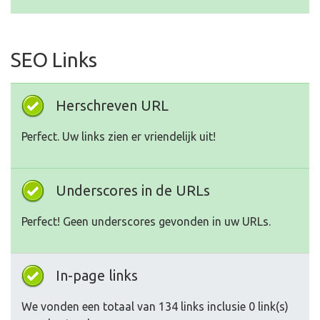
SEO Links
Herschreven URL
Perfect. Uw links zien er vriendelijk uit!
Underscores in de URLs
Perfect! Geen underscores gevonden in uw URLs.
In-page links
We vonden een totaal van 134 links inclusie 0 link(s)