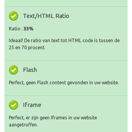
Text/HTML Ratio
Ratio :
33%
Ideaal! De ratio van text tot HTML code is tussen de
25 en 70 procent.
Flash
Perfect, geen Flash content gevonden in uw website.
Iframe
Perfect, er zijn geen Iframes in uw website
aangetroffen.