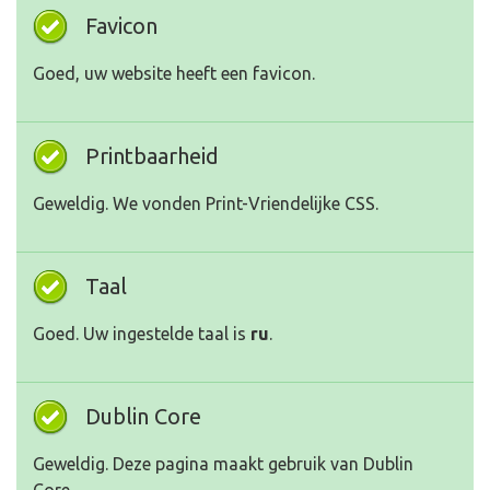
Favicon
Goed, uw website heeft een favicon.
Printbaarheid
Geweldig. We vonden Print-Vriendelijke CSS.
Taal
Goed. Uw ingestelde taal is
ru
.
Dublin Core
Geweldig. Deze pagina maakt gebruik van Dublin