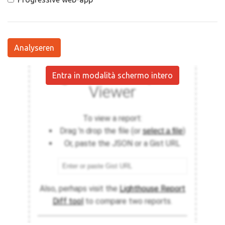
Analyseren
Entra in modalità schermo intero