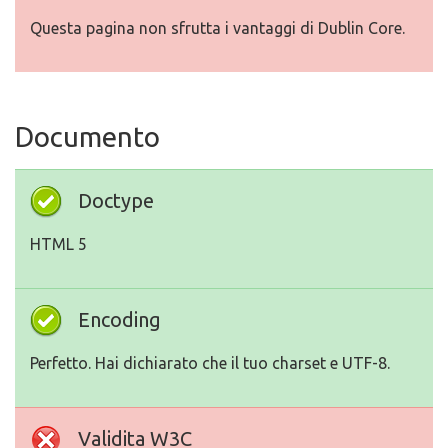
Questa pagina non sfrutta i vantaggi di Dublin Core.
Documento
Doctype
HTML 5
Encoding
Perfetto. Hai dichiarato che il tuo charset e UTF-8.
Validita W3C