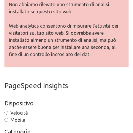
Non abbiamo rilevato uno strumento di analisi
installato su questo sito web.
Web analytics consentono di misurare l'attività dei
visitatori sul tuo sito web. Si dovrebbe avere
installato almeno un strumento di analisi, ma può
anche essere buona per installare una seconda, al
fine di un controllo incrociato dei dati.
PageSpeed Insights
Dispositivo
Velocità
Mobile
Categorie