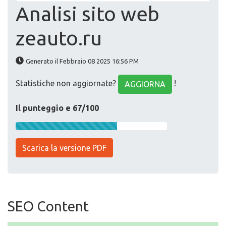
Analisi sito web
zeauto.ru
Generato il Febbraio 08 2025 16:56 PM
Statistiche non aggiornate?
!
AGGIORNA
Il punteggio e 67/100
Scarica la versione PDF
SEO Content