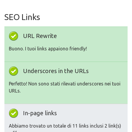
SEO Links
URL Rewrite
Buono. I tuoi links appaiono friendly!
Underscores in the URLs
Perfetto! Non sono stati rilevati underscores nei tuoi
URLs.
In-page links
Abbiamo trovato un totale di 11 links inclusi 2 link(s)