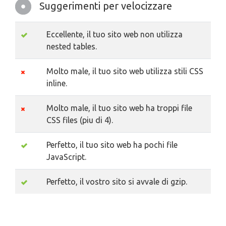
Suggerimenti per velocizzare
Eccellente, il tuo sito web non utilizza
nested tables.
Molto male, il tuo sito web utilizza stili CSS
inline.
Molto male, il tuo sito web ha troppi file
CSS files (piu di 4).
Perfetto, il tuo sito web ha pochi file
JavaScript.
Perfetto, il vostro sito si avvale di gzip.