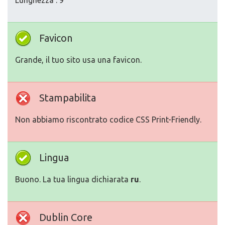
Lunghezza : 9
Favicon
Grande, il tuo sito usa una favicon.
Stampabilita
Non abbiamo riscontrato codice CSS Print-Friendly.
Lingua
Buono. La tua lingua dichiarata
ru
.
Dublin Core