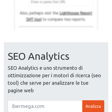
SEO Analytics
SEO Analytics e uno strumento di
ottimizzazione per i motori di ricerca (seo
tool) che serve per analizzare le tue
pagine web
Analizza