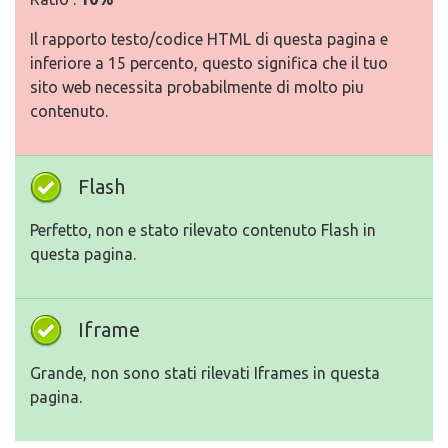
Il rapporto testo/codice HTML di questa pagina e
inferiore a 15 percento, questo significa che il tuo
sito web necessita probabilmente di molto piu
contenuto.
Flash
Perfetto, non e stato rilevato contenuto Flash in
questa pagina.
Iframe
Grande, non sono stati rilevati Iframes in questa
pagina.