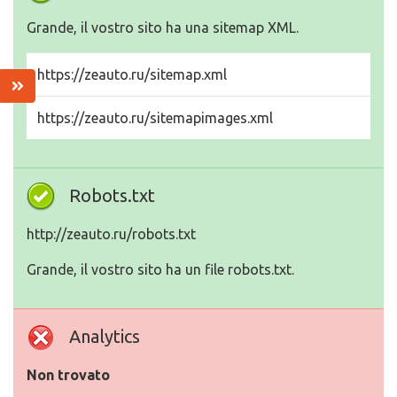
Grande, il vostro sito ha una sitemap XML.
https://zeauto.ru/sitemap.xml
https://zeauto.ru/sitemapimages.xml
Robots.txt
http://zeauto.ru/robots.txt
Grande, il vostro sito ha un file robots.txt.
Analytics
Non trovato