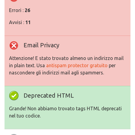
Errori :
26
Avvisi :
11
Email Privacy
Attenzione! E stato trovato almeno un indirizzo mail
in plain text. Usa
antispam protector gratuito
per
nascondere gli indirizzi mail agli spammers.
Deprecated HTML
Grande! Non abbiamo trovato tags HTML deprecati
nel tuo codice.