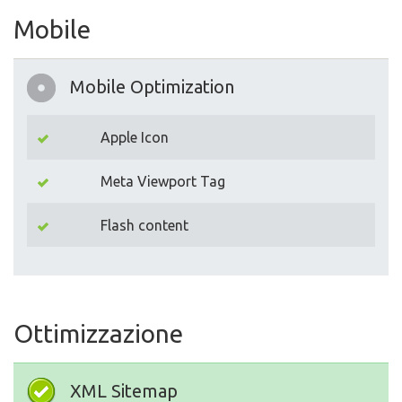
Mobile
Mobile Optimization
Apple Icon
Meta Viewport Tag
Flash content
Ottimizzazione
XML Sitemap