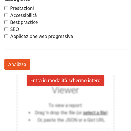
Prestazioni
Accessibilità
Best practice
SEO
Applicazione web progressiva
Analizza
Entra in modalità schermo intero