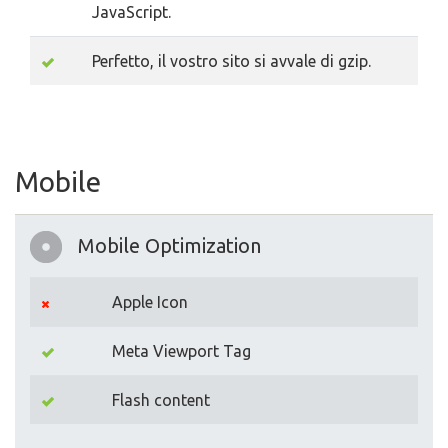
JavaScript.
Perfetto, il vostro sito si avvale di gzip.
Mobile
Mobile Optimization
Apple Icon
Meta Viewport Tag
Flash content