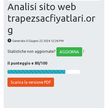
Analisi sito web
trapezsacfiyatlari.or
g
Generato il Giugno 22 2024 12:26 PM
Statistiche non aggiornate?
!
AGGIORNA
Il punteggio e 80/100
Scarica la versione PDF