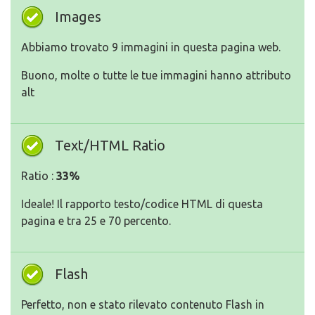
Images
Abbiamo trovato 9 immagini in questa pagina web.
Buono, molte o tutte le tue immagini hanno attributo
alt
Text/HTML Ratio
Ratio :
33%
Ideale! Il rapporto testo/codice HTML di questa
pagina e tra 25 e 70 percento.
Flash
Perfetto, non e stato rilevato contenuto Flash in