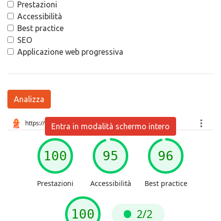
Prestazioni
Accessibilità
Best practice
SEO
Applicazione web progressiva
Analizza
Entra in modalità schermo intero