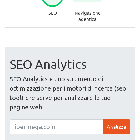
SEO Analytics
SEO Analytics e uno strumento di
ottimizzazione per i motori di ricerca (seo
tool) che serve per analizzare le tue
pagine web
Analizza