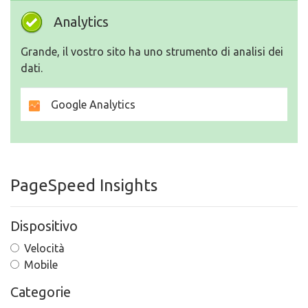
Analytics
Grande, il vostro sito ha uno strumento di analisi dei
dati.
Google Analytics
PageSpeed Insights
Dispositivo
Velocità
Mobile
Categorie