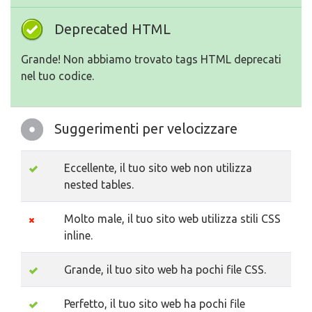
Deprecated HTML
Grande! Non abbiamo trovato tags HTML deprecati
nel tuo codice.
Suggerimenti per velocizzare
Eccellente, il tuo sito web non utilizza
nested tables.
Molto male, il tuo sito web utilizza stili CSS
inline.
Grande, il tuo sito web ha pochi file CSS.
Perfetto, il tuo sito web ha pochi file