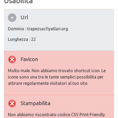
Usabilita
Url
Dominio : trapezsacfiyatlari.org
Lunghezza : 22
Favicon
Molto male. Non abbiamo trovato shortcut icon. Le
icone sono una tra le tante semplici possibilita per
attirare regolarmente visitatori al tuo sito.
Stampabilita
Non abbiamo riscontrato codice CSS Print-Friendly.