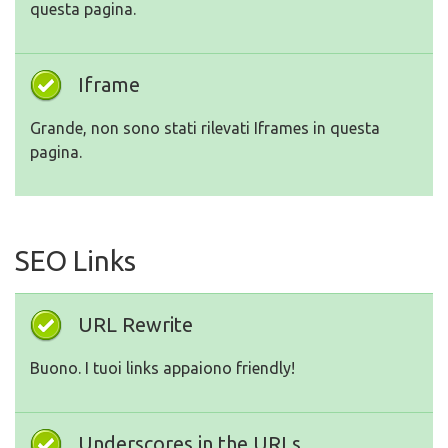
questa pagina.
Iframe
Grande, non sono stati rilevati Iframes in questa
pagina.
SEO Links
URL Rewrite
Buono. I tuoi links appaiono friendly!
Underscores in the URLs