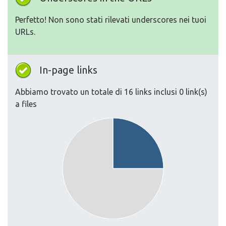
Perfetto! Non sono stati rilevati underscores nei tuoi
URLs.
In-page links
Abbiamo trovato un totale di 16 links inclusi 0 link(s)
a files