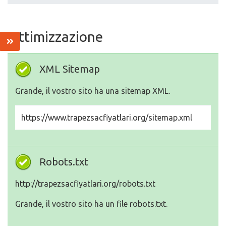
Ottimizzazione
XML Sitemap
Grande, il vostro sito ha una sitemap XML.
https://www.trapezsacfiyatlari.org/sitemap.xml
Robots.txt
http://trapezsacfiyatlari.org/robots.txt
Grande, il vostro sito ha un file robots.txt.