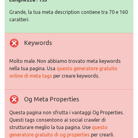
Grande, la tua meta description contiene tra 70 e 160
caratteri.
Keywords
Molto male. Non abbiamo trovato meta keywords
nella tua pagina. Usa
questo generatore gratuito
online di meta tags
per creare keywords.
Og Meta Properties
Questa pagina non sfrutta i vantaggi Og Properties.
Questi tags consentono ai social crawler di
strutturare meglio la tua pagina. Use
questo
generatore gratuito di og properties
per crearli.