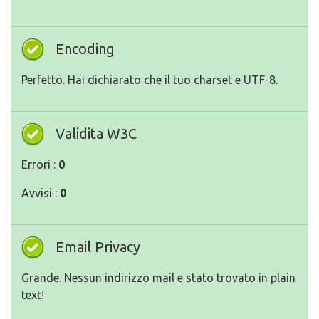
Encoding
Perfetto. Hai dichiarato che il tuo charset e UTF-8.
Validita W3C
Errori :
0
Avvisi :
0
Email Privacy
Grande. Nessun indirizzo mail e stato trovato in plain
text!