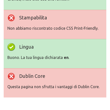
Stampabilita
Non abbiamo riscontrato codice CSS Print-Friendly.
Lingua
Buono. La tua lingua dichiarata
en
.
Dublin Core
Questa pagina non sfrutta i vantaggi di Dublin Core.