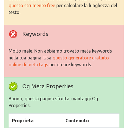
questo strumento free
per calcolare la lunghezza del
testo.
Keywords
Molto male. Non abbiamo trovato meta keywords
nella tua pagina. Usa
questo generatore gratuito
online di meta tags
per creare keywords.
Og Meta Properties
Buono, questa pagina sfrutta i vantaggi Og
Properties.
Proprieta
Contenuto