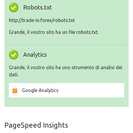
Robots.txt
http://trade-in.forex/robots.txt
Grande, il vostro sito ha un file robots.txt.
Analytics
Grande, il vostro sito ha uno strumento di analisi dei
dati.
Google Analytics
PageSpeed Insights