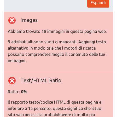
Espandi
Images
Abbiamo trovato 18 immagini in questa pagina web.
9 attributi alt sono vuoti o mancanti. Aggiungi testo
alternativo in modo tale che i motori di ricerca
possano comprendere meglio il contenuto delle tue
immagini.
Text/HTML Ratio
Ratio :
0%
Il rapporto testo/codice HTML di questa pagina e
inferiore a 15 percento, questo significa che il tuo
sito web necessita probabilmente di molto piu