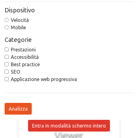
Dispositivo
Velocità
Mobile
Categorie
Prestazioni
Accessibilità
Best practice
SEO
Applicazione web progressiva
Analizza
Entra in modalità schermo intero