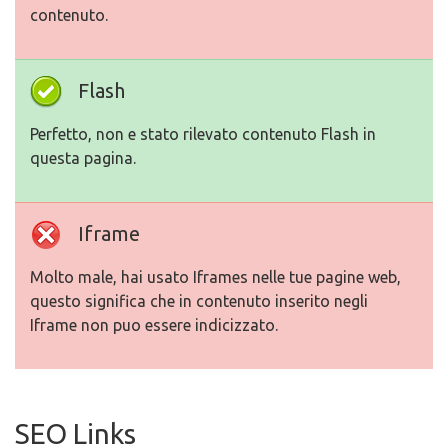
contenuto.
Flash
Perfetto, non e stato rilevato contenuto Flash in
questa pagina.
Iframe
Molto male, hai usato Iframes nelle tue pagine web,
questo significa che in contenuto inserito negli
Iframe non puo essere indicizzato.
SEO Links