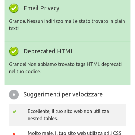
Email Privacy
Grande. Nessun indirizzo mail e stato trovato in plain
text!
Deprecated HTML
Grande! Non abbiamo trovato tags HTML deprecati
nel tuo codice.
Suggerimenti per velocizzare
Eccellente, il tuo sito web non utilizza
nested tables.
Molto male, il tuo sito web utilizza stili CSS