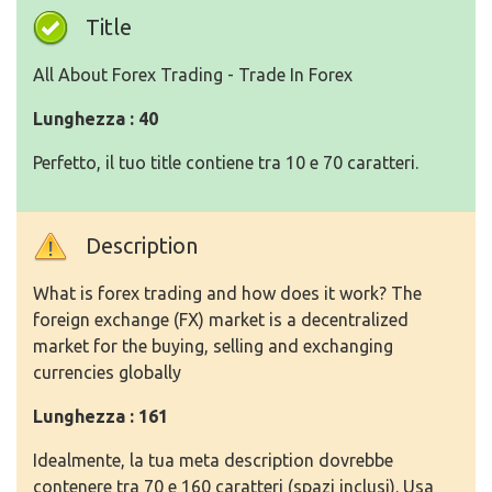
Title
All About Forex Trading - Trade In Forex
Lunghezza : 40
Perfetto, il tuo title contiene tra 10 e 70 caratteri.
Description
What is forex trading and how does it work? The
foreign exchange (FX) market is a decentralized
market for the buying, selling and exchanging
currencies globally
Lunghezza : 161
Idealmente, la tua meta description dovrebbe
contenere tra 70 e 160 caratteri (spazi inclusi). Usa