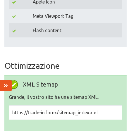
Apple Icon
Meta Viewport Tag
Flash content
Ottimizzazione
XML Sitemap
Grande, il vostro sito ha una sitemap XML.
https://trade-in.forex/sitemap_index.xml