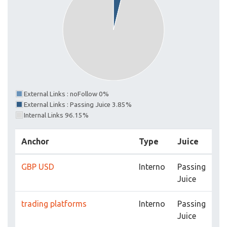
External Links : noFollow 0%
External Links : Passing Juice 3.85%
Internal Links 96.15%
Anchor
Type
Juice
GBP USD
Interno
Passing
Juice
trading platforms
Interno
Passing
Juice