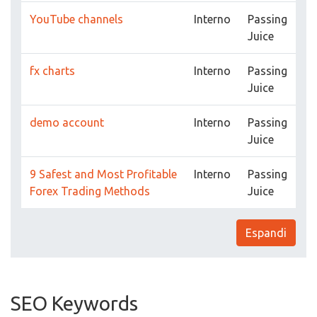
YouTube channels
Interno
Passing
Juice
fx charts
Interno
Passing
Juice
demo account
Interno
Passing
Juice
9 Safest and Most Profitable
Interno
Passing
Forex Trading Methods
Juice
Espandi
SEO Keywords