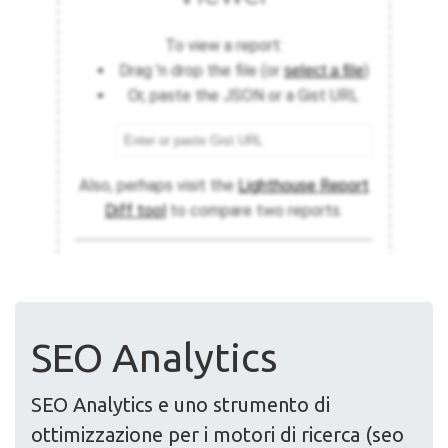
SEO Analytics
SEO Analytics e uno strumento di
ottimizzazione per i motori di ricerca (seo