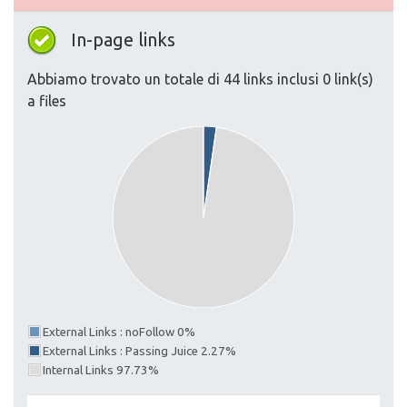
In-page links
Abbiamo trovato un totale di 44 links inclusi 0 link(s)
a files
External Links : noFollow 0%
External Links : Passing Juice 2.27%
Internal Links 97.73%