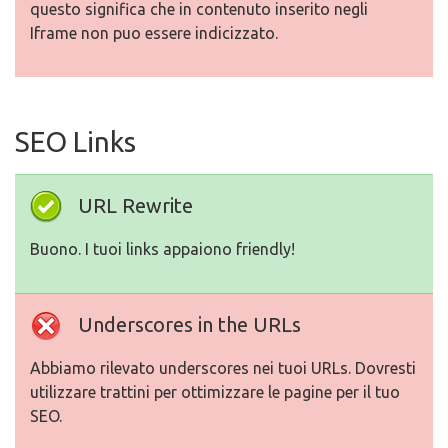
questo significa che in contenuto inserito negli
Iframe non puo essere indicizzato.
SEO Links
URL Rewrite
Buono. I tuoi links appaiono friendly!
Underscores in the URLs
Abbiamo rilevato underscores nei tuoi URLs. Dovresti
utilizzare trattini per ottimizzare le pagine per il tuo
SEO.