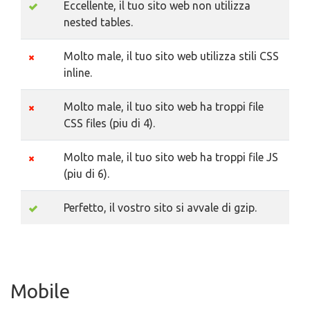
Eccellente, il tuo sito web non utilizza
nested tables.
Molto male, il tuo sito web utilizza stili CSS
inline.
Molto male, il tuo sito web ha troppi file
CSS files (piu di 4).
Molto male, il tuo sito web ha troppi file JS
(piu di 6).
Perfetto, il vostro sito si avvale di gzip.
Mobile