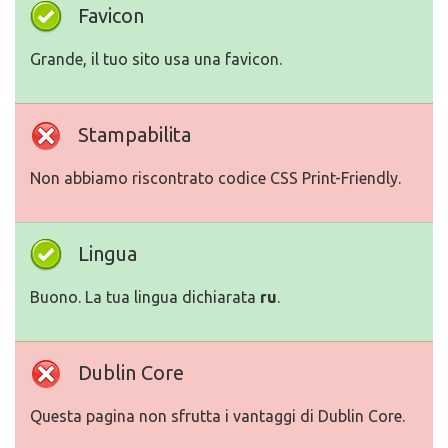
Favicon
Grande, il tuo sito usa una favicon.
Stampabilita
Non abbiamo riscontrato codice CSS Print-Friendly.
Lingua
Buono. La tua lingua dichiarata
ru
.
Dublin Core
Questa pagina non sfrutta i vantaggi di Dublin Core.