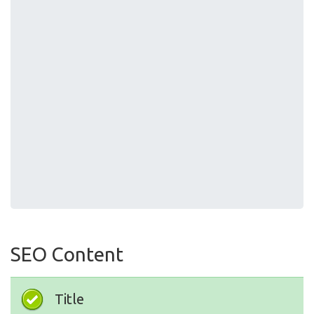
SEO Content
Title