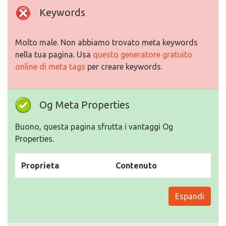
Keywords
Molto male. Non abbiamo trovato meta keywords
nella tua pagina. Usa
questo generatore gratuito
online di meta tags
per creare keywords.
Og Meta Properties
Buono, questa pagina sfrutta i vantaggi Og
Properties.
Proprieta
Contenuto
Espandi