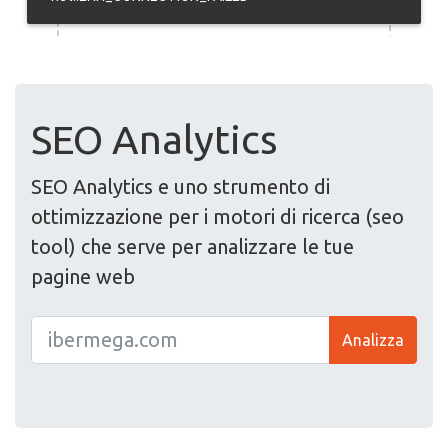
SEO Analytics
SEO Analytics e uno strumento di
ottimizzazione per i motori di ricerca (seo
tool) che serve per analizzare le tue
pagine web
Analizza