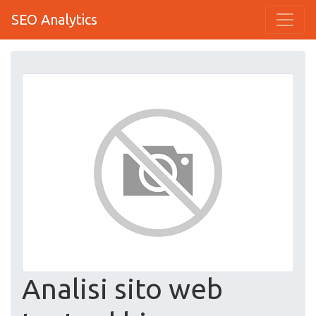
SEO Analytics
Analisi sito web