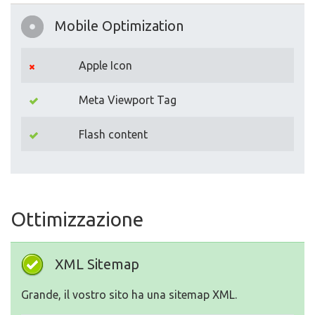
Mobile Optimization
Apple Icon
Meta Viewport Tag
Flash content
Ottimizzazione
XML Sitemap
Grande, il vostro sito ha una sitemap XML.