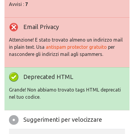
Avvisi :
7
Email Privacy
Attenzione! E stato trovato almeno un indirizzo mail
in plain text. Usa
antispam protector gratuito
per
nascondere gli indirizzi mail agli spammers.
Deprecated HTML
Grande! Non abbiamo trovato tags HTML deprecati
nel tuo codice.
Suggerimenti per velocizzare