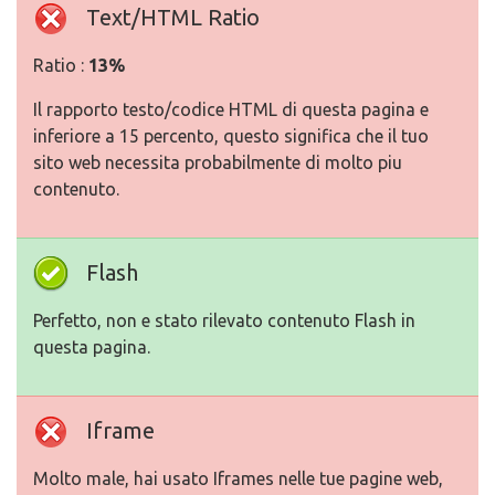
Text/HTML Ratio
Ratio :
13%
Il rapporto testo/codice HTML di questa pagina e
inferiore a 15 percento, questo significa che il tuo
sito web necessita probabilmente di molto piu
contenuto.
Flash
Perfetto, non e stato rilevato contenuto Flash in
questa pagina.
Iframe
Molto male, hai usato Iframes nelle tue pagine web,