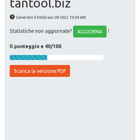
tantool.biz
Generato il Febbraio 09 2022 10:04 AM
Statistiche non aggiornate?
!
AGGIORNA
Il punteggio e 40/100
Scarica la versione PDF