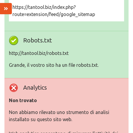
https://tantool.biz/index.php?
route=extension/feed/google_sitemap
Robots.txt
http://tantool.biz/robots.txt
Grande, il vostro sito ha un file robots.txt.
Analytics
Non trovato
Non abbiamo rilevato uno strumento di analisi
installato su questo sito web.