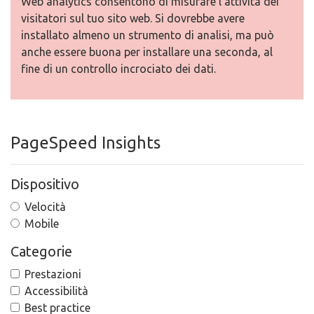
Web analytics consentono di misurare l'attività dei
visitatori sul tuo sito web. Si dovrebbe avere
installato almeno un strumento di analisi, ma può
anche essere buona per installare una seconda, al
fine di un controllo incrociato dei dati.
PageSpeed Insights
Dispositivo
Velocità
Mobile
Categorie
Prestazioni
Accessibilità
Best practice