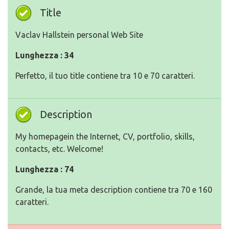
Title
Vaclav Hallstein personal Web Site
Lunghezza : 34
Perfetto, il tuo title contiene tra 10 e 70 caratteri.
Description
My homepagein the Internet, CV, portfolio, skills,
contacts, etc. Welcome!
Lunghezza : 74
Grande, la tua meta description contiene tra 70 e 160
caratteri.