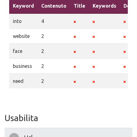
Keyword
Contenuto
Title
Keywords
Descr
into
4
website
2
face
2
business
2
need
2
Usabilita