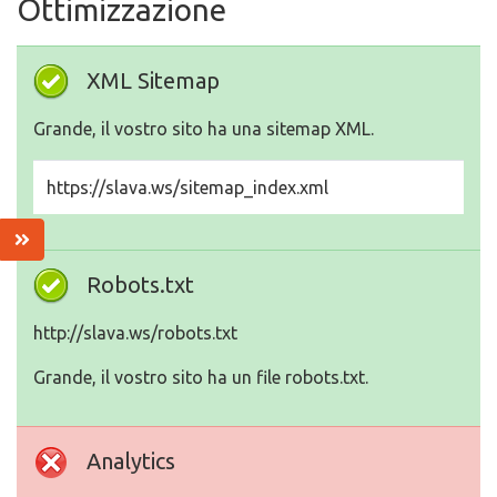
Ottimizzazione
XML Sitemap
Grande, il vostro sito ha una sitemap XML.
https://slava.ws/sitemap_index.xml
Robots.txt
http://slava.ws/robots.txt
Grande, il vostro sito ha un file robots.txt.
Analytics