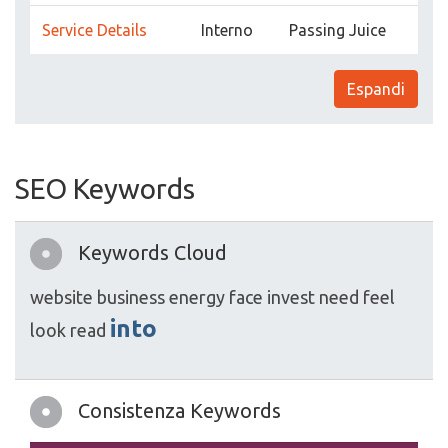
Service Details
Interno
Passing Juice
Espandi
SEO Keywords
Keywords Cloud
website
business
energy
face
invest
need
feel
into
look
read
Consistenza Keywords