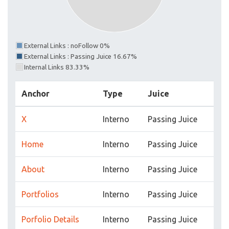
External Links : noFollow 0%
External Links : Passing Juice 16.67%
Internal Links 83.33%
Anchor
Type
Juice
X
Interno
Passing Juice
Home
Interno
Passing Juice
About
Interno
Passing Juice
Portfolios
Interno
Passing Juice
Porfolio Details
Interno
Passing Juice