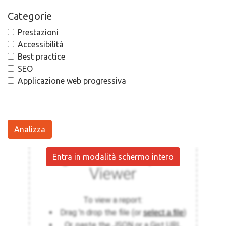
Categorie
Prestazioni
Accessibilità
Best practice
SEO
Applicazione web progressiva
Analizza
Entra in modalità schermo intero