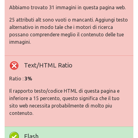
Abbiamo trovato 31 immagini in questa pagina web.
25 attributi alt sono vuoti o mancanti. Aggiungi testo
alternativo in modo tale che i motori di ricerca
possano comprendere meglio il contenuto delle tue
immagini.
Text/HTML Ratio
Ratio :
3%
Il rapporto testo/codice HTML di questa pagina e
inferiore a 15 percento, questo significa che il tuo
sito web necessita probabilmente di molto piu
contenuto.
Flash