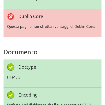
Dublin Core
Questa pagina non sfrutta i vantaggi di Dublin Core.
Documento
Doctype
HTML 5
Encoding