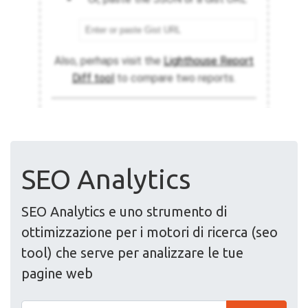
SEO Analytics
SEO Analytics e uno strumento di
ottimizzazione per i motori di ricerca (seo
tool) che serve per analizzare le tue
pagine web