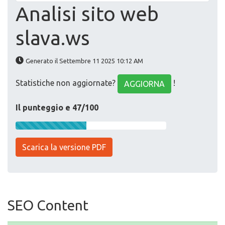
Analisi sito web
slava.ws
Generato il Settembre 11 2025 10:12 AM
Statistiche non aggiornate?
!
AGGIORNA
Il punteggio e 47/100
Scarica la versione PDF
SEO Content