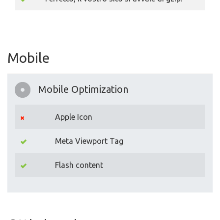
Mobile
Mobile Optimization
Apple Icon
Meta Viewport Tag
Flash content