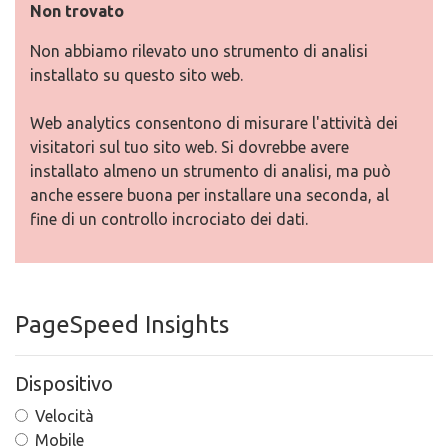
Non trovato
Non abbiamo rilevato uno strumento di analisi
installato su questo sito web.
Web analytics consentono di misurare l'attività dei
visitatori sul tuo sito web. Si dovrebbe avere
installato almeno un strumento di analisi, ma può
anche essere buona per installare una seconda, al
fine di un controllo incrociato dei dati.
PageSpeed Insights
Dispositivo
Velocità
Mobile