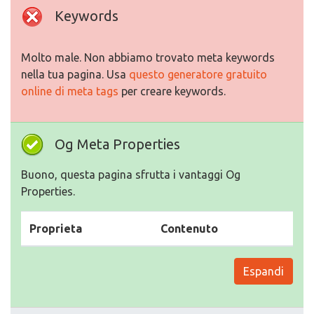
Keywords
Molto male. Non abbiamo trovato meta keywords
nella tua pagina. Usa
questo generatore gratuito
online di meta tags
per creare keywords.
Og Meta Properties
Buono, questa pagina sfrutta i vantaggi Og
Properties.
Proprieta
Contenuto
Espandi