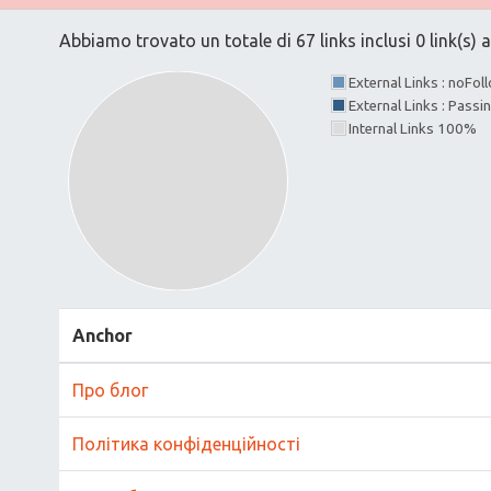
Abbiamo trovato un totale di 67 links inclusi 0 link(s) a
External Links : noFo
External Links : Passi
Internal Links 100%
Anchor
Про блог
Політика конфіденційності