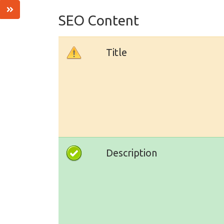
SEO Content
Title
Description