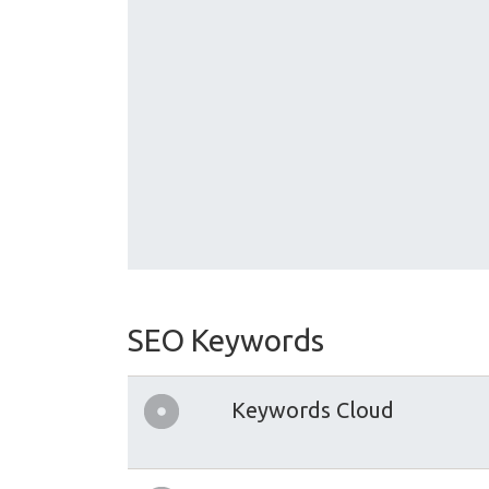
SEO Keywords
Keywords Cloud