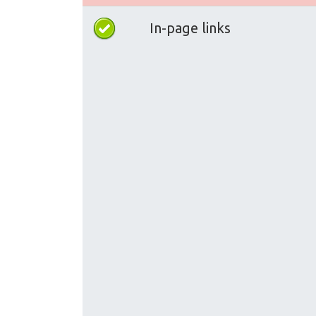
In-page links