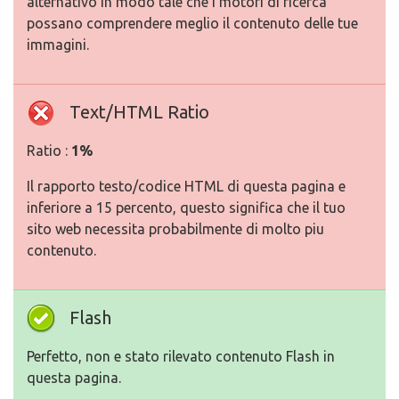
alternativo in modo tale che i motori di ricerca
possano comprendere meglio il contenuto delle tue
immagini.
Text/HTML Ratio
Ratio :
1%
Il rapporto testo/codice HTML di questa pagina e
inferiore a 15 percento, questo significa che il tuo
sito web necessita probabilmente di molto piu
contenuto.
Flash
Perfetto, non e stato rilevato contenuto Flash in
questa pagina.