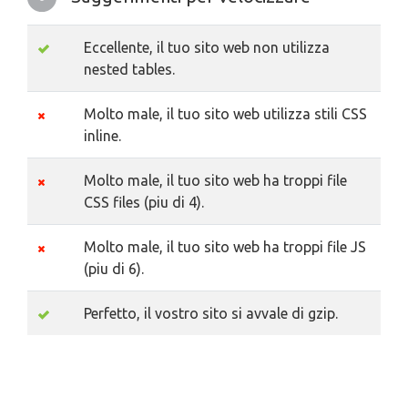
Eccellente, il tuo sito web non utilizza
nested tables.
Molto male, il tuo sito web utilizza stili CSS
inline.
Molto male, il tuo sito web ha troppi file
CSS files (piu di 4).
Molto male, il tuo sito web ha troppi file JS
(piu di 6).
Perfetto, il vostro sito si avvale di gzip.