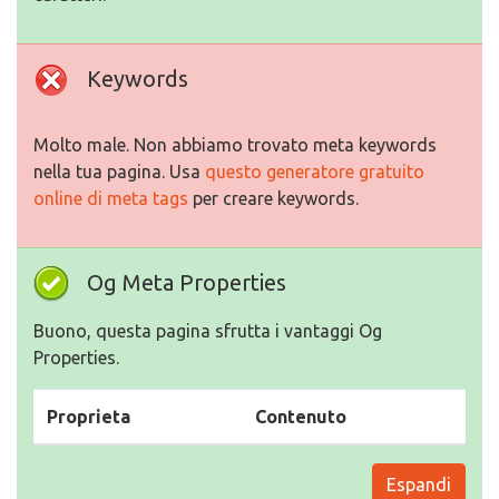
Keywords
Molto male. Non abbiamo trovato meta keywords
nella tua pagina. Usa
questo generatore gratuito
online di meta tags
per creare keywords.
Og Meta Properties
Buono, questa pagina sfrutta i vantaggi Og
Properties.
Proprieta
Contenuto
Espandi