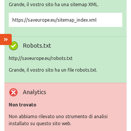
Grande, il vostro sito ha una sitemap XML.
https://saveurope.eu/sitemap_index.xml
Robots.txt
http://saveurope.eu/robots.txt
Grande, il vostro sito ha un file robots.txt.
Analytics
Non trovato
Non abbiamo rilevato uno strumento di analisi
installato su questo sito web.