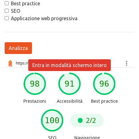
Best practice
SEO
Applicazione web progressiva
Analizza
Entra in modalità schermo intero