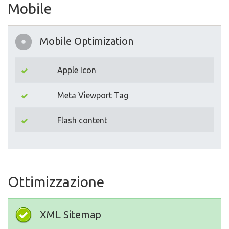
Mobile
Mobile Optimization
Apple Icon
Meta Viewport Tag
Flash content
Ottimizzazione
XML Sitemap