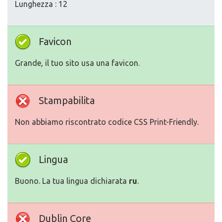
Lunghezza : 12
Favicon
Grande, il tuo sito usa una favicon.
Stampabilita
Non abbiamo riscontrato codice CSS Print-Friendly.
Lingua
Buono. La tua lingua dichiarata
ru
.
Dublin Core