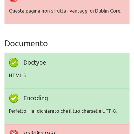
Questa pagina non sfrutta i vantaggi di Dublin Core.
Documento
Doctype
HTML 5
Encoding
Perfetto. Hai dichiarato che il tuo charset e UTF-8.
Validita W3C