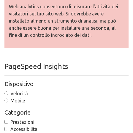
Web analytics consentono di misurare l'attività dei
visitatori sul tuo sito web. Si dovrebbe avere
installato almeno un strumento di analisi, ma può
anche essere buona per installare una seconda, al
fine di un controllo incrociato dei dati.
PageSpeed Insights
Dispositivo
Velocità
Mobile
Categorie
Prestazioni
Accessibilità