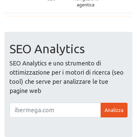
SEO Analytics
SEO Analytics e uno strumento di
ottimizzazione per i motori di ricerca (seo
tool) che serve per analizzare le tue
pagine web
Analizza