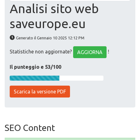
Analisi sito web
saveurope.eu
Generato il Gennaio 10 2025 12:12 PM
Statistiche non aggiornate?
!
AGGIORNA
Il punteggio e 53/100
Scarica la versione PDF
SEO Content