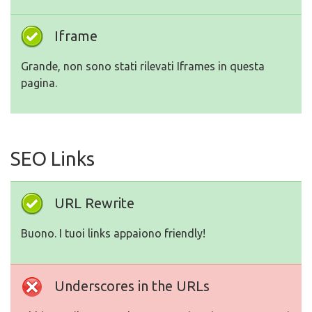
Iframe
Grande, non sono stati rilevati Iframes in questa
pagina.
SEO Links
URL Rewrite
Buono. I tuoi links appaiono friendly!
Underscores in the URLs