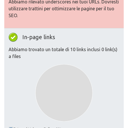
Abbiamo rilevato underscores nei tuoi URLs. Dovresti
utilizzare trattini per ottimizzare le pagine per il tuo
SEO.
In-page links
Abbiamo trovato un totale di 10 links inclusi 0 link(s)
a files