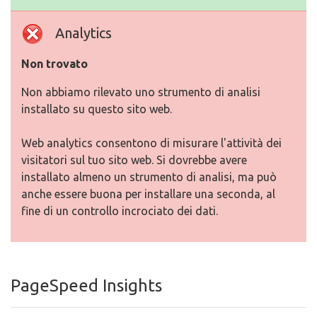
Analytics
Non trovato
Non abbiamo rilevato uno strumento di analisi
installato su questo sito web.
Web analytics consentono di misurare l'attività dei
visitatori sul tuo sito web. Si dovrebbe avere
installato almeno un strumento di analisi, ma può
anche essere buona per installare una seconda, al
fine di un controllo incrociato dei dati.
PageSpeed Insights