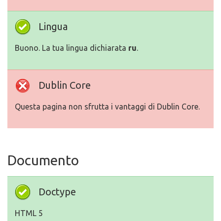
Lingua
Buono. La tua lingua dichiarata
ru
.
Dublin Core
Questa pagina non sfrutta i vantaggi di Dublin Core.
Documento
Doctype
HTML 5