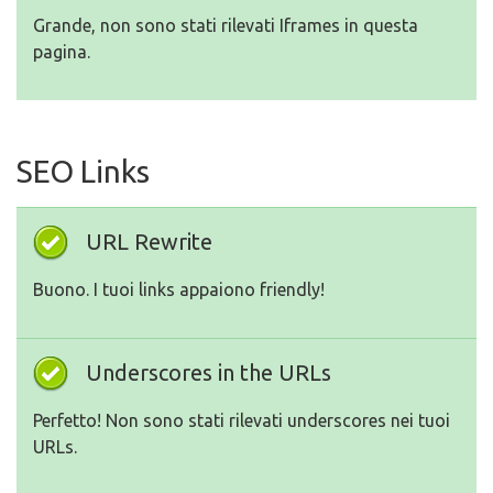
Grande, non sono stati rilevati Iframes in questa
pagina.
SEO Links
URL Rewrite
Buono. I tuoi links appaiono friendly!
Underscores in the URLs
Perfetto! Non sono stati rilevati underscores nei tuoi
URLs.