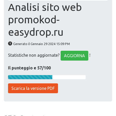
Analisi sito web
promokod-
easydrop.ru
Generato il Gennaio 29 2024 15:09 PM
Statistiche non aggiornate?
!
AGGIORNA
Il punteggio e 57/100
Scarica la versione PDF