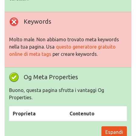
Keywords
Molto male. Non abbiamo trovato meta keywords
nella tua pagina. Usa
questo generatore gratuito
online di meta tags
per creare keywords.
Og Meta Properties
Buono, questa pagina sfrutta i vantaggi Og
Properties.
Proprieta
Contenuto
Espandi