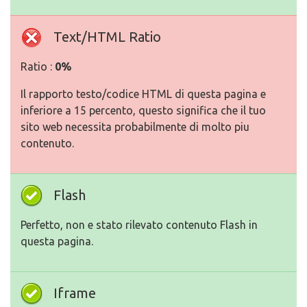
Text/HTML Ratio
Ratio :
0%
Il rapporto testo/codice HTML di questa pagina e
inferiore a 15 percento, questo significa che il tuo
sito web necessita probabilmente di molto piu
contenuto.
Flash
Perfetto, non e stato rilevato contenuto Flash in
questa pagina.
Iframe