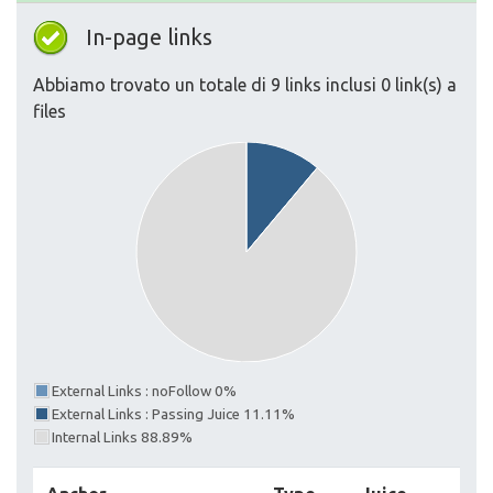
In-page links
Abbiamo trovato un totale di 9 links inclusi 0 link(s) a
files
External Links : noFollow 0%
External Links : Passing Juice 11.11%
Internal Links 88.89%