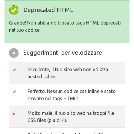
Deprecated HTML
Grande! Non abbiamo trovato tags HTML deprecati
nel tuo codice.
Suggerimenti per velocizzare
Eccellente, il tuo sito web non utilizza
nested tables.
Perfetto. Nessun codice css inline e stato
trovato nei tags HTML!
Molto male, il tuo sito web ha troppi file
CSS files (piu di 4).