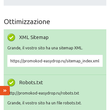
Ottimizzazione
XML Sitemap
Grande, il vostro sito ha una sitemap XML.
https://promokod-easydrop.ru/sitemap_index.xml
Robots.txt
http://promokod-easydrop.ru/robots.txt
Grande, il vostro sito ha un file robots.txt.