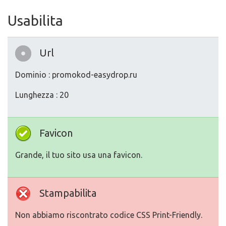
Usabilita
Url
Dominio : promokod-easydrop.ru
Lunghezza : 20
Favicon
Grande, il tuo sito usa una favicon.
Stampabilita
Non abbiamo riscontrato codice CSS Print-Friendly.