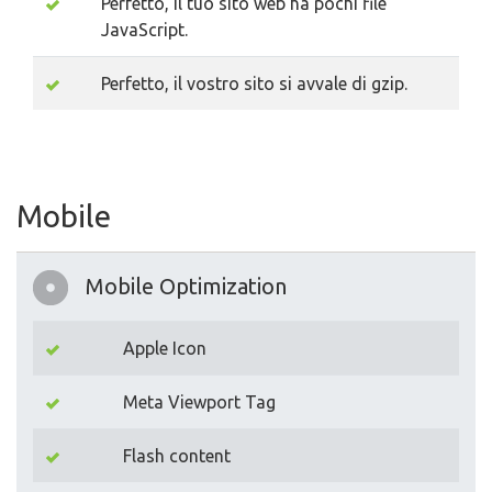
Perfetto, il tuo sito web ha pochi file
JavaScript.
Perfetto, il vostro sito si avvale di gzip.
Mobile
Mobile Optimization
Apple Icon
Meta Viewport Tag
Flash content