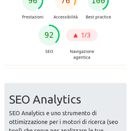
SEO Analytics
SEO Analytics e uno strumento di
ottimizzazione per i motori di ricerca (seo
tool) che serve per analizzare le tue