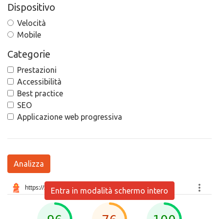
Dispositivo
Velocità
Mobile
Categorie
Prestazioni
Accessibilità
Best practice
SEO
Applicazione web progressiva
Analizza
Entra in modalità schermo intero