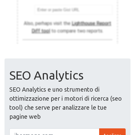
SEO Analytics
SEO Analytics e uno strumento di
ottimizzazione per i motori di ricerca (seo
tool) che serve per analizzare le tue
pagine web