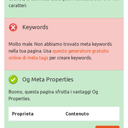
caratteri.
Keywords
Molto male. Non abbiamo trovato meta keywords
nella tua pagina. Usa
questo generatore gratuito
online di meta tags
per creare keywords.
Og Meta Properties
Buono, questa pagina sfrutta i vantaggi Og
Properties.
Proprieta
Contenuto