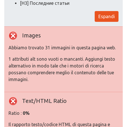
[H3] Последние статьи
Espandi
Images
Abbiamo trovato 31 immagini in questa pagina web.
1 attributi alt sono vuoti o mancanti. Aggiungi testo
alternativo in modo tale che i motori di ricerca
possano comprendere meglio il contenuto delle tue
immagini.
Text/HTML Ratio
Ratio :
0%
Il rapporto testo/codice HTML di questa pagina e