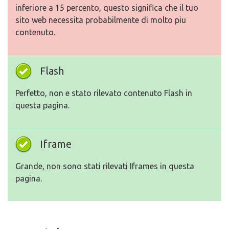
inferiore a 15 percento, questo significa che il tuo
sito web necessita probabilmente di molto piu
contenuto.
Flash
Perfetto, non e stato rilevato contenuto Flash in
questa pagina.
Iframe
Grande, non sono stati rilevati Iframes in questa
pagina.