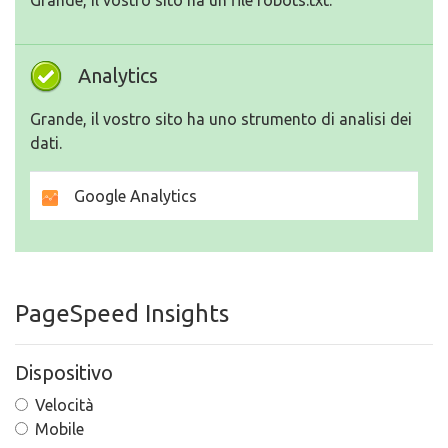
Grande, il vostro sito ha un file robots.txt.
Analytics
Grande, il vostro sito ha uno strumento di analisi dei
dati.
Google Analytics
PageSpeed Insights
Dispositivo
Velocità
Mobile