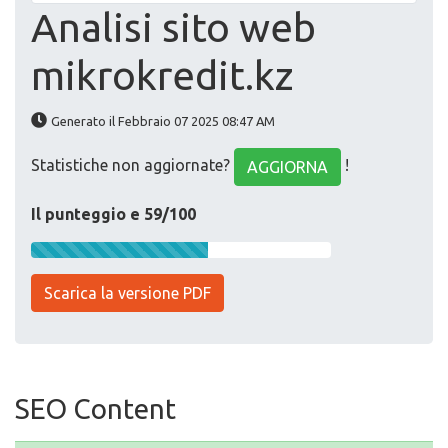
Analisi sito web
mikrokredit.kz
Generato il Febbraio 07 2025 08:47 AM
Statistiche non aggiornate?
!
AGGIORNA
Il punteggio e 59/100
Scarica la versione PDF
SEO Content