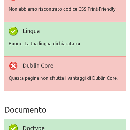
Non abbiamo riscontrato codice CSS Print-Friendly.
Lingua
Buono. La tua lingua dichiarata
ru
.
Dublin Core
Questa pagina non sfrutta i vantaggi di Dublin Core.
Documento
Doctype