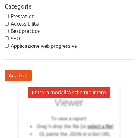
Categorie
Prestazioni
Accessibilità
Best practice
SEO
Applicazione web progressiva
Analizza
Entra in modalità schermo intero