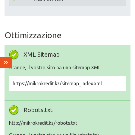
Ottimizzazione
XML Sitemap
Grande, il vostro sito ha una sitemap XML.
https://mikrokredit.kz/sitemap_index.xml
Robots.txt
http://mikrokredit.kz/robots.txt