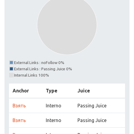
External Links : noFollow 0%
External Links : Passing Juice 0%
Internal Links 100%
Anchor
Type
Juice
Взять
Interno
Passing Juice
Взять
Interno
Passing Juice