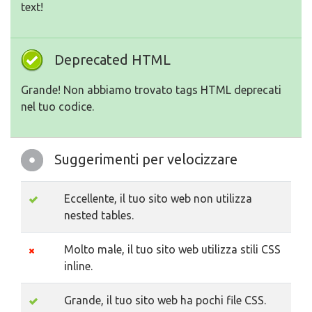
text!
Deprecated HTML
Grande! Non abbiamo trovato tags HTML deprecati
nel tuo codice.
Suggerimenti per velocizzare
Eccellente, il tuo sito web non utilizza
nested tables.
Molto male, il tuo sito web utilizza stili CSS
inline.
Grande, il tuo sito web ha pochi file CSS.