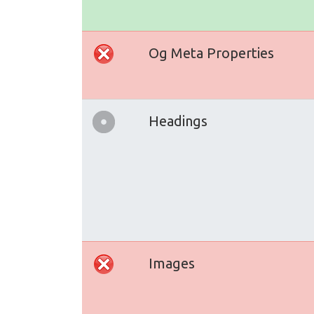
Og Meta Properties
Headings
Images