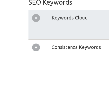
SEO Keywords
Keywords Cloud
Consistenza Keywords