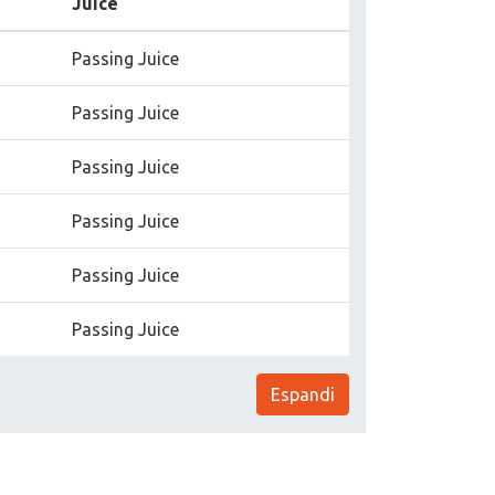
Juice
Passing Juice
Passing Juice
Passing Juice
Passing Juice
Passing Juice
Passing Juice
Espandi