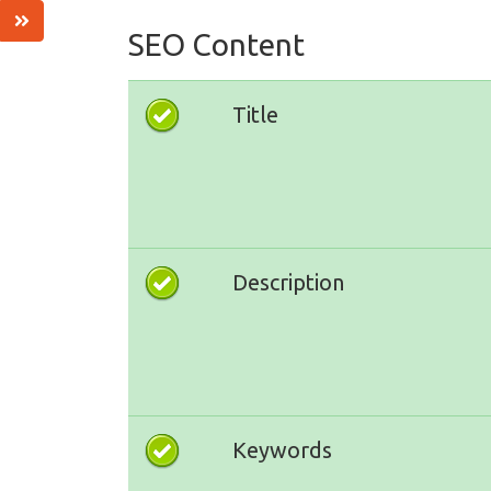
SEO Content
Title
Description
Keywords