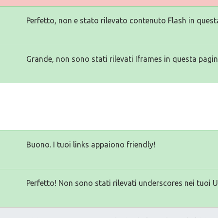
Perfetto, non e stato rilevato contenuto Flash in quest
Grande, non sono stati rilevati Iframes in questa pagin
Buono. I tuoi links appaiono friendly!
Perfetto! Non sono stati rilevati underscores nei tuoi 