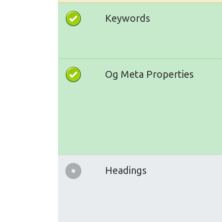
Keywords
Og Meta Properties
Headings