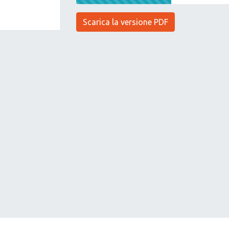
Scarica la versione PDF