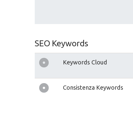
SEO Keywords
Keywords Cloud
Consistenza Keywords