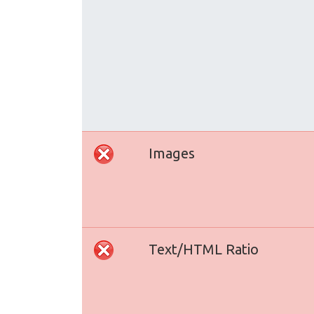
Images
Text/HTML Ratio