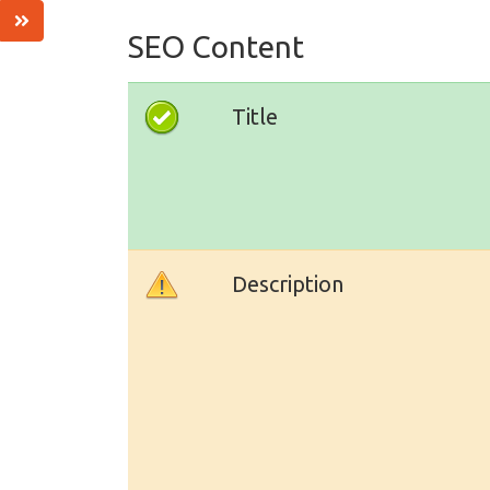
SEO Content
Title
Description