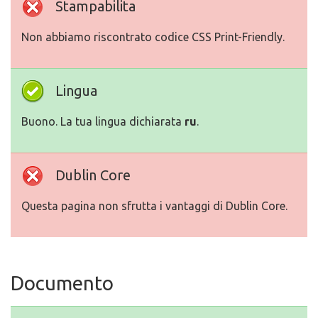
Stampabilita
Non abbiamo riscontrato codice CSS Print-Friendly.
Lingua
Buono. La tua lingua dichiarata
ru
.
Dublin Core
Questa pagina non sfrutta i vantaggi di Dublin Core.
Documento