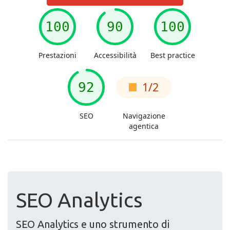
SEO Analytics
SEO Analytics e uno strumento di