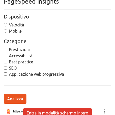
PageSpeed Insights
Dispositivo
Velocità
Mobile
Categorie
Prestazioni
Accessibilità
Best practice
SEO
Applicazione web progressiva
Analizza
Entra in modalità schermo intero