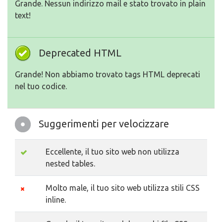
Grande. Nessun indirizzo mail e stato trovato in plain
text!
Deprecated HTML
Grande! Non abbiamo trovato tags HTML deprecati
nel tuo codice.
Suggerimenti per velocizzare
Eccellente, il tuo sito web non utilizza
nested tables.
Molto male, il tuo sito web utilizza stili CSS
inline.