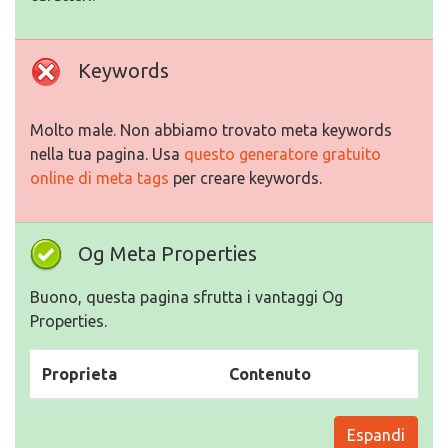
Keywords
Molto male. Non abbiamo trovato meta keywords
nella tua pagina. Usa
questo generatore gratuito
online di meta tags
per creare keywords.
Og Meta Properties
Buono, questa pagina sfrutta i vantaggi Og
Properties.
Proprieta
Contenuto
Espandi