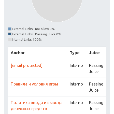
External Links : noFollow 0%
External Links : Passing Juice 0%
Internal Links 100%
Anchor
Type
Juice
[email protected]
Interno
Passing
Juice
Правила и условия игры
Interno
Passing
Juice
Политика ввода и вывода
Interno
Passing
денежных средств
Juice