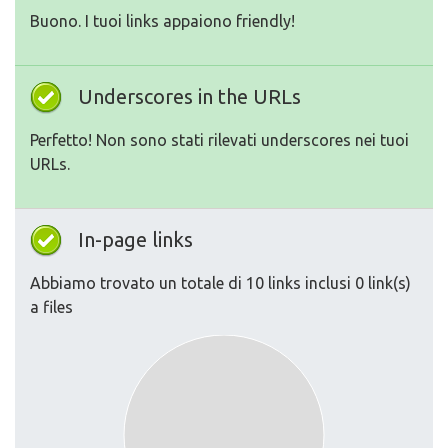
Buono. I tuoi links appaiono friendly!
Underscores in the URLs
Perfetto! Non sono stati rilevati underscores nei tuoi
URLs.
In-page links
Abbiamo trovato un totale di 10 links inclusi 0 link(s)
a files