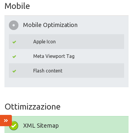
Mobile
Mobile Optimization
Apple Icon
Meta Viewport Tag
Flash content
Ottimizzazione
XML Sitemap