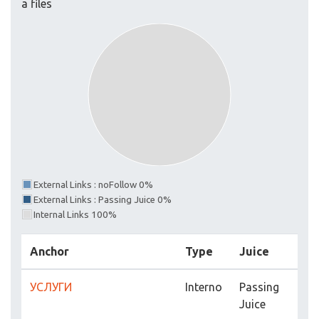
a files
External Links : noFollow 0%
External Links : Passing Juice 0%
Internal Links 100%
Anchor
Type
Juice
УСЛУГИ
Interno
Passing
Juice