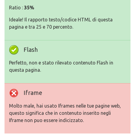
Ratio :
35%
Ideale! Il rapporto testo/codice HTML di questa
pagina e tra 25 e 70 percento.
Flash
Perfetto, non e stato rilevato contenuto Flash in
questa pagina.
Iframe
Molto male, hai usato Iframes nelle tue pagine web,
questo significa che in contenuto inserito negli
Iframe non puo essere indicizzato.