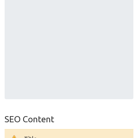
SEO Content