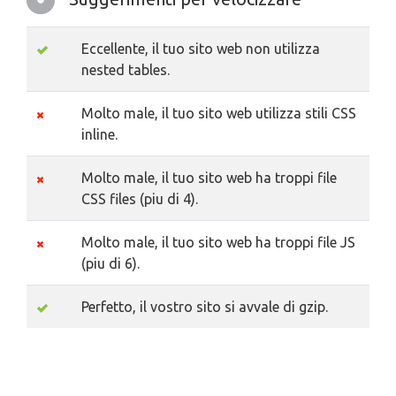
Eccellente, il tuo sito web non utilizza
nested tables.
Molto male, il tuo sito web utilizza stili CSS
inline.
Molto male, il tuo sito web ha troppi file
CSS files (piu di 4).
Molto male, il tuo sito web ha troppi file JS
(piu di 6).
Perfetto, il vostro sito si avvale di gzip.