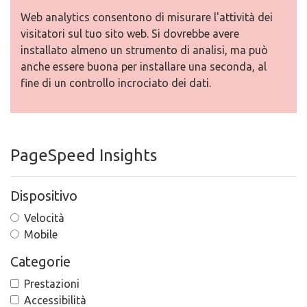
Web analytics consentono di misurare l'attività dei
visitatori sul tuo sito web. Si dovrebbe avere
installato almeno un strumento di analisi, ma può
anche essere buona per installare una seconda, al
fine di un controllo incrociato dei dati.
PageSpeed Insights
Dispositivo
Velocità
Mobile
Categorie
Prestazioni
Accessibilità