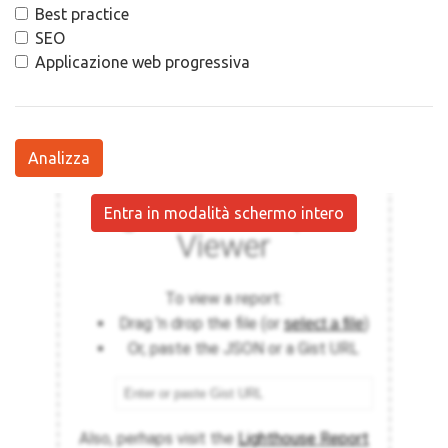
Best practice
SEO
Applicazione web progressiva
Analizza
Entra in modalità schermo intero