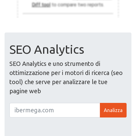
SEO Analytics
SEO Analytics e uno strumento di
ottimizzazione per i motori di ricerca (seo
tool) che serve per analizzare le tue
pagine web
Analizza