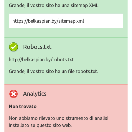
Grande, il vostro sito ha una sitemap XML.
https://belkaspian.by/sitemap.xml
Robots.txt
http://belkaspian.by/robots.txt
Grande, il vostro sito ha un file robots.txt.
Analytics
Non trovato
Non abbiamo rilevato uno strumento di analisi
installato su questo sito web.