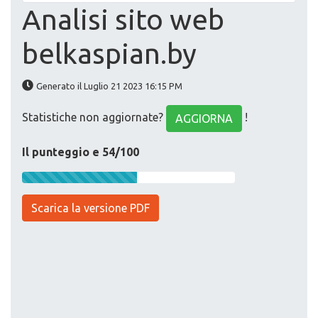
Analisi sito web
belkaspian.by
Generato il Luglio 21 2023 16:15 PM
Statistiche non aggiornate?
!
AGGIORNA
Il punteggio e 54/100
Scarica la versione PDF