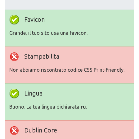
Favicon
Grande, il tuo sito usa una favicon.
Stampabilita
Non abbiamo riscontrato codice CSS Print-Friendly.
Lingua
Buono. La tua lingua dichiarata
ru
.
Dublin Core