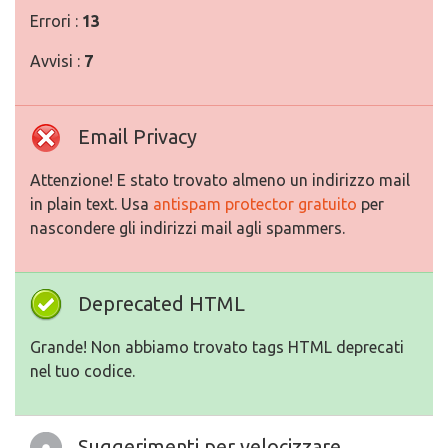
Errori :
13
Avvisi :
7
Email Privacy
Attenzione! E stato trovato almeno un indirizzo mail
in plain text. Usa
antispam protector gratuito
per
nascondere gli indirizzi mail agli spammers.
Deprecated HTML
Grande! Non abbiamo trovato tags HTML deprecati
nel tuo codice.
Suggerimenti per velocizzare