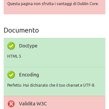
Questa pagina non sfrutta i vantaggi di Dublin Core.
Documento
Doctype
HTML 5
Encoding
Perfetto. Hai dichiarato che il tuo charset e UTF-8.
Validita W3C