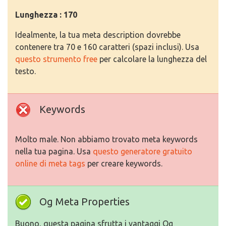
Lunghezza : 170
Idealmente, la tua meta description dovrebbe
contenere tra 70 e 160 caratteri (spazi inclusi). Usa
questo strumento free
per calcolare la lunghezza del
testo.
Keywords
Molto male. Non abbiamo trovato meta keywords
nella tua pagina. Usa
questo generatore gratuito
online di meta tags
per creare keywords.
Og Meta Properties
Buono, questa pagina sfrutta i vantaggi Og