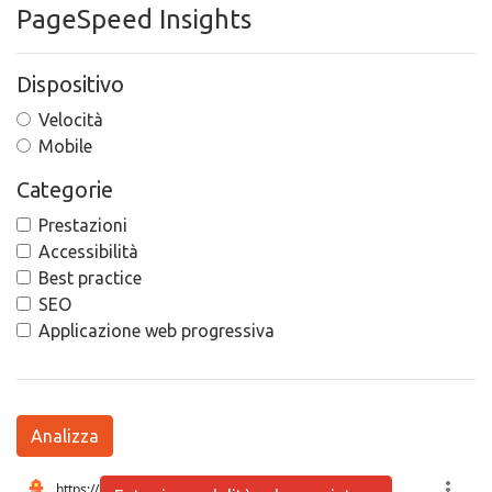
PageSpeed Insights
Dispositivo
Velocità
Mobile
Categorie
Prestazioni
Accessibilità
Best practice
SEO
Applicazione web progressiva
Analizza