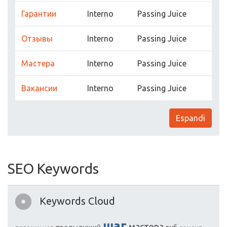
Гарантии
Interno
Passing Juice
Отзывы
Interno
Passing Juice
Мастера
Interno
Passing Juice
Вакансии
Interno
Passing Juice
Espandi
SEO Keywords
Keywords Cloud
шаг
мастера