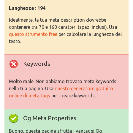
Lunghezza : 194
Idealmente, la tua meta description dovrebbe
contenere tra 70 e 160 caratteri (spazi inclusi). Usa
questo strumento free
per calcolare la lunghezza del
testo.
Keywords
Molto male. Non abbiamo trovato meta keywords
nella tua pagina. Usa
questo generatore gratuito
online di meta tags
per creare keywords.
Og Meta Properties
Buono, questa pagina sfrutta i vantaggi Og