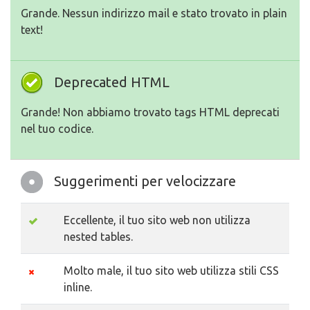
Grande. Nessun indirizzo mail e stato trovato in plain
text!
Deprecated HTML
Grande! Non abbiamo trovato tags HTML deprecati
nel tuo codice.
Suggerimenti per velocizzare
Eccellente, il tuo sito web non utilizza
nested tables.
Molto male, il tuo sito web utilizza stili CSS
inline.