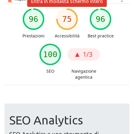
Entra in modalità schermo intero
SEO Analytics