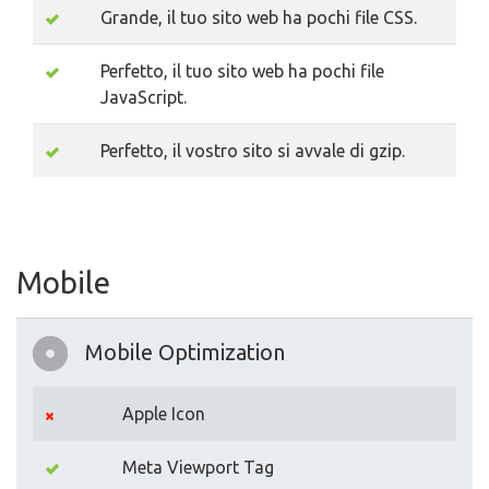
Grande, il tuo sito web ha pochi file CSS.
Perfetto, il tuo sito web ha pochi file
JavaScript.
Perfetto, il vostro sito si avvale di gzip.
Mobile
Mobile Optimization
Apple Icon
Meta Viewport Tag