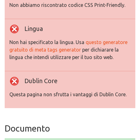
Non abbiamo riscontrato codice CSS Print-Friendly.
Lingua
Non hai specificato la lingua. Usa
questo generatore
gratuito di meta tags generator
per dichiarare la
lingua che intendi utilizzare per il tuo sito web.
Dublin Core
Questa pagina non sfrutta i vantaggi di Dublin Core.
Documento