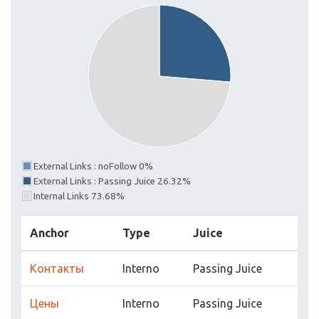
External Links : noFollow 0%
External Links : Passing Juice 26.32%
Internal Links 73.68%
Anchor
Type
Juice
Контакты
Interno
Passing Juice
Цены
Interno
Passing Juice