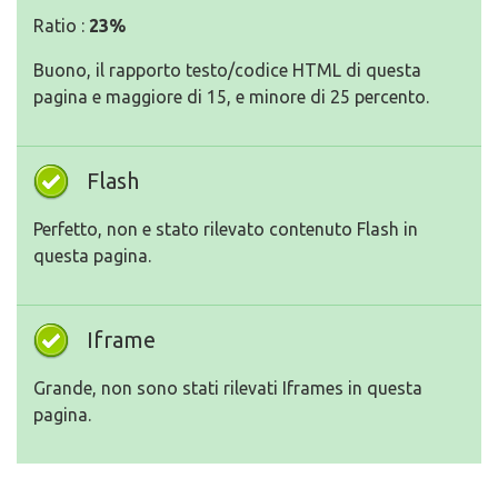
Ratio :
23%
Buono, il rapporto testo/codice HTML di questa
pagina e maggiore di 15, e minore di 25 percento.
Flash
Perfetto, non e stato rilevato contenuto Flash in
questa pagina.
Iframe
Grande, non sono stati rilevati Iframes in questa
pagina.