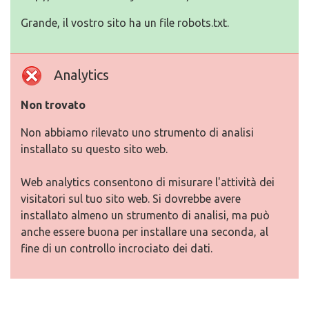
Grande, il vostro sito ha un file robots.txt.
Analytics
Non trovato
Non abbiamo rilevato uno strumento di analisi
installato su questo sito web.
Web analytics consentono di misurare l'attività dei
visitatori sul tuo sito web. Si dovrebbe avere
installato almeno un strumento di analisi, ma può
anche essere buona per installare una seconda, al
fine di un controllo incrociato dei dati.