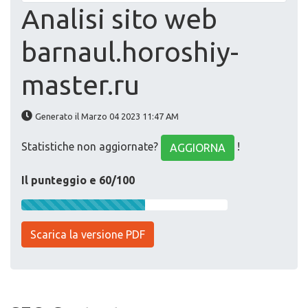
Analisi sito web
barnaul.horoshiy-
master.ru
Generato il Marzo 04 2023 11:47 AM
Statistiche non aggiornate?
!
AGGIORNA
Il punteggio e 60/100
Scarica la versione PDF