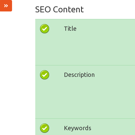
SEO Content
Title
Description
Keywords