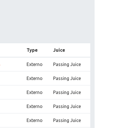
Type
Juice
ь
Externo
Passing Juice
Externo
Passing Juice
Externo
Passing Juice
Externo
Passing Juice
Externo
Passing Juice