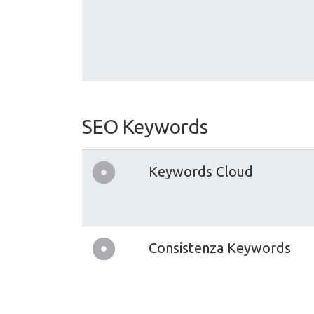
SEO Keywords
Keywords Cloud
Consistenza Keywords