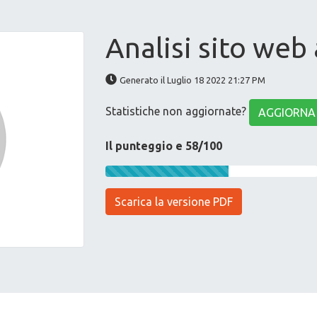
Analisi sito web
Generato il Luglio 18 2022 21:27 PM
Statistiche non aggiornate?
AGGIORNA
Il punteggio e 58/100
Scarica la versione PDF