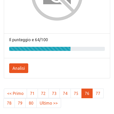
Il punteggio e 64/100
Analisi
<< Primo
71
72
73
74
75
76
77
78
79
80
Ultimo >>