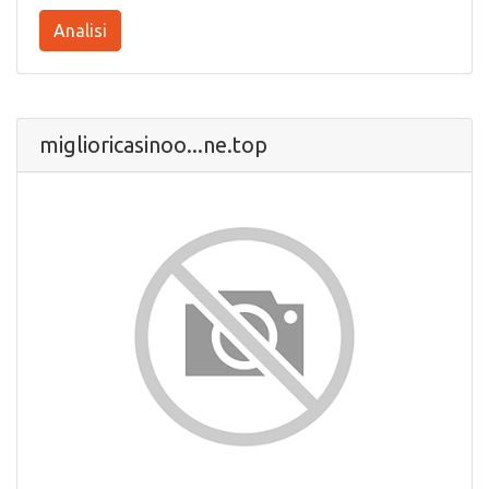
Analisi
miglioricasinoo...ne.top