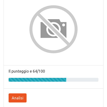
Il punteggio e 64/100
Analisi