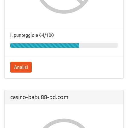
Il punteggio e 64/100
Analisi
casino-babu88-bd.com