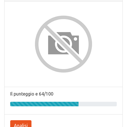
Il punteggio e 64/100
Analisi