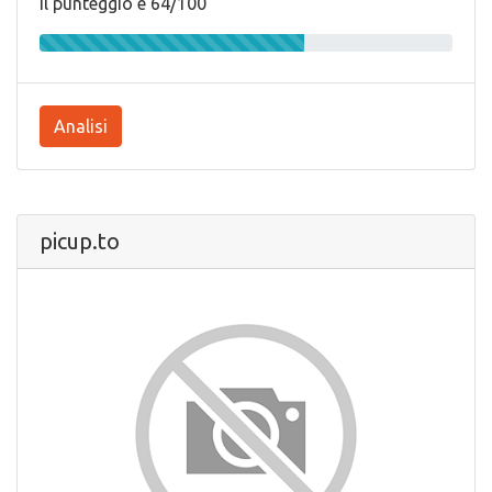
Il punteggio e 64/100
Analisi
picup.to