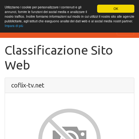
Utilizziamo i cookie per personalizzare i contenuti e gli
OK
annunci, fornire le funzioni dei social media e analizzare il
nostro traffico. Inoltre forniamo informazioni sul modo in cui utilizzi il nostro sito alle agenzie
pubblicitarie, agli istituti che eseguono analisi dei dati web e ai social media nostri partner.
Impara di più
SEO Analytics
Classificazione Sito
Web
coflix-tv.net