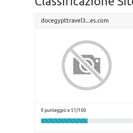
Classificazione Si
docegypttravel3...es.com
Il punteggio e 51/100