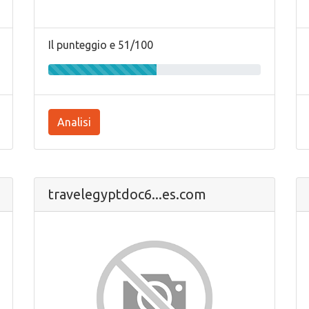
Il punteggio e 51/100
Analisi
travelegyptdoc6...es.com