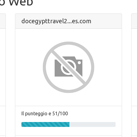
to Web
docegypttravel2...es.com
Il punteggio e 51/100