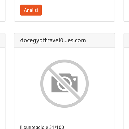
Analisi
docegypttravel0...es.com
Il punteggio e 51/100