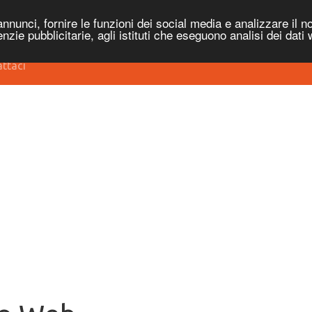
nnunci, fornire le funzioni dei social media e analizzare il no
genzie pubblicitarie, agli istituti che eseguono analisi dei dati
ttaci