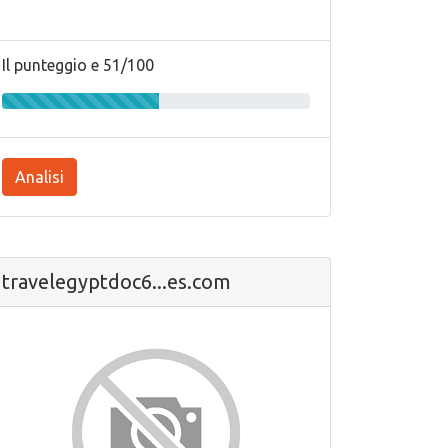
Il punteggio e 51/100
Analisi
travelegyptdoc6...es.com