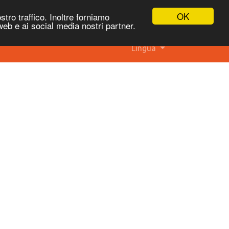
OK
stro traffico. Inoltre forniamo
 web e ai social media nostri partner.
Lingua