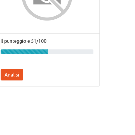
Il punteggio e 51/100
Analisi