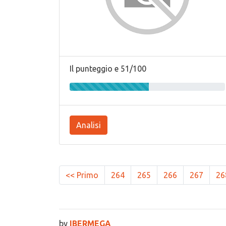
Il punteggio e 51/100
Analisi
<< Primo
264
265
266
267
26
by
IBERMEGA