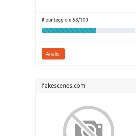
Il punteggio e 58/100
Analisi
fakescenes.com