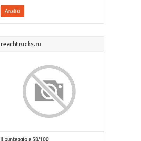
Analisi
reachtrucks.ru
Il punteggio e 58/100