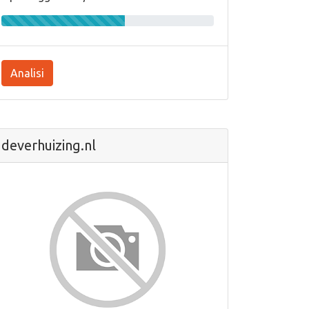
Analisi
deverhuizing.nl