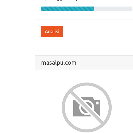
Analisi
masalpu.com