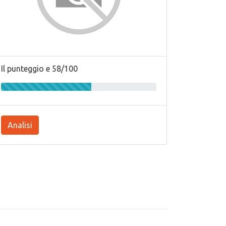
Il punteggio e 58/100
Analisi