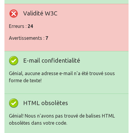
Validité W3C
Erreurs :
24
Avertissements :
7
E-mail confidentialité
Génial, aucune adresse e-mail n'a été trouvé sous
forme de texte!
HTML obsolètes
Génial! Nous n'avons pas trouvé de balises HTML
obsolètes dans votre code.