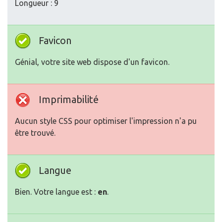
Longueur : 9
Favicon
Génial, votre site web dispose d'un favicon.
Imprimabilité
Aucun style CSS pour optimiser l'impression n'a pu
être trouvé.
Langue
Bien. Votre langue est :
en
.