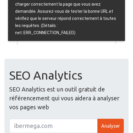
SEO Analytics
SEO Analytics est un outil gratuit de
référencement qui vous aidera à analyser
vos pages web
Analyser