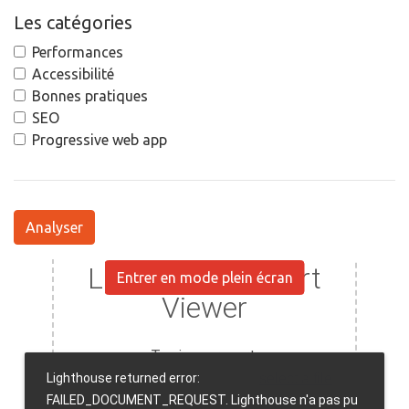
Les catégories
Performances
Accessibilité
Bonnes pratiques
SEO
Progressive web app
Analyser
Entrer en mode plein écran