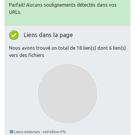
Parfait! Aucuns soulignements détectés dans vos
URLs.
Liens dans la page
Nous avons trouvé un total de 18 lien(s) dont 6 lien(s)
vers des fichiers
Liens externes : noFollow 0%