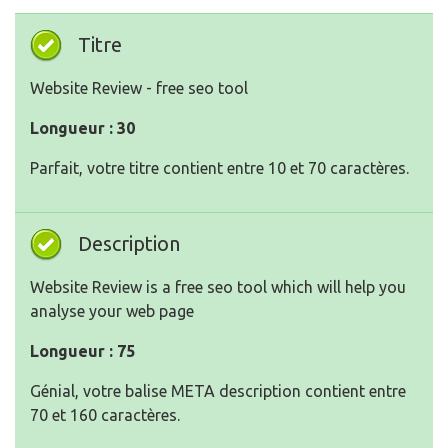
Titre
Website Review - free seo tool
Longueur : 30
Parfait, votre titre contient entre 10 et 70 caractères.
Description
Website Review is a free seo tool which will help you
analyse your web page
Longueur : 75
Génial, votre balise META description contient entre
70 et 160 caractères.