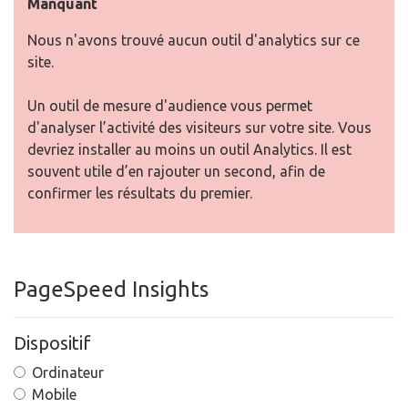
Manquant
Nous n'avons trouvé aucun outil d'analytics sur ce
site.
Un outil de mesure d'audience vous permet
d'analyser l’activité des visiteurs sur votre site. Vous
devriez installer au moins un outil Analytics. Il est
souvent utile d’en rajouter un second, afin de
confirmer les résultats du premier.
PageSpeed Insights
Dispositif
Ordinateur
Mobile