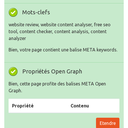
Mots-clefs
website review, website content analyser, free seo
tool, content checker, content analysis, content
analyzer
Bien, votre page contient une balise META keywords.
Propriétés Open Graph
Bien, cette page profite des balises META Open
Graph.
Propriété
Contenu
Etendre