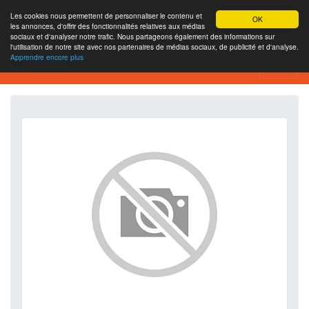
Les cookies nous permettent de personnaliser le contenu et
OK
les annonces, d'offrir des fonctionnalités relatives aux médias
sociaux et d'analyser notre trafic. Nous partageons également des informations sur
l'utilisation de notre site avec nos partenaires de médias sociaux, de publicité et d'analyse.
Apprendre encore plus
SEO Analytics