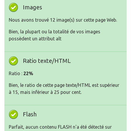
Images
Nous avons trouvé 12 image(s) sur cette page Web.
Bien, la plupart ou la totalité de vos images
possèdent un attribut alt
Ratio texte/HTML
Ratio :
22%
Bien, le ratio de cette page texte/HTML est supérieur
à 15, mais inférieur à 25 pour cent.
Flash
Parfait, aucun contenu FLASH n'a été détecté sur