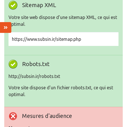
Sitemap XML
Votre site web dispose d’une sitemap XML, ce qui est
optimal.
https://www.subsin.ir/sitemap.php
Robots.txt
http://subsin.ir/robots.txt
Votre site dispose d’un fichier robots.txt, ce qui est
optimal.
Mesures d'audience