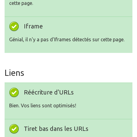
cette page.
Iframe
Génial, il n'y a pas d'Iframes détectés sur cette page.
Liens
Réécriture d'URLs
Bien. Vos liens sont optimisés!
Tiret bas dans les URLs