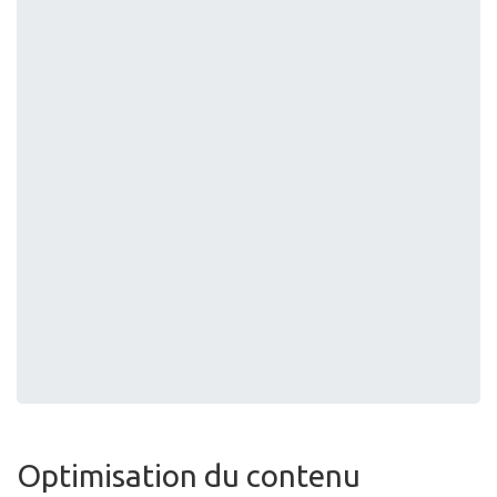
Optimisation du contenu