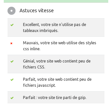
Astuces vitesse
Excellent, votre site n'utilise pas de
tableaux imbriqués.
Mauvais, votre site web utilise des styles
css inline.
Génial, votre site web contient peu de
fichiers CSS.
Parfait, votre site web contient peu de
fichiers javascript.
Parfait : votre site tire parti de gzip.