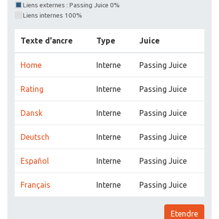
Liens externes : Passing Juice 0%
Liens internes 100%
Texte d'ancre
Type
Juice
Home
Interne
Passing Juice
Rating
Interne
Passing Juice
Dansk
Interne
Passing Juice
Deutsch
Interne
Passing Juice
Español
Interne
Passing Juice
Français
Interne
Passing Juice
Etendre