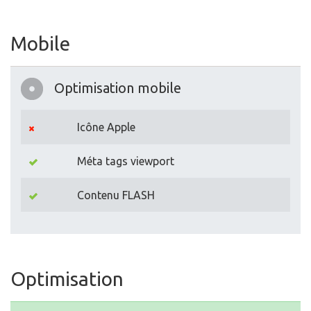
Mobile
Optimisation mobile
Icône Apple
Méta tags viewport
Contenu FLASH
Optimisation