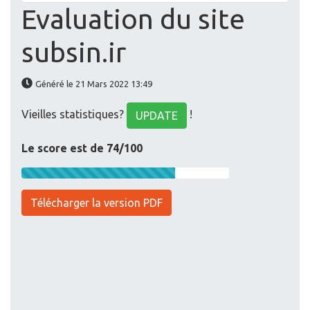
Evaluation du site
subsin.ir
Généré le 21 Mars 2022 13:49
Vieilles statistiques?
!
UPDATE
Le score est de 74/100
Télécharger la version PDF