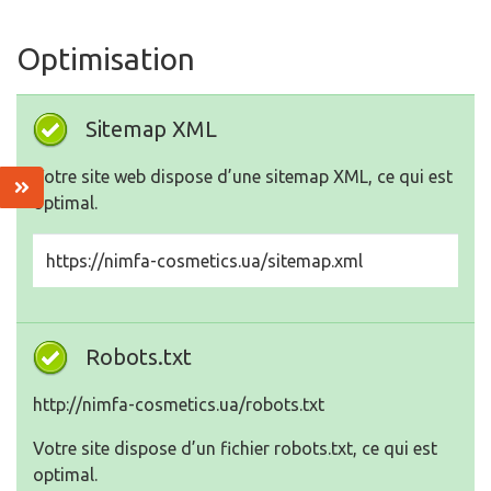
Optimisation
Sitemap XML
Votre site web dispose d’une sitemap XML, ce qui est
optimal.
https://nimfa-cosmetics.ua/sitemap.xml
Robots.txt
http://nimfa-cosmetics.ua/robots.txt
Votre site dispose d’un fichier robots.txt, ce qui est
optimal.