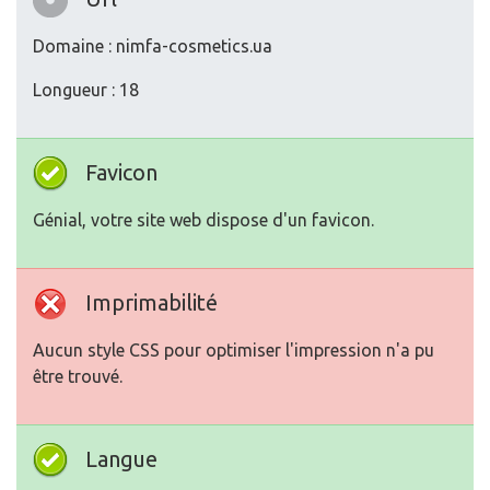
Domaine : nimfa-cosmetics.ua
Longueur : 18
Favicon
Génial, votre site web dispose d'un favicon.
Imprimabilité
Aucun style CSS pour optimiser l'impression n'a pu
être trouvé.
Langue