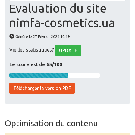
Evaluation du site
nimfa-cosmetics.ua
Généré le 27 Février 2024 10:19
Vieilles statistiques?
!
UPDATE
Le score est de 65/100
Télécharger la version PDF
Optimisation du contenu