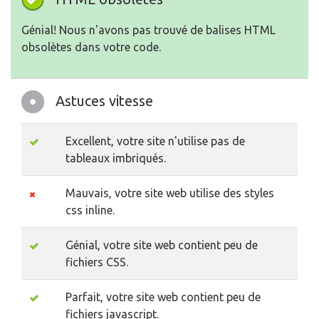
Génial! Nous n'avons pas trouvé de balises HTML
obsolètes dans votre code.
Astuces vitesse
Excellent, votre site n'utilise pas de
tableaux imbriqués.
Mauvais, votre site web utilise des styles
css inline.
Génial, votre site web contient peu de
fichiers CSS.
Parfait, votre site web contient peu de
fichiers javascript.