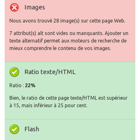
Images
Nous avons trouvé 28 image(s) sur cette page Web.
7 attribut(s) alt sont vides ou manquants. Ajouter un
texte alternatif permet aux moteurs de recherche de
mieux comprendre le contenu de vos images.
Ratio texte/HTML
Ratio :
22%
Bien, le ratio de cette page texte/HTML est supérieur
à 15, mais inférieur à 25 pour cent.
Flash