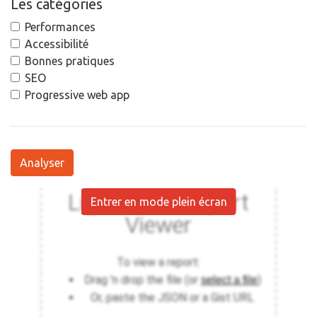
Les catégories
Performances
Accessibilité
Bonnes pratiques
SEO
Progressive web app
Analyser
Entrer en mode plein écran