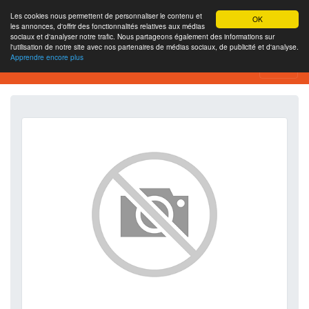
Les cookies nous permettent de personnaliser le contenu et
OK
les annonces, d'offrir des fonctionnalités relatives aux médias
sociaux et d'analyser notre trafic. Nous partageons également des informations sur
l'utilisation de notre site avec nos partenaires de médias sociaux, de publicité et d'analyse.
Apprendre encore plus
SEO Analytics