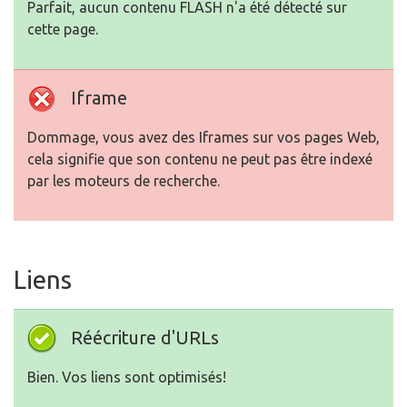
Parfait, aucun contenu FLASH n'a été détecté sur
cette page.
Iframe
Dommage, vous avez des Iframes sur vos pages Web,
cela signifie que son contenu ne peut pas être indexé
par les moteurs de recherche.
Liens
Réécriture d'URLs
Bien. Vos liens sont optimisés!