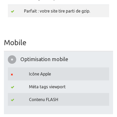
Parfait : votre site tire parti de gzip.
Mobile
Optimisation mobile
Icône Apple
Méta tags viewport
Contenu FLASH