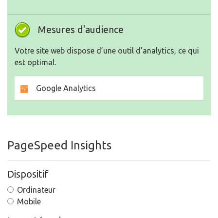
Mesures d'audience
Votre site web dispose d’une outil d'analytics, ce qui
est optimal.
Google Analytics
PageSpeed Insights
Dispositif
Ordinateur
Mobile