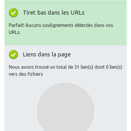
Tiret bas dans les URLs
Parfait! Aucuns soulignements détectés dans vos
URLs.
Liens dans la page
Nous avons trouvé un total de 31 lien(s) dont 0 lien(s)
vers des fichiers