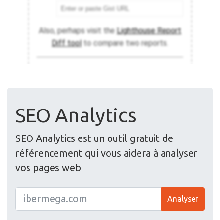
SEO Analytics
SEO Analytics est un outil gratuit de
référencement qui vous aidera à analyser
vos pages web
Analyser