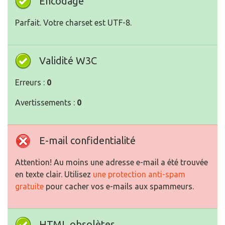
Encodage
Parfait. Votre charset est UTF-8.
Validité W3C
Erreurs :
0
Avertissements :
0
E-mail confidentialité
Attention! Au moins une adresse e-mail a été trouvée
en texte clair. Utilisez
une protection anti-spam
gratuite
pour cacher vos e-mails aux spammeurs.
HTML obsolètes