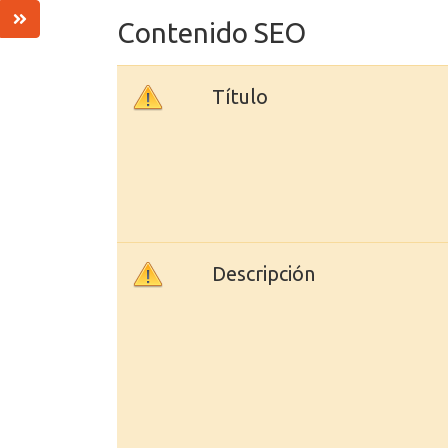
Contenido SEO
Título
Descripción