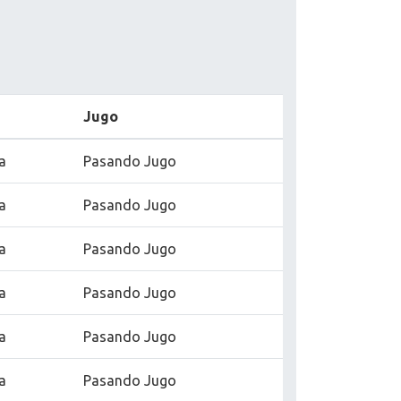
Jugo
a
Pasando Jugo
a
Pasando Jugo
a
Pasando Jugo
a
Pasando Jugo
a
Pasando Jugo
a
Pasando Jugo