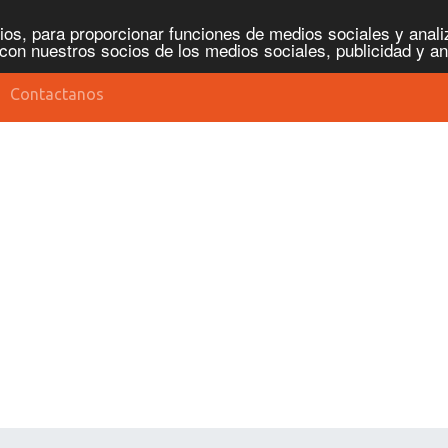
os, para proporcionar funciones de medios sociales y analiz
con nuestros socios de los medios sociales, publicidad y an
Contactanos