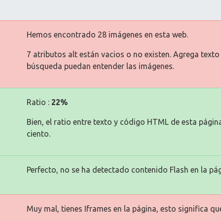
Hemos encontrado 28 imágenes en esta web.
7 atributos alt están vacios o no existen. Agrega text
búsqueda puedan entender las imágenes.
Ratio :
22%
Bien, el ratio entre texto y código HTML de esta pági
ciento.
Perfecto, no se ha detectado contenido Flash en la pág
Muy mal, tienes Iframes en la página, esto significa q