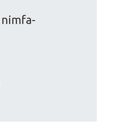
 nimfa-