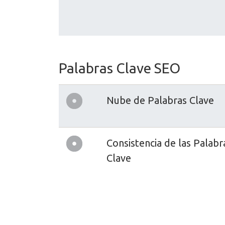
Palabras Clave SEO
Nube de Palabras Clave
Consistencia de las Palabr
Clave