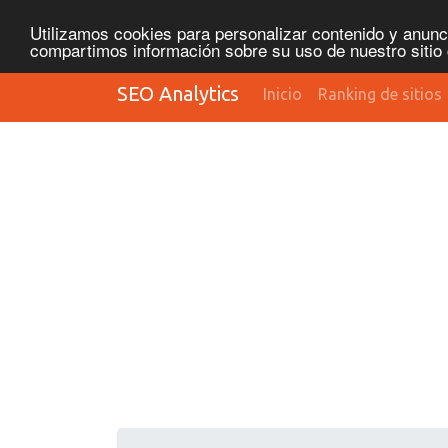
Utilizamos cookies para personalizar contenido y anunci
compartimos información sobre su uso de nuestro sitio 
SEO Analytics
Inicio
Ranking de sitios