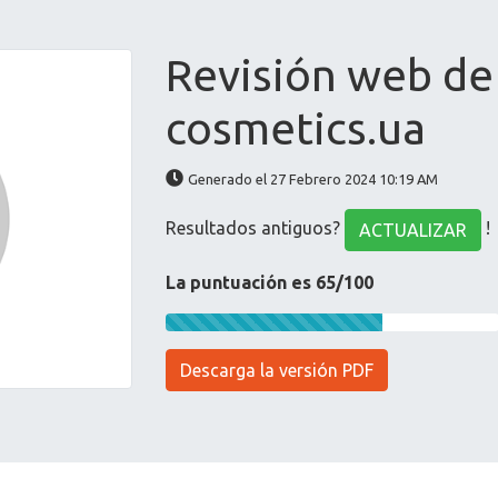
Revisión web de
cosmetics.ua
Generado el 27 Febrero 2024 10:19 AM
Resultados antiguos?
!
ACTUALIZAR
La puntuación es 65/100
Descarga la versión PDF