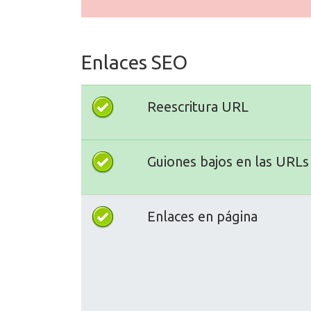
Enlaces SEO
Reescritura URL
Guiones bajos en las URLs
Enlaces en página