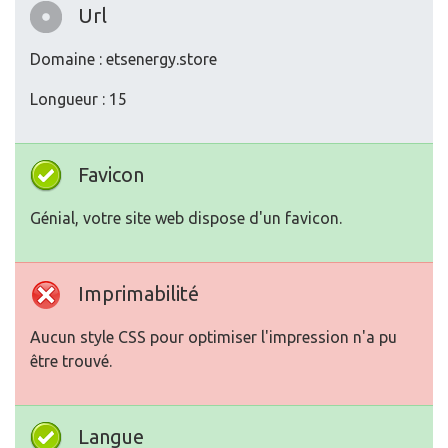
Url
Domaine : etsenergy.store
Longueur : 15
Favicon
Génial, votre site web dispose d'un favicon.
Imprimabilité
Aucun style CSS pour optimiser l'impression n'a pu
être trouvé.
Langue