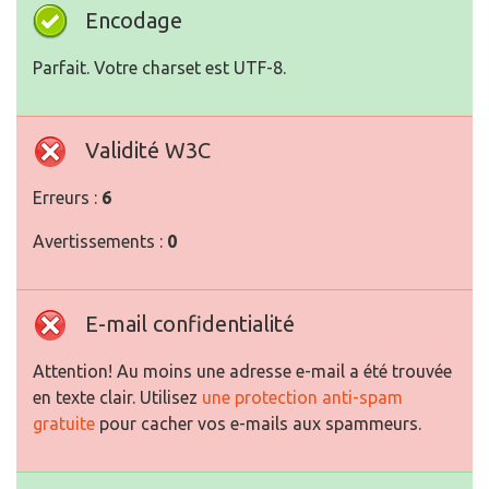
Encodage
Parfait. Votre charset est UTF-8.
Validité W3C
Erreurs :
6
Avertissements :
0
E-mail confidentialité
Attention! Au moins une adresse e-mail a été trouvée
en texte clair. Utilisez
une protection anti-spam
gratuite
pour cacher vos e-mails aux spammeurs.