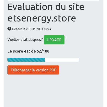
Evaluation du site
etsenergy.store
Généré le 28 Juin 2023 19:24
Vieilles statistiques?
!
UPDATE
Le score est de 52/100
Télécharger la version PDF