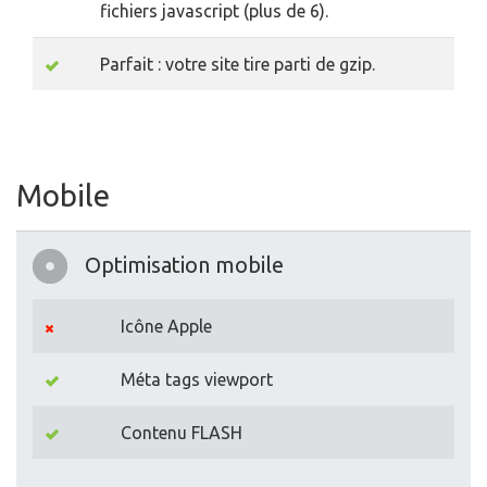
fichiers javascript (plus de 6).
Parfait : votre site tire parti de gzip.
Mobile
Optimisation mobile
Icône Apple
Méta tags viewport
Contenu FLASH