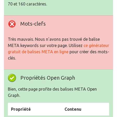
70 et 160 caractères.
Mots-clefs
Très mauvais. Nous n'avons pas trouvé de balise
META keywords sur votre page. Utilisez
ce générateur
gratuit de balises META en ligne
pour créer des mots-
clés.
Propriétés Open Graph
Bien, cette page profite des balises META Open
Graph.
Propriété
Contenu