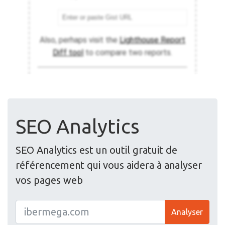
SEO Analytics
SEO Analytics est un outil gratuit de
référencement qui vous aidera à analyser
vos pages web
Analyser