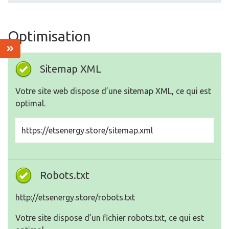
Optimisation
Sitemap XML
Votre site web dispose d’une sitemap XML, ce qui est
optimal.
https://etsenergy.store/sitemap.xml
Robots.txt
http://etsenergy.store/robots.txt
Votre site dispose d’un fichier robots.txt, ce qui est