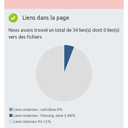
Liens dans la page
Nous avons trouvé un total de 34 lien(s) dont 0 lien(s)
vers des fichiers
Liens externes : noFollow 0%
Liens externes : Passing Juice 5.88%
Liens internes 94.12%