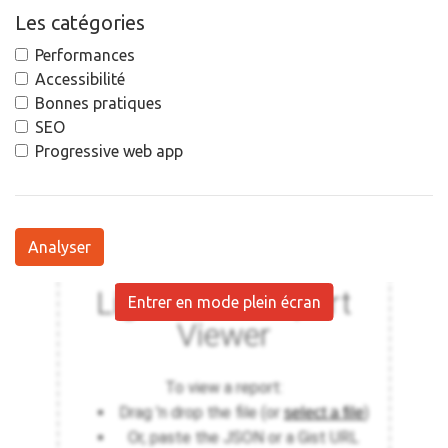
Les catégories
Performances
Accessibilité
Bonnes pratiques
SEO
Progressive web app
Analyser
Entrer en mode plein écran