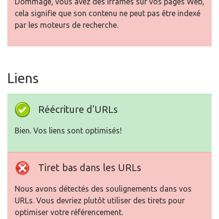
Dommage, vous avez des Iframes sur vos pages Web,
cela signifie que son contenu ne peut pas être indexé
par les moteurs de recherche.
Liens
Réécriture d'URLs
Bien. Vos liens sont optimisés!
Tiret bas dans les URLs
Nous avons détectés des soulignements dans vos
URLs. Vous devriez plutôt utiliser des tirets pour
optimiser votre référencement.