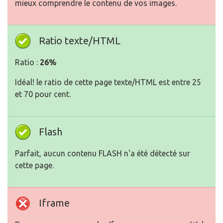
mieux comprendre le contenu de vos images.
Ratio texte/HTML
Ratio :
26%
Idéal! le ratio de cette page texte/HTML est entre 25
et 70 pour cent.
Flash
Parfait, aucun contenu FLASH n'a été détecté sur
cette page.
Iframe