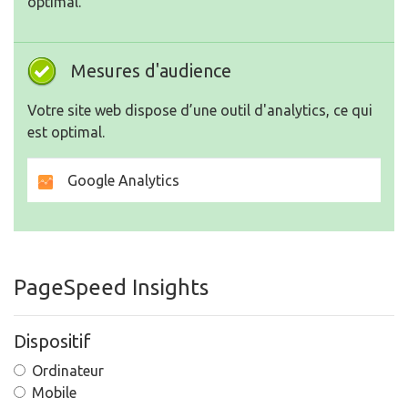
optimal.
Mesures d'audience
Votre site web dispose d’une outil d'analytics, ce qui
est optimal.
Google Analytics
PageSpeed Insights
Dispositif
Ordinateur
Mobile