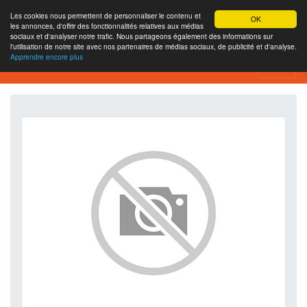
Les cookies nous permettent de personnaliser le contenu et
OK
les annonces, d'offrir des fonctionnalités relatives aux médias
sociaux et d'analyser notre trafic. Nous partageons également des informations sur
l'utilisation de notre site avec nos partenaires de médias sociaux, de publicité et d'analyse.
Apprendre encore plus
SEO Analytics