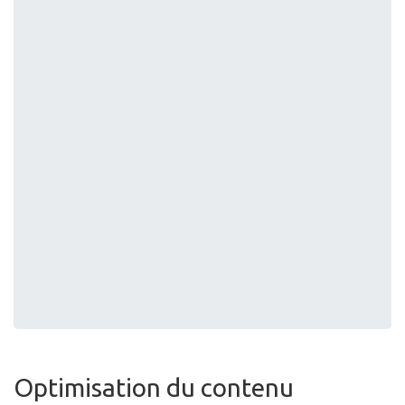
Optimisation du contenu