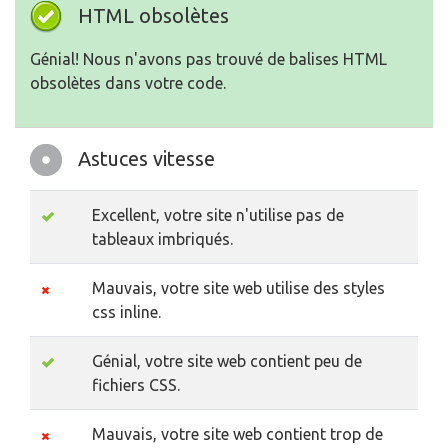
HTML obsolètes
Génial! Nous n'avons pas trouvé de balises HTML
obsolètes dans votre code.
Astuces vitesse
Excellent, votre site n'utilise pas de
tableaux imbriqués.
Mauvais, votre site web utilise des styles
css inline.
Génial, votre site web contient peu de
fichiers CSS.
Mauvais, votre site web contient trop de