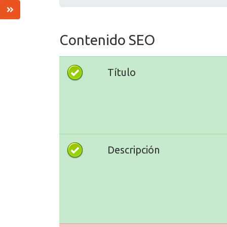
Contenido SEO
Título
Descripción