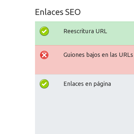
Enlaces SEO
Reescritura URL
Guiones bajos en las URLs
Enlaces en página