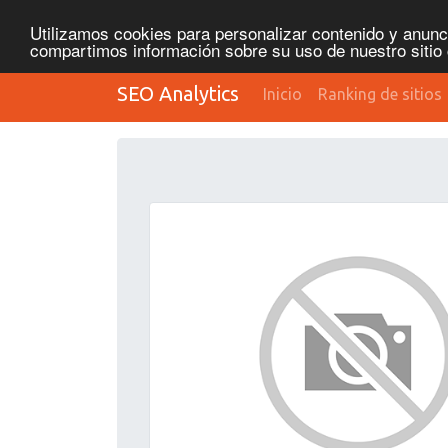
Utilizamos cookies para personalizar contenido y anunci
compartimos información sobre su uso de nuestro sitio 
SEO Analytics
Inicio
Ranking de sitios