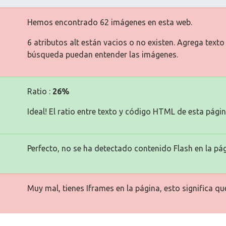
Hemos encontrado 62 imágenes en esta web.
6 atributos alt están vacios o no existen. Agrega text
búsqueda puedan entender las imágenes.
Ratio :
26%
Ideal! El ratio entre texto y código HTML de esta págin
Perfecto, no se ha detectado contenido Flash en la pág
Muy mal, tienes Iframes en la página, esto significa q