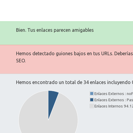
Bien. Tus enlaces parecen amigables
Hemos detectado guiones bajos en tus URLs. Deberías 
SEO.
Hemos encontrado un total de 34 enlaces incluyendo 0
Enlaces Externos : no
Enlaces Externos : P
Enlaces Internos 94.