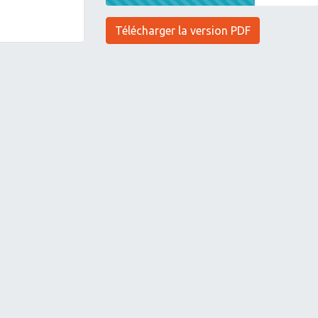
Télécharger la version PDF