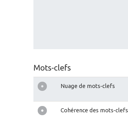
Mots-clefs
Nuage de mots-clefs
Cohérence des mots-clefs