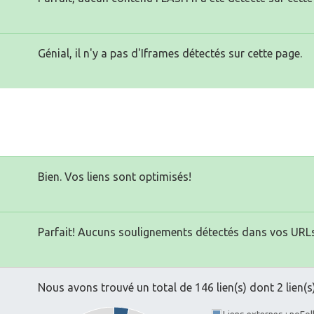
Génial, il n'y a pas d'Iframes détectés sur cette page.
Bien. Vos liens sont optimisés!
Parfait! Aucuns soulignements détectés dans vos URLs
Nous avons trouvé un total de 146 lien(s) dont 2 lien(s)