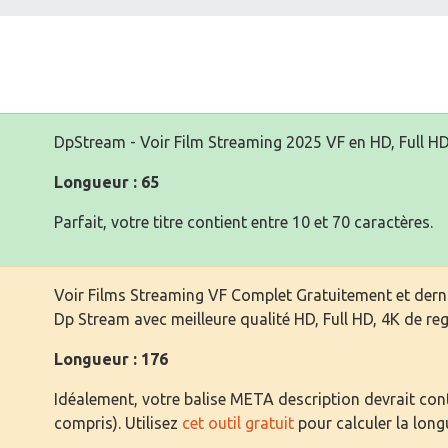
DpStream - Voir Film Streaming 2025 VF en HD, Full HD
Longueur : 65
Parfait, votre titre contient entre 10 et 70 caractères.
Voir Films Streaming VF Complet Gratuitement et derni
Dp Stream avec meilleure qualité HD, Full HD, 4K de reg
Longueur : 176
Idéalement, votre balise META description devrait cont
compris). Utilisez
cet outil gratuit
pour calculer la long