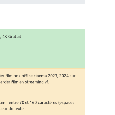
, 4K Gratuit
er film box office cinema 2023, 2024 sur
arder film en streaming vf.
enir entre 70 et 160 caractères (espaces
ueur du texte.