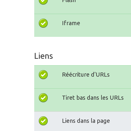
Iframe
Liens
Réécriture d'URLs
Tiret bas dans les URLs
Liens dans la page