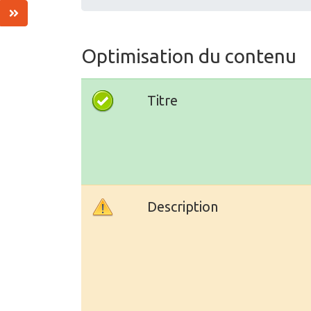
Optimisation du contenu
Titre
Description