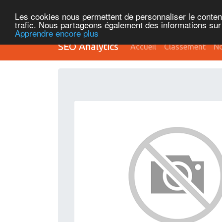
Les cookies nous permettent de personnaliser le contenu 
trafic. Nous partageons également des informations sur l
Apprendre encore plus
SEO Analytics
Accueil
Classement
No