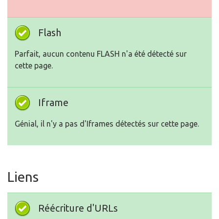
Flash
Parfait, aucun contenu FLASH n'a été détecté sur
cette page.
Iframe
Génial, il n'y a pas d'Iframes détectés sur cette page.
Liens
Réécriture d'URLs