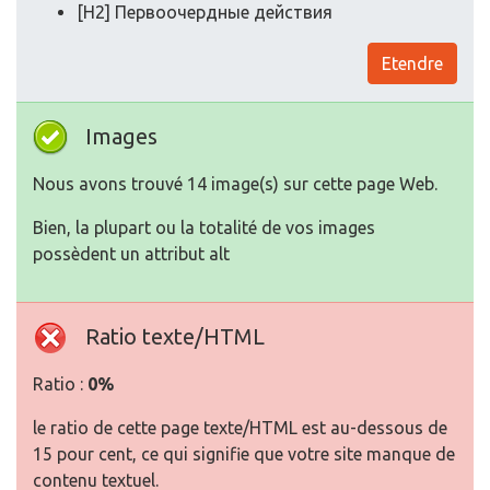
[H2] Первоочердные действия
Etendre
Images
Nous avons trouvé 14 image(s) sur cette page Web.
Bien, la plupart ou la totalité de vos images
possèdent un attribut alt
Ratio texte/HTML
Ratio :
0%
le ratio de cette page texte/HTML est au-dessous de
15 pour cent, ce qui signifie que votre site manque de
contenu textuel.