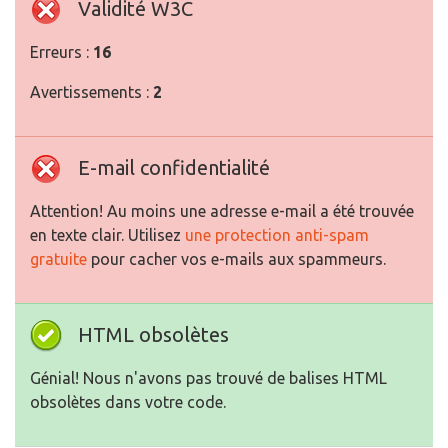
Validité W3C
Erreurs :
16
Avertissements :
2
E-mail confidentialité
Attention! Au moins une adresse e-mail a été trouvée
en texte clair. Utilisez
une protection anti-spam
gratuite
pour cacher vos e-mails aux spammeurs.
HTML obsolètes
Génial! Nous n'avons pas trouvé de balises HTML
obsolètes dans votre code.