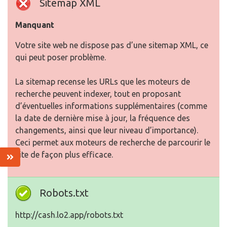
Sitemap XML
Manquant
Votre site web ne dispose pas d’une sitemap XML, ce
qui peut poser problème.
La sitemap recense les URLs que les moteurs de
recherche peuvent indexer, tout en proposant
d’éventuelles informations supplémentaires (comme
la date de dernière mise à jour, la fréquence des
changements, ainsi que leur niveau d’importance).
Ceci permet aux moteurs de recherche de parcourir le
site de façon plus efficace.
Robots.txt
http://cash.lo2.app/robots.txt