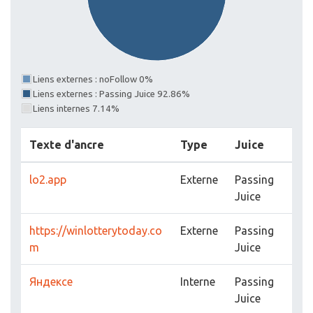
Liens externes : noFollow 0%
Liens externes : Passing Juice 92.86%
Liens internes 7.14%
Texte d'ancre
Type
Juice
lo2.app
Externe
Passing
Juice
https://winlotterytoday.co
Externe
Passing
m
Juice
Яндексе
Interne
Passing
Juice