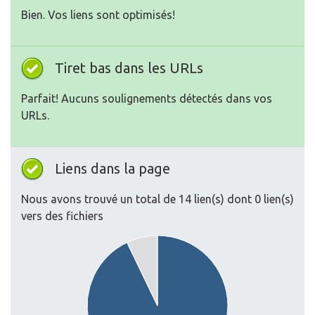
Bien. Vos liens sont optimisés!
Tiret bas dans les URLs
Parfait! Aucuns soulignements détectés dans vos
URLs.
Liens dans la page
Nous avons trouvé un total de 14 lien(s) dont 0 lien(s)
vers des fichiers