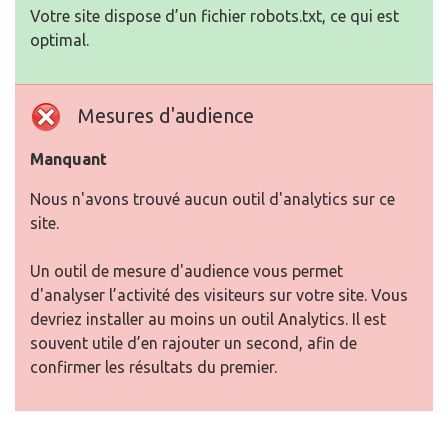
Votre site dispose d’un fichier robots.txt, ce qui est
optimal.
Mesures d'audience
Manquant
Nous n'avons trouvé aucun outil d'analytics sur ce
site.
Un outil de mesure d'audience vous permet
d'analyser l’activité des visiteurs sur votre site. Vous
devriez installer au moins un outil Analytics. Il est
souvent utile d’en rajouter un second, afin de
confirmer les résultats du premier.