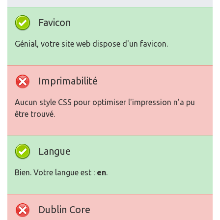
Favicon
Génial, votre site web dispose d'un favicon.
Imprimabilité
Aucun style CSS pour optimiser l'impression n'a pu
être trouvé.
Langue
Bien. Votre langue est :
en
.
Dublin Core