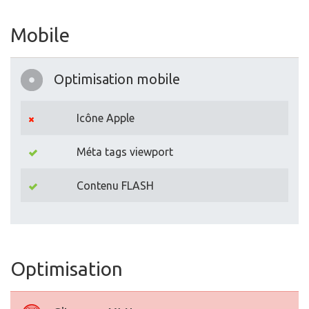
Mobile
Optimisation mobile
Icône Apple
Méta tags viewport
Contenu FLASH
Optimisation