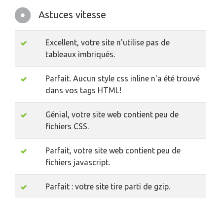
Astuces vitesse
Excellent, votre site n'utilise pas de
tableaux imbriqués.
Parfait. Aucun style css inline n'a été trouvé
dans vos tags HTML!
Génial, votre site web contient peu de
fichiers CSS.
Parfait, votre site web contient peu de
fichiers javascript.
Parfait : votre site tire parti de gzip.