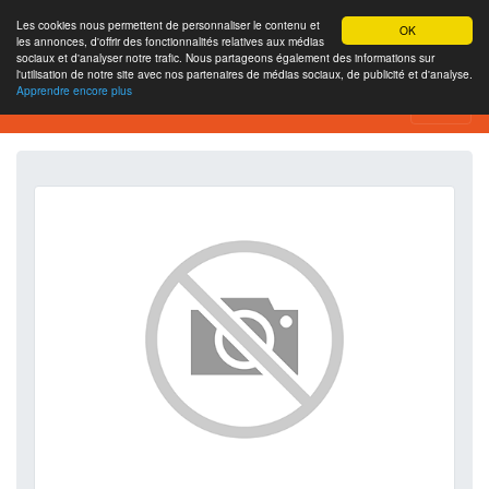
Les cookies nous permettent de personnaliser le contenu et
OK
les annonces, d'offrir des fonctionnalités relatives aux médias
sociaux et d'analyser notre trafic. Nous partageons également des informations sur
l'utilisation de notre site avec nos partenaires de médias sociaux, de publicité et d'analyse.
Apprendre encore plus
SEO Analytics