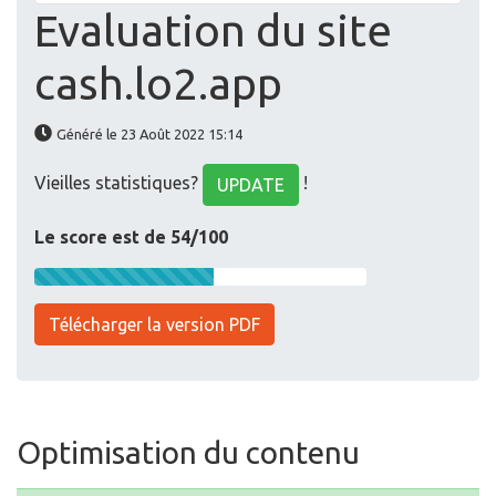
Evaluation du site
cash.lo2.app
Généré le 23 Août 2022 15:14
Vieilles statistiques?
!
UPDATE
Le score est de 54/100
Télécharger la version PDF
Optimisation du contenu