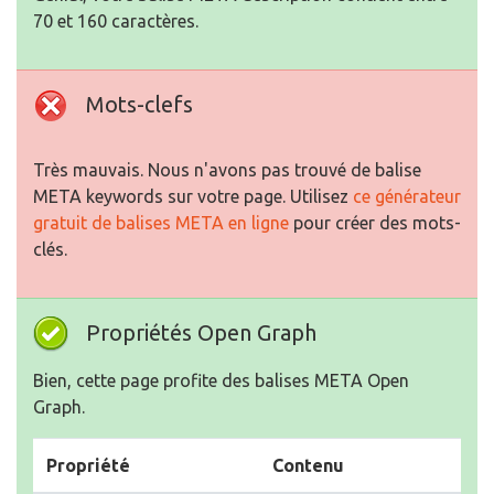
70 et 160 caractères.
Mots-clefs
Très mauvais. Nous n'avons pas trouvé de balise
META keywords sur votre page. Utilisez
ce générateur
gratuit de balises META en ligne
pour créer des mots-
clés.
Propriétés Open Graph
Bien, cette page profite des balises META Open
Graph.
Propriété
Contenu