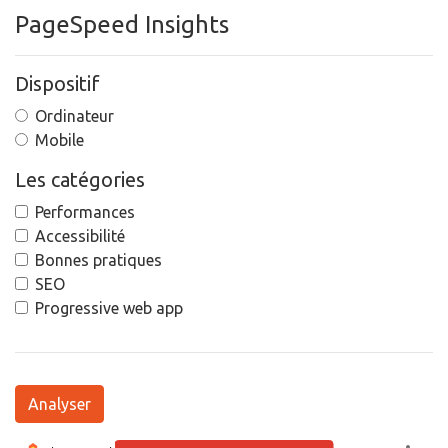
PageSpeed Insights
Dispositif
Ordinateur
Mobile
Les catégories
Performances
Accessibilité
Bonnes pratiques
SEO
Progressive web app
Analyser