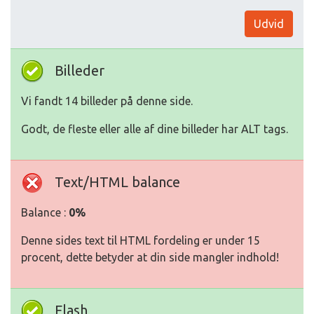
Udvid
Billeder
Vi fandt 14 billeder på denne side.
Godt, de fleste eller alle af dine billeder har ALT tags.
Text/HTML balance
Balance :
0%
Denne sides text til HTML fordeling er under 15
procent, dette betyder at din side mangler indhold!
Flash