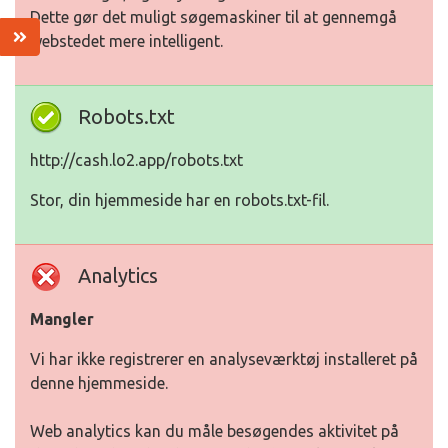
Dette gør det muligt søgemaskiner til at gennemgå
webstedet mere intelligent.
Robots.txt
http://cash.lo2.app/robots.txt
Stor, din hjemmeside har en robots.txt-fil.
Analytics
Mangler
Vi har ikke registrerer en analyseværktøj installeret på
denne hjemmeside.
Web analytics kan du måle besøgendes aktivitet på