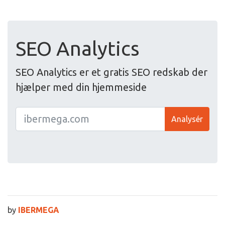
SEO Analytics
SEO Analytics er et gratis SEO redskab der
hjælper med din hjemmeside
Analysér
by
IBERMEGA