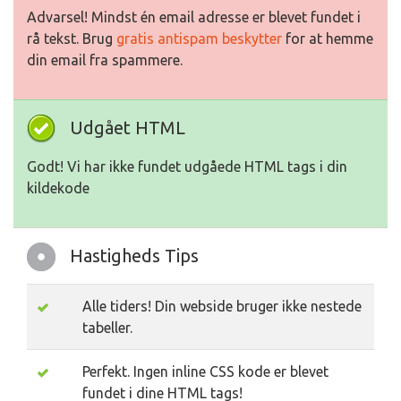
Advarsel! Mindst én email adresse er blevet fundet i
rå tekst. Brug
gratis antispam beskytter
for at hemme
din email fra spammere.
Udgået HTML
Godt! Vi har ikke fundet udgåede HTML tags i din
kildekode
Hastigheds Tips
Alle tiders! Din webside bruger ikke nestede
tabeller.
Perfekt. Ingen inline CSS kode er blevet
fundet i dine HTML tags!