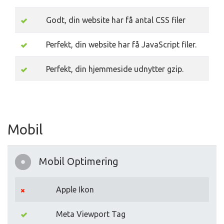
Godt, din website har få antal CSS filer
Perfekt, din website har få JavaScript filer.
Perfekt, din hjemmeside udnytter gzip.
Mobil
Mobil Optimering
Apple Ikon
Meta Viewport Tag