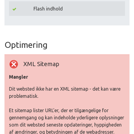
Flash indhold
Optimering
XML Sitemap
Mangler
Dit websted ikke har en XML sitemap - det kan være
problematisk.
Et sitemap lister URL'er, der er tilgængelige for
gennemgang og kan indeholde yderligere oplysninger
som dit websted seneste opdateringer, hyppigheden
af ændringer, og betydningen af de webadresser.