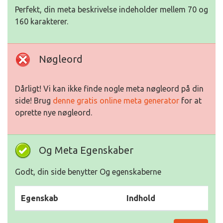
Perfekt, din meta beskrivelse indeholder mellem 70 og
160 karakterer.
Nøgleord
Dårligt! Vi kan ikke finde nogle meta nøgleord på din
side! Brug
denne gratis online meta generator
for at
oprette nye nøgleord.
Og Meta Egenskaber
Godt, din side benytter Og egenskaberne
Egenskab
Indhold