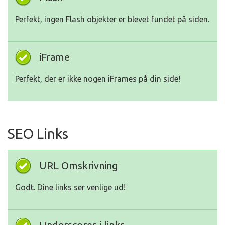
Perfekt, ingen Flash objekter er blevet fundet på siden.
iFrame
Perfekt, der er ikke nogen iFrames på din side!
SEO Links
URL Omskrivning
Godt. Dine links ser venlige ud!