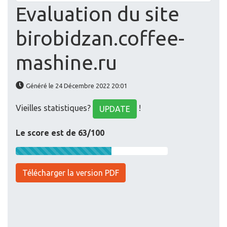
Evaluation du site
birobidzan.coffee-
mashine.ru
Généré le 24 Décembre 2022 20:01
Vieilles statistiques?
!
UPDATE
Le score est de 63/100
Télécharger la version PDF