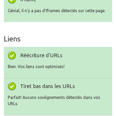
Génial, il n'y a pas d'Iframes détectés sur cette page.
Liens
Réécriture d'URLs
Bien. Vos liens sont optimisés!
Tiret bas dans les URLs
Parfait! Aucuns soulignements détectés dans vos
URLs.