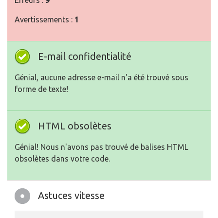
Erreurs :
9
Avertissements :
1
E-mail confidentialité
Génial, aucune adresse e-mail n'a été trouvé sous
forme de texte!
HTML obsolètes
Génial! Nous n'avons pas trouvé de balises HTML
obsolètes dans votre code.
Astuces vitesse