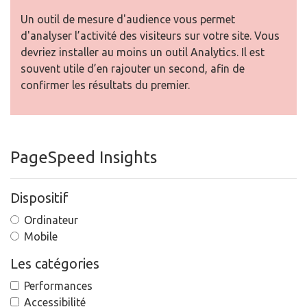
Un outil de mesure d'audience vous permet
d'analyser l’activité des visiteurs sur votre site. Vous
devriez installer au moins un outil Analytics. Il est
souvent utile d’en rajouter un second, afin de
confirmer les résultats du premier.
PageSpeed Insights
Dispositif
Ordinateur
Mobile
Les catégories
Performances
Accessibilité