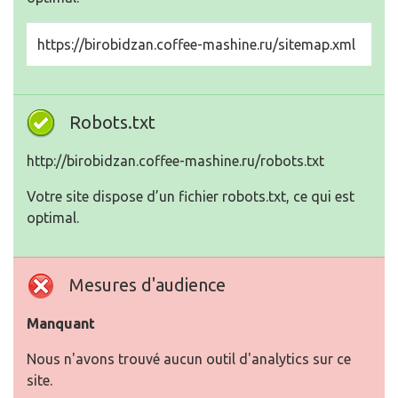
https://birobidzan.coffee-mashine.ru/sitemap.xml
Robots.txt
http://birobidzan.coffee-mashine.ru/robots.txt
Votre site dispose d’un fichier robots.txt, ce qui est
optimal.
Mesures d'audience
Manquant
Nous n'avons trouvé aucun outil d'analytics sur ce
site.