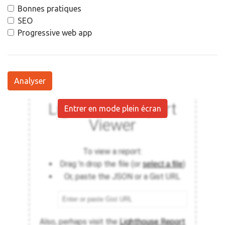
Bonnes pratiques
SEO
Progressive web app
Analyser
Entrer en mode plein écran