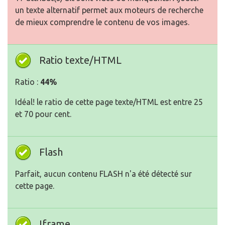
un texte alternatif permet aux moteurs de recherche
de mieux comprendre le contenu de vos images.
Ratio texte/HTML
Ratio :
44%
Idéal! le ratio de cette page texte/HTML est entre 25
et 70 pour cent.
Flash
Parfait, aucun contenu FLASH n'a été détecté sur
cette page.
Iframe