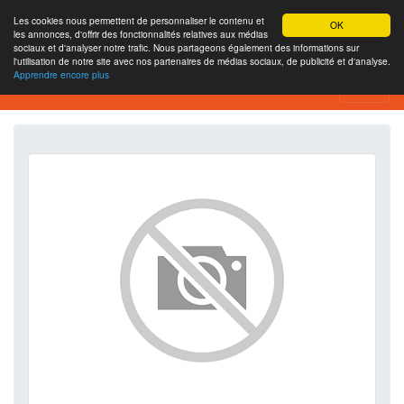
Les cookies nous permettent de personnaliser le contenu et
OK
les annonces, d'offrir des fonctionnalités relatives aux médias
sociaux et d'analyser notre trafic. Nous partageons également des informations sur
l'utilisation de notre site avec nos partenaires de médias sociaux, de publicité et d'analyse.
Apprendre encore plus
SEO Analytics