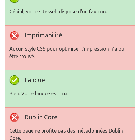
Génial, votre site web dispose d'un favicon.
Imprimabilité
Aucun style CSS pour optimiser l'impression n'a pu
être trouvé.
Langue
Bien. Votre langue est :
ru
.
Dublin Core
Cette page ne profite pas des métadonnées Dublin
Core.