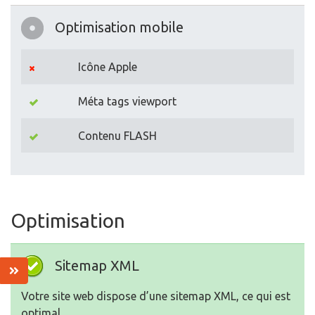
Optimisation mobile
Icône Apple
Méta tags viewport
Contenu FLASH
Optimisation
Sitemap XML
Votre site web dispose d’une sitemap XML, ce qui est
optimal.