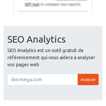
SEO Analytics
SEO Analytics est un outil gratuit de
référencement qui vous aidera à analyser
vos pages web
Analyser