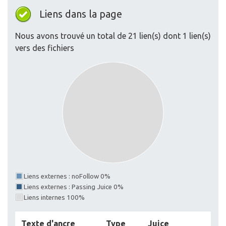
Liens dans la page
Nous avons trouvé un total de 21 lien(s) dont 1 lien(s)
vers des fichiers
Liens externes : noFollow 0%
Liens externes : Passing Juice 0%
Liens internes 100%
Texte d'ancre
Type
Juice