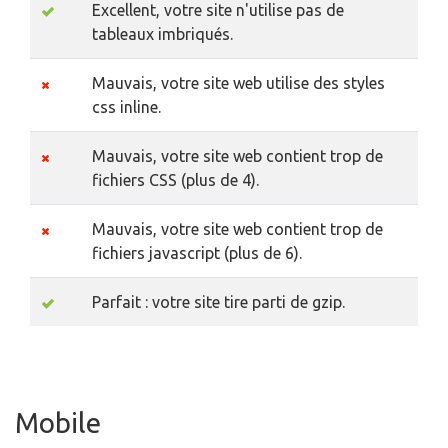
Excellent, votre site n'utilise pas de
tableaux imbriqués.
Mauvais, votre site web utilise des styles
css inline.
Mauvais, votre site web contient trop de
fichiers CSS (plus de 4).
Mauvais, votre site web contient trop de
fichiers javascript (plus de 6).
Parfait : votre site tire parti de gzip.
Mobile