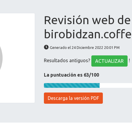
Revisión web de
birobidzan.coff
Generado el 24 Diciembre 2022 20:01 PM
Resultados antiguos?
!
ACTUALIZAR
La puntuación es 63/100
Descarga la versión PDF