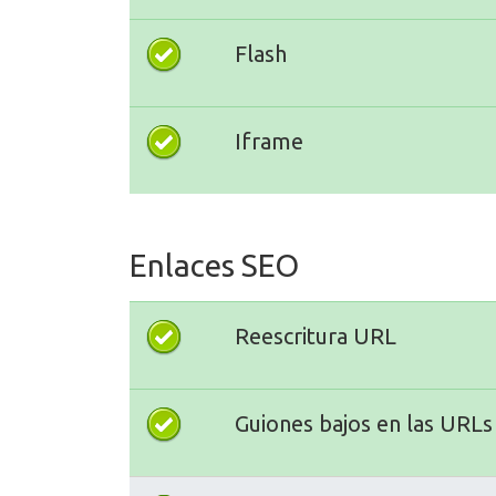
Flash
Iframe
Enlaces SEO
Reescritura URL
Guiones bajos en las URLs