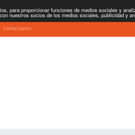
os, para proporcionar funciones de medios sociales y analiz
con nuestros socios de los medios sociales, publicidad y an
Contactanos