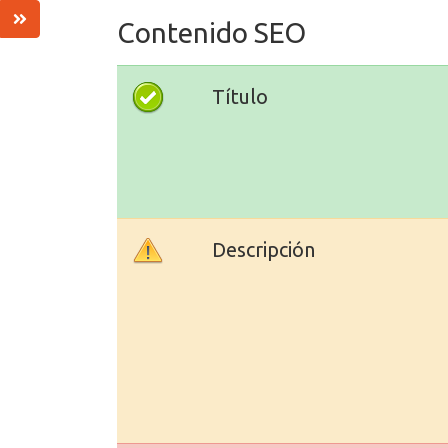
Contenido SEO
Título
Descripción