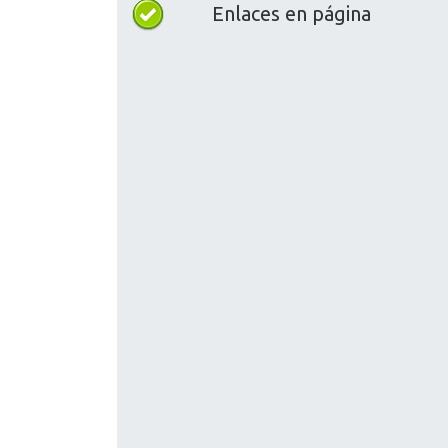
Enlaces en página