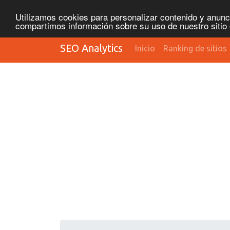
Utilizamos cookies para personalizar contenido y anunci
compartimos información sobre su uso de nuestro sitio 
SEO Analytics
Inicio
Ranking de sitios