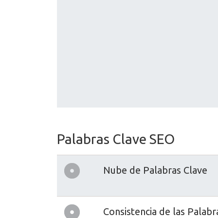
Palabras Clave SEO
Nube de Palabras Clave
Consistencia de las Palabr