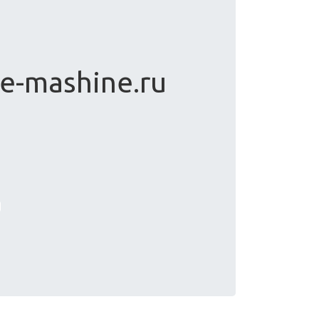
ee-mashine.ru