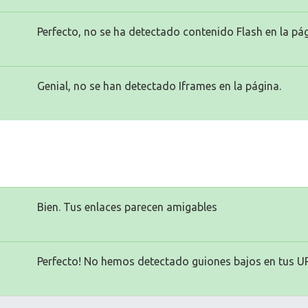
Perfecto, no se ha detectado contenido Flash en la pág
Genial, no se han detectado Iframes en la página.
Bien. Tus enlaces parecen amigables
Perfecto! No hemos detectado guiones bajos en tus U