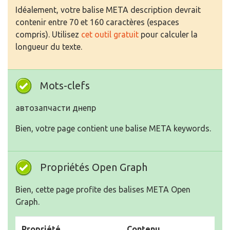
Idéalement, votre balise META description devrait
contenir entre 70 et 160 caractères (espaces
compris). Utilisez
cet outil gratuit
pour calculer la
longueur du texte.
Mots-clefs
автозапчасти днепр
Bien, votre page contient une balise META keywords.
Propriétés Open Graph
Bien, cette page profite des balises META Open
Graph.
Propriété
Contenu