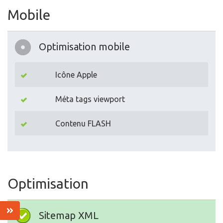
Mobile
Optimisation mobile
Icône Apple
Méta tags viewport
Contenu FLASH
Optimisation
Sitemap XML