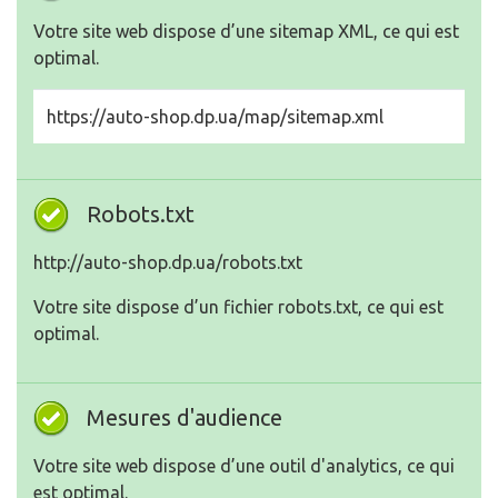
Votre site web dispose d’une sitemap XML, ce qui est
optimal.
https://auto-shop.dp.ua/map/sitemap.xml
Robots.txt
http://auto-shop.dp.ua/robots.txt
Votre site dispose d’un fichier robots.txt, ce qui est
optimal.
Mesures d'audience
Votre site web dispose d’une outil d'analytics, ce qui
est optimal.