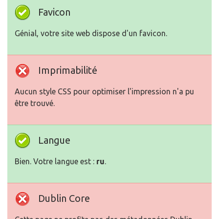
Favicon
Génial, votre site web dispose d'un favicon.
Imprimabilité
Aucun style CSS pour optimiser l'impression n'a pu
être trouvé.
Langue
Bien. Votre langue est :
ru
.
Dublin Core