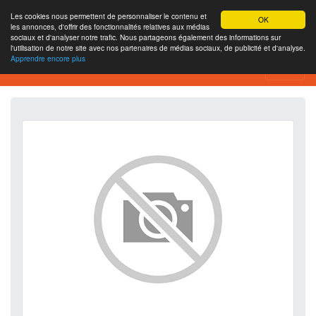
Les cookies nous permettent de personnaliser le contenu et
OK
les annonces, d'offrir des fonctionnalités relatives aux médias
sociaux et d'analyser notre trafic. Nous partageons également des informations sur
l'utilisation de notre site avec nos partenaires de médias sociaux, de publicité et d'analyse.
Apprendre encore plus
SEO Analytics