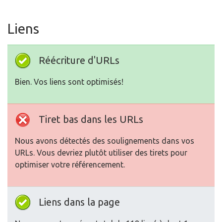
Liens
Réécriture d'URLs
Bien. Vos liens sont optimisés!
Tiret bas dans les URLs
Nous avons détectés des soulignements dans vos
URLs. Vous devriez plutôt utiliser des tirets pour
optimiser votre référencement.
Liens dans la page