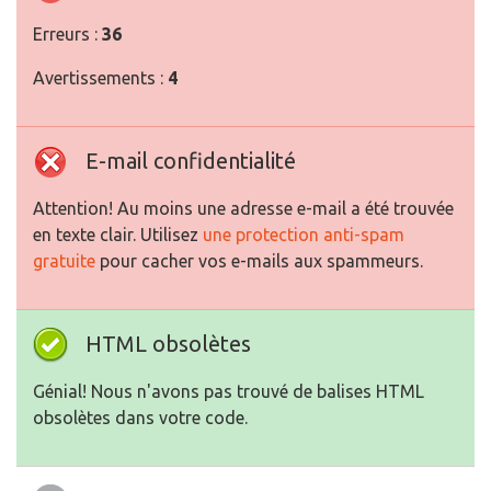
Erreurs :
36
Avertissements :
4
E-mail confidentialité
Attention! Au moins une adresse e-mail a été trouvée
en texte clair. Utilisez
une protection anti-spam
gratuite
pour cacher vos e-mails aux spammeurs.
HTML obsolètes
Génial! Nous n'avons pas trouvé de balises HTML
obsolètes dans votre code.