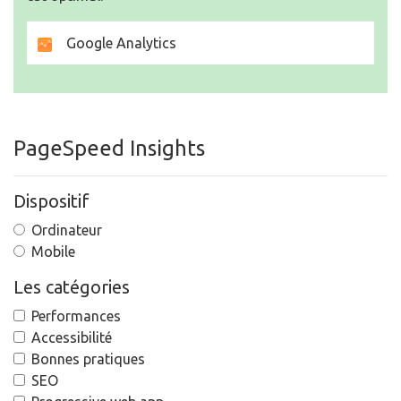
Google Analytics
PageSpeed Insights
Dispositif
Ordinateur
Mobile
Les catégories
Performances
Accessibilité
Bonnes pratiques
SEO