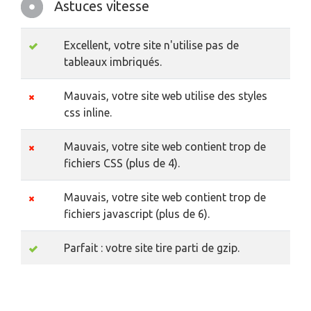
Astuces vitesse
Excellent, votre site n'utilise pas de
tableaux imbriqués.
Mauvais, votre site web utilise des styles
css inline.
Mauvais, votre site web contient trop de
fichiers CSS (plus de 4).
Mauvais, votre site web contient trop de
fichiers javascript (plus de 6).
Parfait : votre site tire parti de gzip.