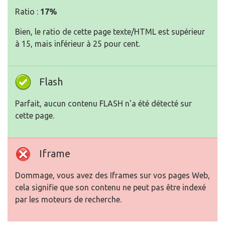
Ratio :
17%
Bien, le ratio de cette page texte/HTML est supérieur
à 15, mais inférieur à 25 pour cent.
Flash
Parfait, aucun contenu FLASH n'a été détecté sur
cette page.
Iframe
Dommage, vous avez des Iframes sur vos pages Web,
cela signifie que son contenu ne peut pas être indexé
par les moteurs de recherche.