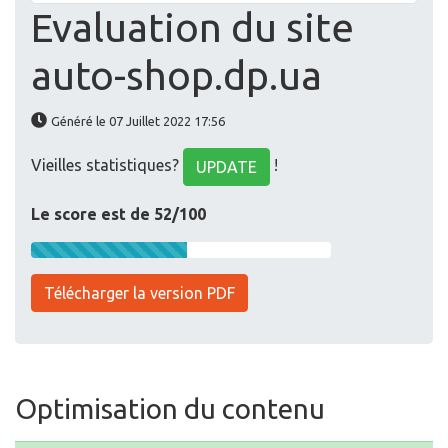
Evaluation du site
auto-shop.dp.ua
Généré le 07 Juillet 2022 17:56
Vieilles statistiques?
!
UPDATE
Le score est de 52/100
Télécharger la version PDF
Optimisation du contenu