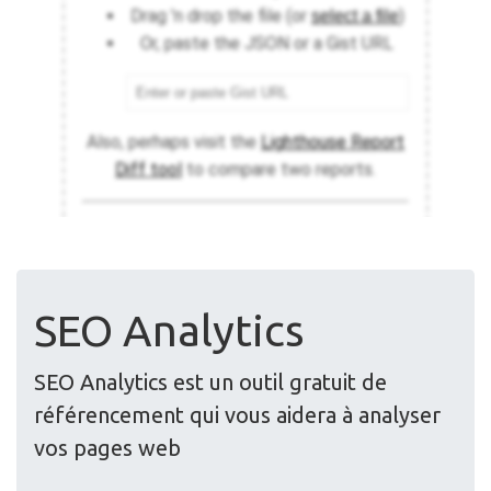
SEO Analytics
SEO Analytics est un outil gratuit de
référencement qui vous aidera à analyser
vos pages web