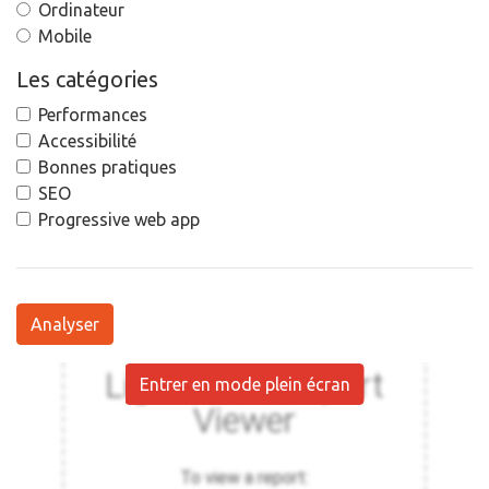
Ordinateur
Mobile
Les catégories
Performances
Accessibilité
Bonnes pratiques
SEO
Progressive web app
Analyser
Entrer en mode plein écran