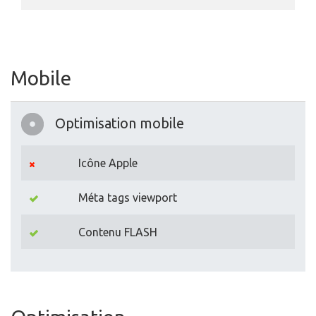
Mobile
Optimisation mobile
Icône Apple
Méta tags viewport
Contenu FLASH