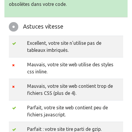
obsolètes dans votre code.
Astuces vitesse
Excellent, votre site n'utilise pas de
tableaux imbriqués.
Mauvais, votre site web utilise des styles
css inline.
Mauvais, votre site web contient trop de
fichiers CSS (plus de 4).
Parfait, votre site web contient peu de
fichiers javascript.
Parfait : votre site tire parti de gzip.