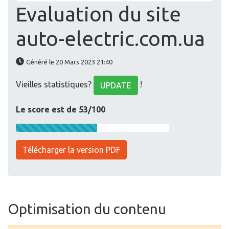
Evaluation du site
auto-electric.com.ua
Généré le 20 Mars 2023 21:40
Vieilles statistiques?
!
UPDATE
Le score est de 53/100
Télécharger la version PDF
Optimisation du contenu