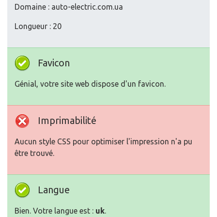
Domaine : auto-electric.com.ua
Longueur : 20
Favicon
Génial, votre site web dispose d'un favicon.
Imprimabilité
Aucun style CSS pour optimiser l'impression n'a pu
être trouvé.
Langue
Bien. Votre langue est :
uk
.