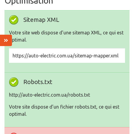
Optimisation
Sitemap XML
Votre site web dispose d’une sitemap XML, ce qui est
optimal.
https://auto-electric.com.ua/sitemap-mapper.xml
Robots.txt
http://auto-electric.com.ua/robots.txt
Votre site dispose d’un fichier robots.txt, ce qui est
optimal.