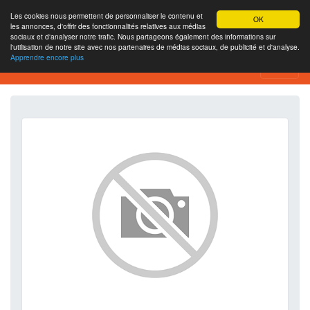
Les cookies nous permettent de personnaliser le contenu et
OK
les annonces, d'offrir des fonctionnalités relatives aux médias
sociaux et d'analyser notre trafic. Nous partageons également des informations sur
l'utilisation de notre site avec nos partenaires de médias sociaux, de publicité et d'analyse.
Apprendre encore plus
SEO Analytics