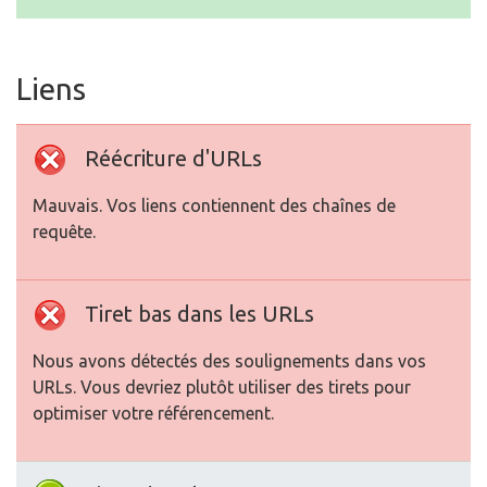
Liens
Réécriture d'URLs
Mauvais. Vos liens contiennent des chaînes de
requête.
Tiret bas dans les URLs
Nous avons détectés des soulignements dans vos
URLs. Vous devriez plutôt utiliser des tirets pour
optimiser votre référencement.