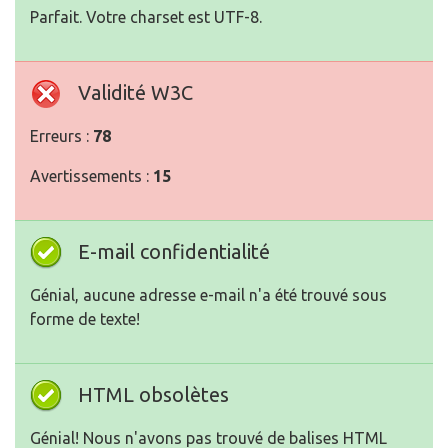
Parfait. Votre charset est UTF-8.
Validité W3C
Erreurs :
78
Avertissements :
15
E-mail confidentialité
Génial, aucune adresse e-mail n'a été trouvé sous
forme de texte!
HTML obsolètes
Génial! Nous n'avons pas trouvé de balises HTML