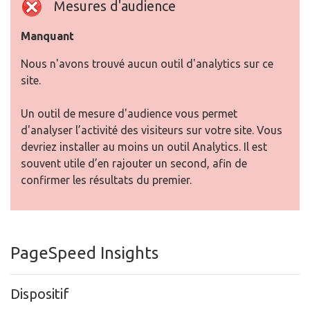
Mesures d'audience
Manquant
Nous n'avons trouvé aucun outil d'analytics sur ce
site.
Un outil de mesure d'audience vous permet
d'analyser l’activité des visiteurs sur votre site. Vous
devriez installer au moins un outil Analytics. Il est
souvent utile d’en rajouter un second, afin de
confirmer les résultats du premier.
PageSpeed Insights
Dispositif