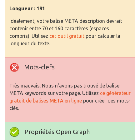
Longueur : 191
Idéalement, votre balise META description devrait
contenir entre 70 et 160 caractères (espaces
compris). Utilisez
cet outil gratuit
pour calculer la
longueur du texte.
Mots-clefs
Très mauvais. Nous n'avons pas trouvé de balise
META keywords sur votre page. Utilisez
ce générateur
gratuit de balises META en ligne
pour créer des mots-
clés.
Propriétés Open Graph