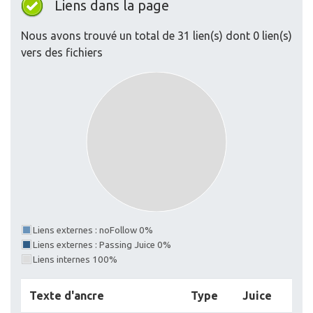
Liens dans la page
Nous avons trouvé un total de 31 lien(s) dont 0 lien(s)
vers des fichiers
Liens externes : noFollow 0%
Liens externes : Passing Juice 0%
Liens internes 100%
Texte d'ancre
Type
Juice