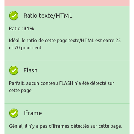
Ratio texte/HTML
Ratio :
31%
Idéal! le ratio de cette page texte/HTML est entre 25
et 70 pour cent.
Flash
Parfait, aucun contenu FLASH n'a été détecté sur
cette page.
Iframe
Génial, il n'y a pas d'Iframes détectés sur cette page.