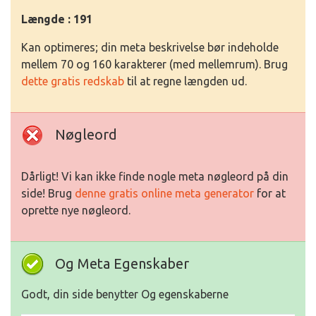
Længde : 191
Kan optimeres; din meta beskrivelse bør indeholde
mellem 70 og 160 karakterer (med mellemrum). Brug
dette gratis redskab
til at regne længden ud.
Nøgleord
Dårligt! Vi kan ikke finde nogle meta nøgleord på din
side! Brug
denne gratis online meta generator
for at
oprette nye nøgleord.
Og Meta Egenskaber
Godt, din side benytter Og egenskaberne