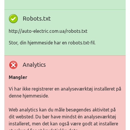
Robots.txt
http://auto-electric.com.ua/robots.txt
Stor, din hjemmeside har en robots.txt-fil.
Analytics
Mangler
Vi har ikke registrerer en analyseværktøj installeret på
denne hjemmeside.
Web analytics kan du måle besøgendes aktivitet på
dit websted. Du bør have mindst én analyseværktøj
installeret, men det kan også være godt at installere