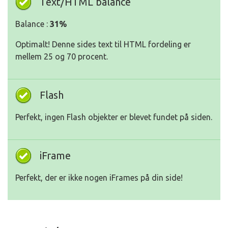
Text/HTML balance
Balance :
31%
Optimalt! Denne sides text til HTML fordeling er
mellem 25 og 70 procent.
Flash
Perfekt, ingen Flash objekter er blevet fundet på siden.
iFrame
Perfekt, der er ikke nogen iFrames på din side!