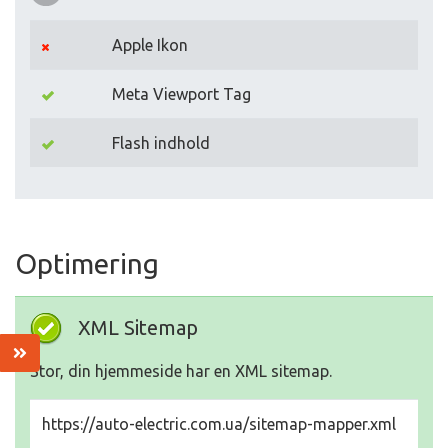
Apple Ikon
Meta Viewport Tag
Flash indhold
Optimering
XML Sitemap
Stor, din hjemmeside har en XML sitemap.
https://auto-electric.com.ua/sitemap-mapper.xml