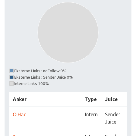
Eksterne Links : noFollow 0%
Eksterne Links : Sender Juice 0%
Interne Links 100%
Anker
Type
Juice
О Нас
Intern
Sender
Juice