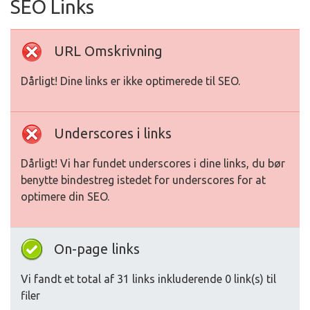
SEO Links
URL Omskrivning
Dårligt! Dine links er ikke optimerede til SEO.
Underscores i links
Dårligt! Vi har fundet underscores i dine links, du bør
benytte bindestreg istedet for underscores for at
optimere din SEO.
On-page links
Vi fandt et total af 31 links inkluderende 0 link(s) til
filer