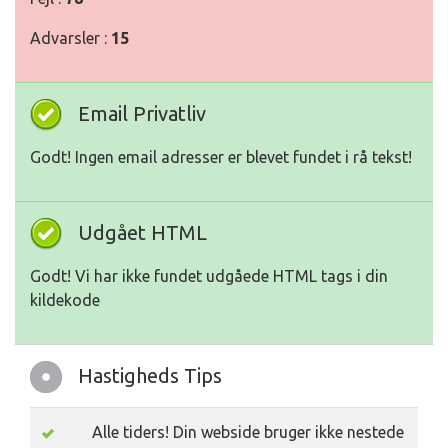
Advarsler :
15
Email Privatliv
Godt! Ingen email adresser er blevet fundet i rå tekst!
Udgået HTML
Godt! Vi har ikke fundet udgåede HTML tags i din
kildekode
Hastigheds Tips
Alle tiders! Din webside bruger ikke nestede