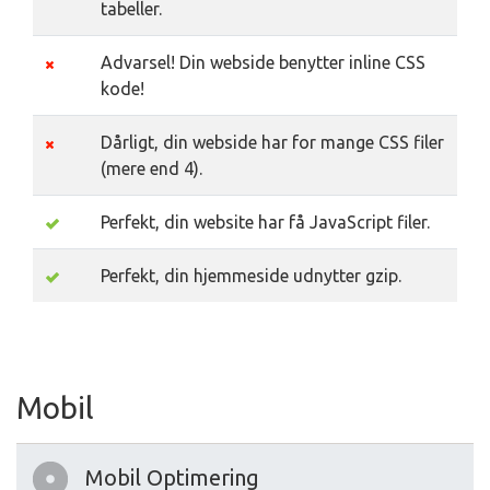
tabeller.
Advarsel! Din webside benytter inline CSS
kode!
Dårligt, din webside har for mange CSS filer
(mere end 4).
Perfekt, din website har få JavaScript filer.
Perfekt, din hjemmeside udnytter gzip.
Mobil
Mobil Optimering